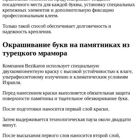
посадочного места для каждой буквы, установку специальных
крепежных элементов и дополнительную фиксацию
профессиональным клеем.
Только такой способ обеспечивает долговечность и
надежность крепления.
Окрашивание букв на памятниках из
турецкого мрамора
Компания Bezikaron использует специальную
двухкомпонентную краску с высокой устойчивостью к влаге,
ультрафиолетовому излучению и климатическим условиям
Израиля.
Перед нанесением краски выполняется обязательная защита
поверхности памятника и тщательное обезжиривание букв.
После подготовки наносится первый слой краски.
Затем выдерживается технологическая пауза около двадцати
минут.
После высыхания первого слоя наносится второй слой,