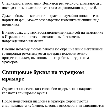
Специалисты компании Bezikaron регулярно сталкиваются с
последствиями самостоятельного окрашивания надписей.
Даже небольшое количество краски, случайно попавшее на
пористый фон, может безвозвратно изменить внешний вид
памятника.
В некоторых случаях восстановление надписей на памятнике
в Израиле становится невозможным без замены
поврежденного элемента.
Именно поэтому любые работы по окрашиванию негативной
гравировки рекомендуется доверять исключительно
профессионалам, имеющим опыт работы с турецким
мрамором.
Свинцовые буквы на турецком
мраморе
Одним из классических способов оформления надписей
являются свинцовые буквы.
После подготовки шаблона в мраморе формируются
специальные углубления, которые впоследствии заполняются