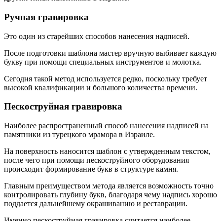
Ручная гравировка
Это один из старейших способов нанесения надписей.
После подготовки шаблона мастер вручную выбивает каждую
букву при помощи специальных инструментов и молотка.
Сегодня такой метод используется редко, поскольку требует
высокой квалификации и большого количества времени.
Пескоструйная гравировка
Наиболее распространенный способ нанесения надписей на
памятники из турецкого мрамора в Израиле.
На поверхность наносится шаблон с утвержденным текстом,
после чего при помощи пескоструйного оборудования
происходит формирование букв в структуре камня.
Главным преимуществом метода является возможность точно
контролировать глубину букв, благодаря чему надпись хорошо
поддается дальнейшему окрашиванию и реставрации.
Именно пескоструйная гравировка считается наиболее