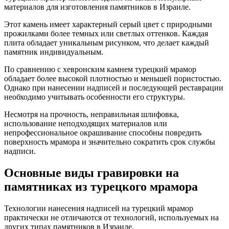
материалов для изготовления памятников в Израиле.
Этот камень имеет характерный серый цвет с природными
прожилками более темных или светлых оттенков. Каждая
плита обладает уникальным рисунком, что делает каждый
памятник индивидуальным.
По сравнению с хевронским камнем турецкий мрамор
обладает более высокой плотностью и меньшей пористостью.
Однако при нанесении надписей и последующей реставрации
необходимо учитывать особенности его структуры.
Несмотря на прочность, неправильная шлифовка,
использование неподходящих материалов или
непрофессиональное окрашивание способны повредить
поверхность мрамора и значительно сократить срок службы
надписи.
Основные виды гравировки на
памятниках из турецкого мрамора
Технологии нанесения надписей на турецкий мрамор
практически не отличаются от технологий, используемых на
других типах памятников в Израиле.