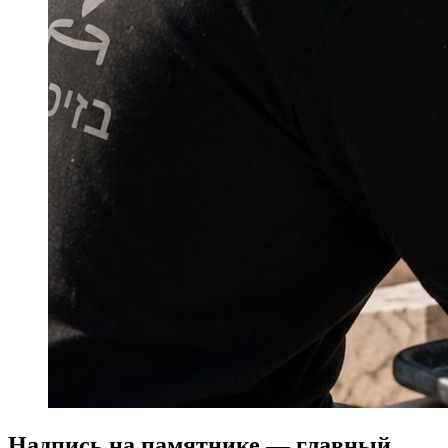
Надпись на памятнике — главный