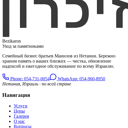
Bezikaron
Уход за памятниками
Семейный бизнес братьев Манилов из Нетании. Бережно
храним память о ваших близких — чистка, обновление
надписей и ежегодное обслуживание по всему Израилю.
Phone
: 054-731-0054
WhatsApp: 054-960-8950
Нетания, Израиль · по всей стране
Навигация
Услуги
Цены
Галерея
О нас
Вопросы