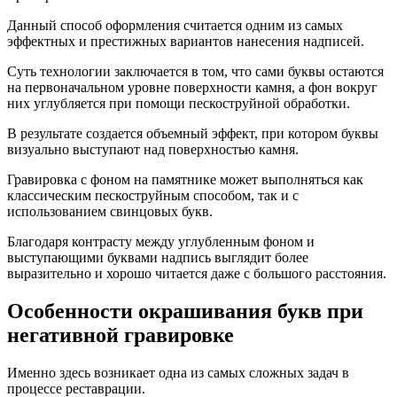
Данный способ оформления считается одним из самых
эффектных и престижных вариантов нанесения надписей.
Суть технологии заключается в том, что сами буквы остаются
на первоначальном уровне поверхности камня, а фон вокруг
них углубляется при помощи пескоструйной обработки.
В результате создается объемный эффект, при котором буквы
визуально выступают над поверхностью камня.
Гравировка с фоном на памятнике может выполняться как
классическим пескоструйным способом, так и с
использованием свинцовых букв.
Благодаря контрасту между углубленным фоном и
выступающими буквами надпись выглядит более
выразительно и хорошо читается даже с большого расстояния.
Особенности окрашивания букв при
негативной гравировке
Именно здесь возникает одна из самых сложных задач в
процессе реставрации.