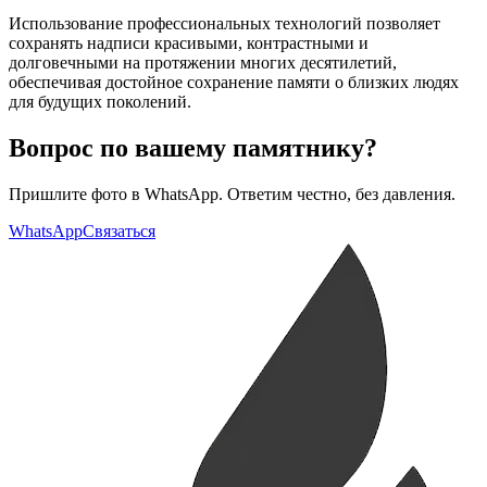
Использование профессиональных технологий позволяет
сохранять надписи красивыми, контрастными и
долговечными на протяжении многих десятилетий,
обеспечивая достойное сохранение памяти о близких людях
для будущих поколений.
Вопрос по вашему памятнику?
Пришлите фото в WhatsApp. Ответим честно, без давления.
WhatsApp
Связаться