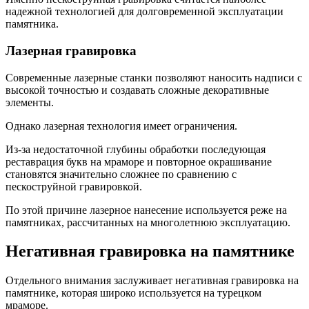
надежной технологией для долговременной эксплуатации
памятника.
Лазерная гравировка
Современные лазерные станки позволяют наносить надписи с
высокой точностью и создавать сложные декоративные
элементы.
Однако лазерная технология имеет ограничения.
Из-за недостаточной глубины обработки последующая
реставрация букв на мраморе и повторное окрашивание
становятся значительно сложнее по сравнению с
пескоструйной гравировкой.
По этой причине лазерное нанесение используется реже на
памятниках, рассчитанных на многолетнюю эксплуатацию.
Негативная гравировка на памятнике
Отдельного внимания заслуживает негативная гравировка на
памятнике, которая широко используется на турецком
мраморе.