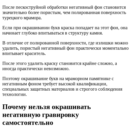
После пескоструйной обработки негативный фон становится
значительно более пористым, чем полированная поверхность
турецкого мрамора.
Если при окрашивании букв краска попадает на этот фон, она
начинает глубоко впитываться в структуру камня.
В отличие от полированной поверхности, где излишки можно
удалить, пористый негативный фон практически моментально
впитывает краситель.
После этого удалить краску становится крайне сложно, а
иногда практически невозможно.
Поэтому окрашивание букв на мраморном памятнике с
негативным фоном требует высокой квалификации,
специальных защитных материалов и строгого соблюдения
технологии.
Почему нельзя окрашивать
негативную гравировку
самостоятельно