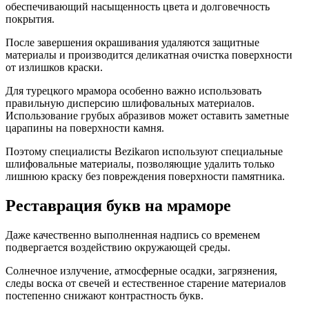
обеспечивающий насыщенность цвета и долговечность
покрытия.
После завершения окрашивания удаляются защитные
материалы и производится деликатная очистка поверхности
от излишков краски.
Для турецкого мрамора особенно важно использовать
правильную дисперсию шлифовальных материалов.
Использование грубых абразивов может оставить заметные
царапины на поверхности камня.
Поэтому специалисты Bezikaron используют специальные
шлифовальные материалы, позволяющие удалить только
лишнюю краску без повреждения поверхности памятника.
Реставрация букв на мраморе
Даже качественно выполненная надпись со временем
подвергается воздействию окружающей среды.
Солнечное излучение, атмосферные осадки, загрязнения,
следы воска от свечей и естественное старение материалов
постепенно снижают контрастность букв.