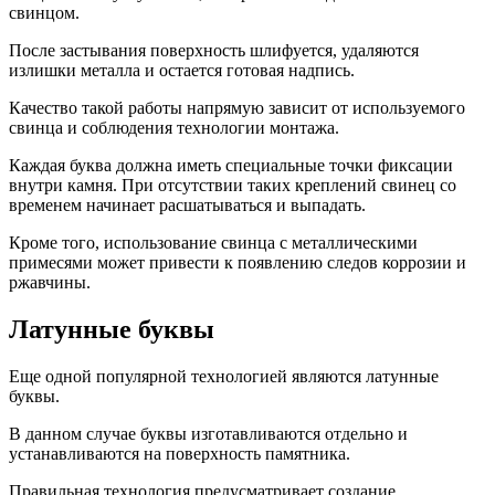
свинцом.
После застывания поверхность шлифуется, удаляются
излишки металла и остается готовая надпись.
Качество такой работы напрямую зависит от используемого
свинца и соблюдения технологии монтажа.
Каждая буква должна иметь специальные точки фиксации
внутри камня. При отсутствии таких креплений свинец со
временем начинает расшатываться и выпадать.
Кроме того, использование свинца с металлическими
примесями может привести к появлению следов коррозии и
ржавчины.
Латунные буквы
Еще одной популярной технологией являются латунные
буквы.
В данном случае буквы изготавливаются отдельно и
устанавливаются на поверхность памятника.
Правильная технология предусматривает создание