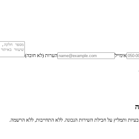
אימייל
הערות (לא חובה)
ה
יות ותמליץ על חבילת השירות הנכונה. ללא התחייבות, ללא הרשמה.