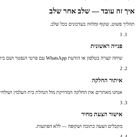
איך זה עובד — שלב אחר שלב
תהליך פשוט, שקוף ומלווה בעדכונים בכל שלב.
1
פנייה ראשונית
שיחה קצרה בטלפון או הודעת WhatsApp עם פרטי הנפטר ושם בית העלמין.
2
איתור החלקה
אנחנו מאתרים את החלקה המדויקת מול הנהלת בית העלמין ושולחים 
3
אישור הצעת מחיר
מקבלים הצעה כתובה ושקופה — ללא הפתעות.
4