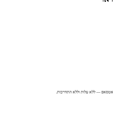
ואטסאפ — ללא עלות וללא התחייבות.