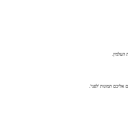
אליכם תמונות 'לפני'.