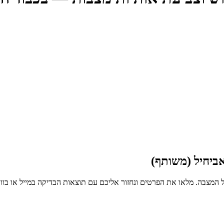
ביחיל (משותף)
 המצבה. מלאו את הפרטים ונחזור אליכם עם תוצאות הבדיקה במייל או בו