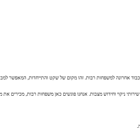
כבוד אחרונה למשפחות רבות. זהו מקום של שקט והתייחדות, המאפשר למבקר
שירותי ניקוי וחידוש מצבות. אנחנו פוגשים כאן משפחות רבות, מכירים את
.