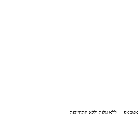
ואטסאפ — ללא עלות וללא התחייבות.