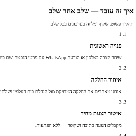
איך זה עובד — שלב אחר שלב
תהליך פשוט, שקוף ומלווה בעדכונים בכל שלב.
1
פנייה ראשונית
שיחה קצרה בטלפון או הודעת WhatsApp עם פרטי הנפטר ושם בית העלמין.
2
איתור החלקה
אנחנו מאתרים את החלקה המדויקת מול הנהלת בית העלמין ושולחים 
3
אישור הצעת מחיר
מקבלים הצעה כתובה ושקופה — ללא הפתעות.
4