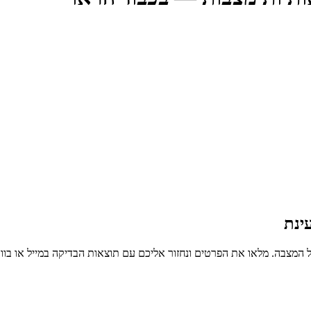
ינת
 המצבה. מלאו את הפרטים ונחזור אליכם עם תוצאות הבדיקה במייל או בו