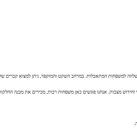
שלווה למשפחות המתאבלות. במרחב השקט והמוקפד, ניתן למצוא קברים של א
וי וחידוש מצבות. אנחנו פוגשים כאן משפחות רבות, מכירים את מבנה החלק
.