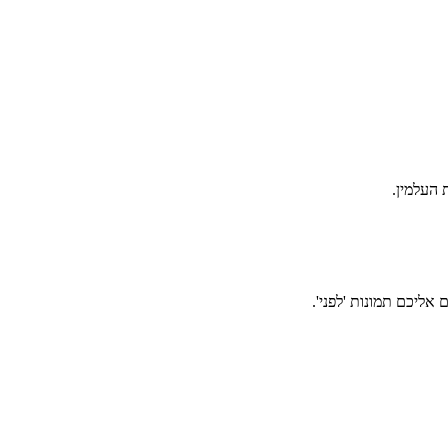
אליכם תמונות 'לפני'.