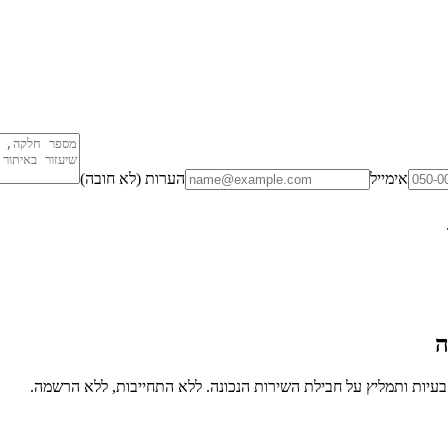
אימייל
הערות (לא חובה)
ה
יות ותמליץ על חבילת השירות הנכונה. ללא התחייבות, ללא הרשמה.