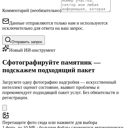
Комментарий (необязательно)
Данные отправляются только нам и используются
исключительно для ответа на ваш запрос.
Отправить запрос
Новый ИИ-инструмент
Сфотографируйте памятник —
подскажем подходящий пакет
Загрузите одну фотографию надгробия — искусственный
интеллект оценит состояние, выявит проблемы и
порекомендует подходящий пакет услуг. Без обязательств и
регистрации.
Перетащите фото сюда или нажмите для выбора
1 фото, до 10 МБ · большие файлы сжимаются автоматически