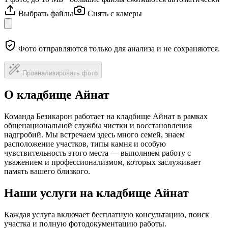
Выбрать файлы
Снять с камеры
Фото отправляются только для анализа и не сохраняются.
Проанализировать фото
О кладбище Айнат
Команда Безикарон работает на кладбище Айнат в рамках
общенациональной службы чистки и восстановления
надгробий. Мы встречаем здесь много семей, знаем
расположение участков, типы камня и особую
чувствительность этого места — выполняем работу с
уважением и профессионализмом, которых заслуживает
память вашего близкого.
Наши услуги на кладбище Айнат
Каждая услуга включает бесплатную консультацию, поиск
участка и полную фотодокументацию работы.