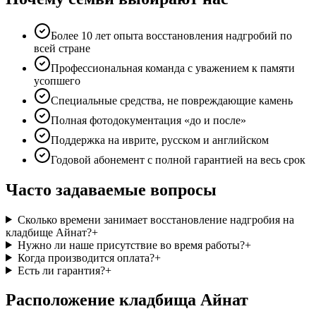
Более 10 лет опыта восстановления надгробий по
всей стране
Профессиональная команда с уважением к памяти
усопшего
Специальные средства, не повреждающие камень
Полная фотодокументация «до и после»
Поддержка на иврите, русском и английском
Годовой абонемент с полной гарантией на весь срок
Часто задаваемые вопросы
Сколько времени занимает восстановление надгробия на
кладбище Айнат?
+
Нужно ли наше присутствие во время работы?
+
Когда производится оплата?
+
Есть ли гарантия?
+
Расположение кладбища Айнат