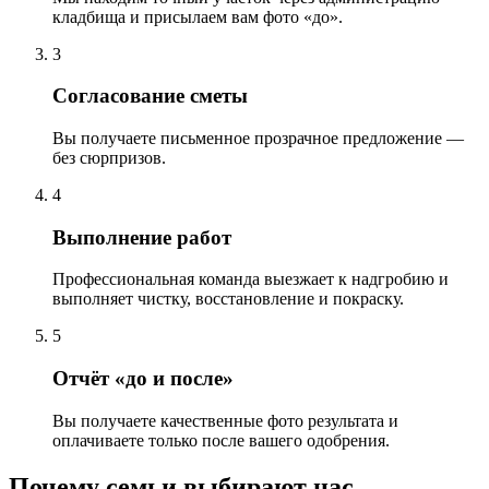
кладбища и присылаем вам фото «до».
3
Согласование сметы
Вы получаете письменное прозрачное предложение —
без сюрпризов.
4
Выполнение работ
Профессиональная команда выезжает к надгробию и
выполняет чистку, восстановление и покраску.
5
Отчёт «до и после»
Вы получаете качественные фото результата и
оплачиваете только после вашего одобрения.
Почему семьи выбирают нас