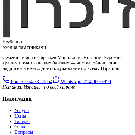
Bezikaron
Уход за памятниками
Семейный бизнес братьев Манилов из Нетании. Бережно
храним память о ваших близких — чистка, обновление
надписей и ежегодное обслуживание по всему Израилю.
Phone
: 054-731-0054
WhatsApp: 054-960-8950
Нетания, Израиль · по всей стране
Навигация
Услуги
Цены
Галерея
О нас
Вопросы