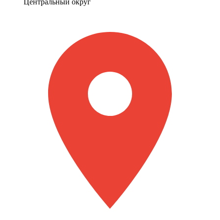
Центральный округ