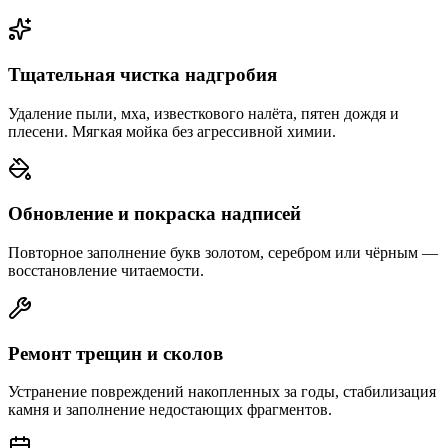
Тщательная чистка надгробия
Удаление пыли, мха, известкового налёта, пятен дождя и
плесени. Мягкая мойка без агрессивной химии.
Обновление и покраска надписей
Повторное заполнение букв золотом, серебром или чёрным —
восстановление читаемости.
Ремонт трещин и сколов
Устранение повреждений накопленных за годы, стабилизация
камня и заполнение недостающих фрагментов.