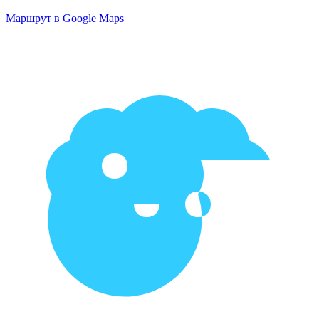
Маршрут в Google Maps