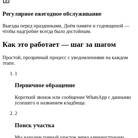
Регулярное ежегодное обслуживание
Выезды перед праздниками, Днём памяти и годовщиной —
чтобы надгробие всегда было достойным.
Как это работает — шаг за шагом
Простой, прозрачный процесс с уведомлениями на каждом
этапе.
1
Первичное обращение
Короткий звонок или сообщение WhatsApp с данными
усопшего и названием кладбища.
2
Поиск участка
Мы находим точный участок через администрацию