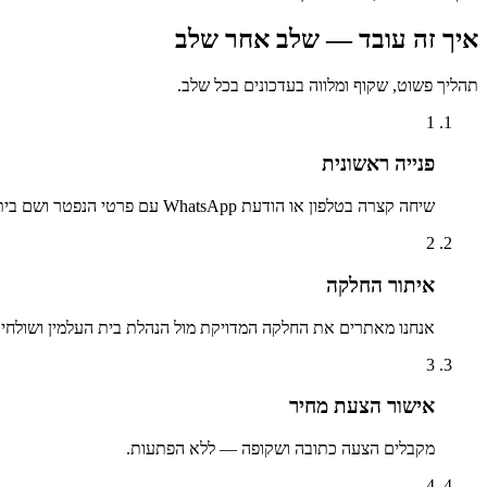
איך זה עובד — שלב אחר שלב
תהליך פשוט, שקוף ומלווה בעדכונים בכל שלב.
1
פנייה ראשונית
שיחה קצרה בטלפון או הודעת WhatsApp עם פרטי הנפטר ושם בית העלמין.
2
איתור החלקה
אנחנו מאתרים את החלקה המדויקת מול הנהלת בית העלמין ושולחים 
3
אישור הצעת מחיר
מקבלים הצעה כתובה ושקופה — ללא הפתעות.
4