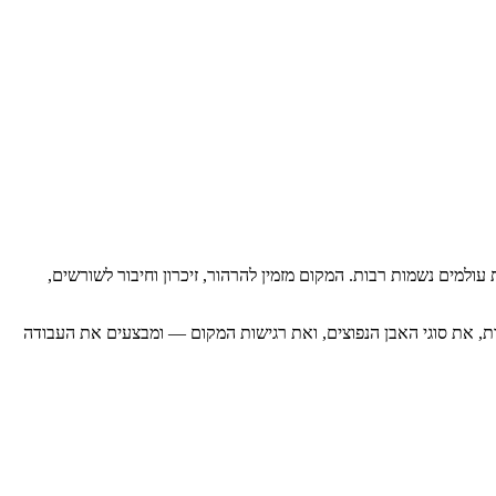
 עולמים נשמות רבות. המקום מזמין להרהור, זיכרון וחיבור לשורשים,
קות, את סוגי האבן הנפוצים, ואת רגישות המקום — ומבצעים את העבודה