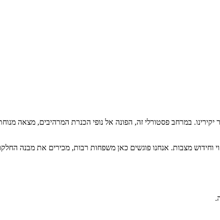
ר יקירינו. במרחב פסטורלי זה, הפונה אל נופי הכנרת המרהיבים, מצאה מנוחת
יקוי וחידוש מצבות. אנחנו פוגשים כאן משפחות רבות, מכירים את מבנה החל
.