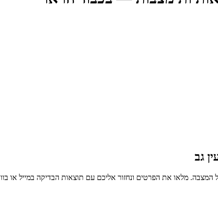
ן גב
 המצבה. מלאו את הפרטים ונחזור אליכם עם תוצאות הבדיקה במייל או בו