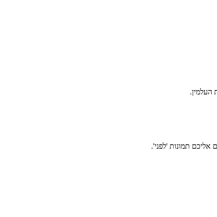
אליכם תמונות 'לפני'.