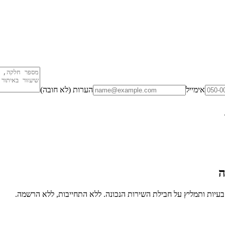
אימייל
הערות (לא חובה)
ה
יות ותמליץ על חבילת השירות הנכונה. ללא התחייבות, ללא הרשמה.