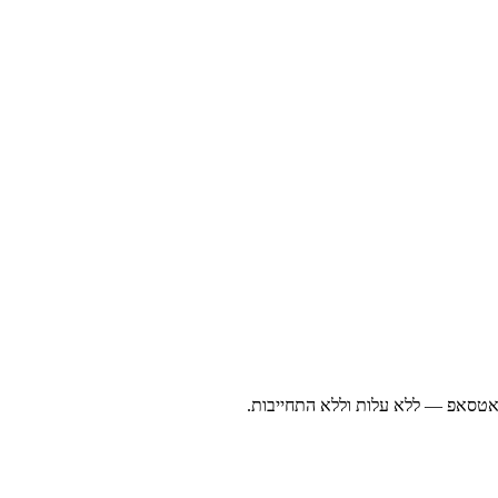
ואטסאפ — ללא עלות וללא התחייבות.