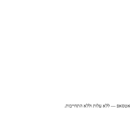
ואטסאפ — ללא עלות וללא התחייבות.