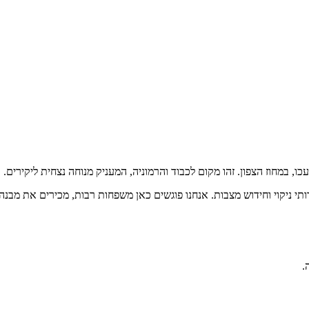
, במחוז הצפון. זהו מקום לכבוד והרמוניה, המעניק מנוחה נצחית ליקירים. 
תי ניקוי וחידוש מצבות. אנחנו פוגשים כאן משפחות רבות, מכירים את מבנ
.