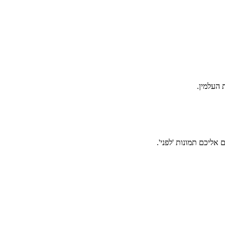
אליכם תמונות 'לפני'.