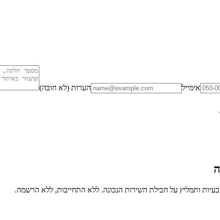
אימייל
הערות (לא חובה)
ה
יות ותמליץ על חבילת השירות הנכונה. ללא התחייבות, ללא הרשמה.