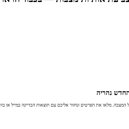
החדש נהריה
 המצבה. מלאו את הפרטים ונחזור אליכם עם תוצאות הבדיקה במייל או בו