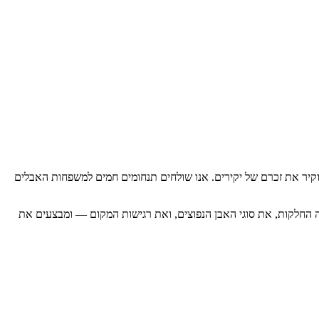
וקיר את זכרם של יקירים. אנו שולחים תנחומים חמים למשפחות האבלים
נה החלקות, את סוגי האבן הנפוצים, ואת רגישות המקום — ומבצעים את