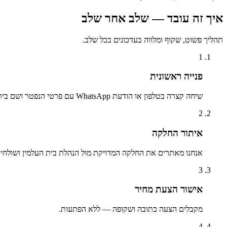
איך זה עובד — שלב אחר שלב
תהליך פשוט, שקוף ומלווה בעדכונים בכל שלב.
1
פנייה ראשונית
שיחה קצרה בטלפון או הודעת WhatsApp עם פרטי הנפטר ושם בית העלמין.
2
איתור החלקה
אנחנו מאתרים את החלקה המדויקת מול הנהלת בית העלמין ושולחים 
3
אישור הצעת מחיר
מקבלים הצעה כתובה ושקופה — ללא הפתעות.
4