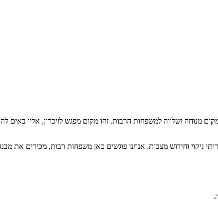
ום מנוחה ושלווה למשפחות הרבות. זהו מקום מפגש לזיכרון, אליו באים לה
ותי ניקוי וחידוש מצבות. אנחנו פוגשים כאן משפחות רבות, מכירים את מב
.