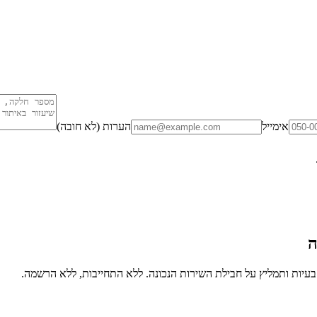
אימייל
הערות (לא חובה)
ה
יות ותמליץ על חבילת השירות הנכונה. ללא התחייבות, ללא הרשמה.