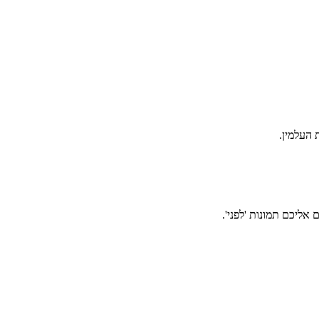
אליכם תמונות 'לפני'.