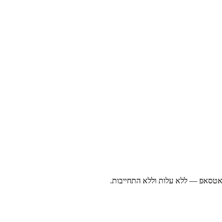
ואטסאפ — ללא עלות וללא התחייבות.