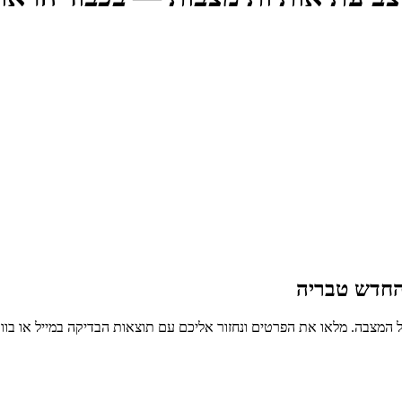
החדש טבריה
 המצבה. מלאו את הפרטים ונחזור אליכם עם תוצאות הבדיקה במייל או בו