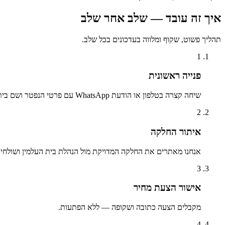
איך זה עובד — שלב אחר שלב
תהליך פשוט, שקוף ומלווה בעדכונים בכל שלב.
1
פנייה ראשונית
שיחה קצרה בטלפון או הודעת WhatsApp עם פרטי הנפטר ושם בית העלמין.
2
איתור החלקה
אנחנו מאתרים את החלקה המדויקת מול הנהלת בית העלמין ושולחים 
3
אישור הצעת מחיר
מקבלים הצעה כתובה ושקופה — ללא הפתעות.
4