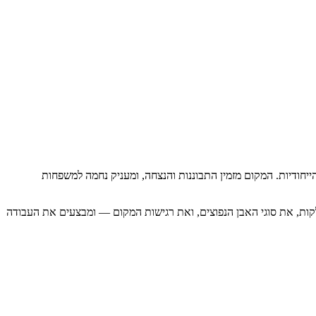
יחודיות. המקום מזמין התבוננות והנצחה, ומעניק נחמה למשפחות
לקות, את סוגי האבן הנפוצים, ואת רגישות המקום — ומבצעים את העבודה