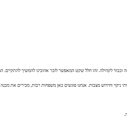
חה וכבוד לקהילה. זהו חלל שקט המאפשר לזכר אהובינו להמשיך להתקיים. 
תי ניקוי וחידוש מצבות. אנחנו פוגשים כאן משפחות רבות, מכירים את מבנ
.