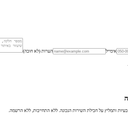
אימייל
הערות (לא חובה)
ה
יות ותמליץ על חבילת השירות הנכונה. ללא התחייבות, ללא הרשמה.