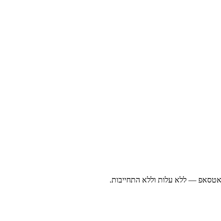
ואטסאפ — ללא עלות וללא התחייבות.