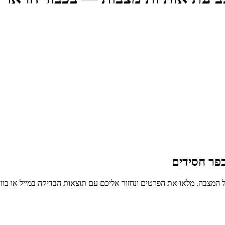
פר חסידים
 המצבה. מלאו את הפרטים ונחזור אליכם עם תוצאות הבדיקה במייל או בו