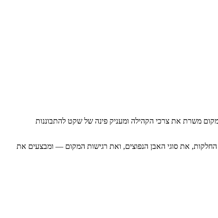
המקום משרת את צרכי הקהילה ומעניק פינה של שקט להתבוננות
ה החלקות, את סוגי האבן הנפוצים, ואת רגישות המקום — ומבצעים את