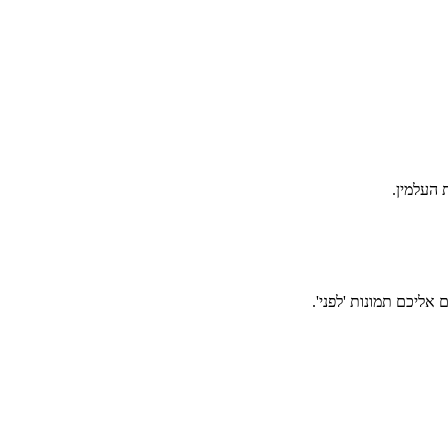
אליכם תמונות 'לפני'.