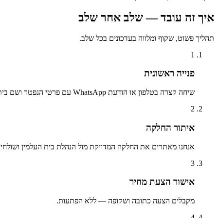
איך זה עובד — שלב אחר שלב
תהליך פשוט, שקוף ומלווה בעדכונים בכל שלב.
1
פנייה ראשונית
שיחה קצרה בטלפון או הודעת WhatsApp עם פרטי הנפטר ושם בית העלמין.
2
איתור החלקה
אנחנו מאתרים את החלקה המדויקת מול הנהלת בית העלמין ושולחים 
3
אישור הצעת מחיר
מקבלים הצעה כתובה ושקופה — ללא הפתעות.
4