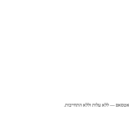
ואטסאפ — ללא עלות וללא התחייבות.