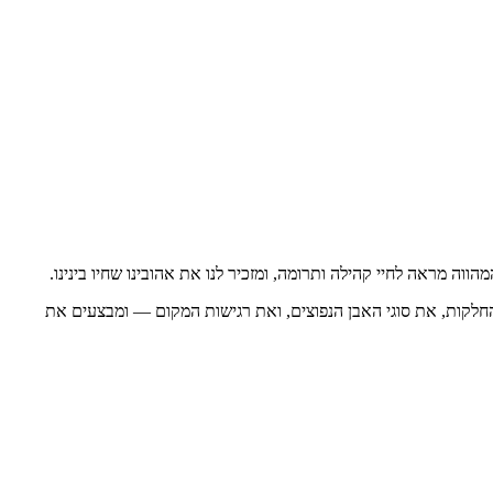
הווה מראה לחיי קהילה ותרומה, ומזכיר לנו את אהובינו שחיו בינינו.
 החלקות, את סוגי האבן הנפוצים, ואת רגישות המקום — ומבצעים את