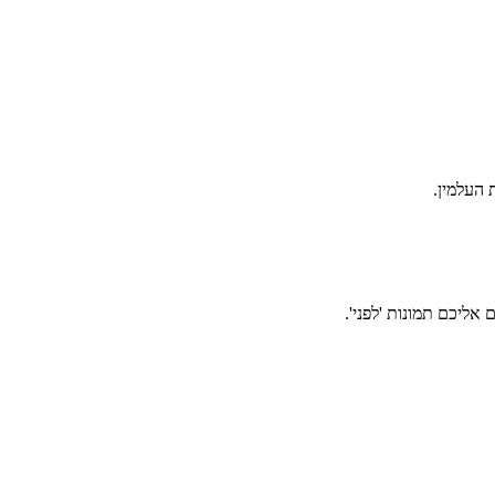
אליכם תמונות 'לפני'.