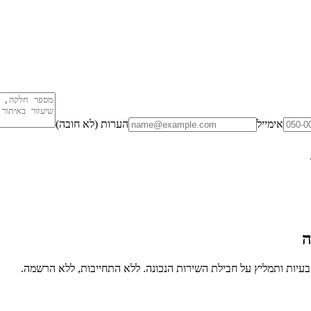
אימייל
הערות (לא חובה)
ה
יות ותמליץ על חבילת השירות הנכונה. ללא התחייבות, ללא הרשמה.