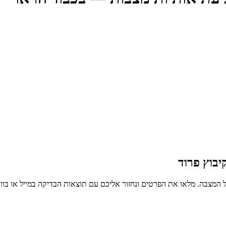
בוץ פרוד
 המצבה. מלאו את הפרטים ונחזור אליכם עם תוצאות הבדיקה במייל או בו