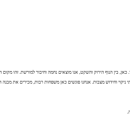
ו. כאן, בין הנוף הירוק והשקט, אנו מוצאים נחמה וחיבור למורשת. זהו מקום המ
תי ניקוי וחידוש מצבות. אנחנו פוגשים כאן משפחות רבות, מכירים את מבנה
.