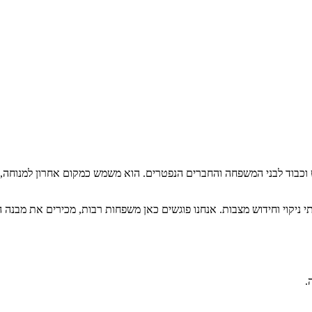
כבוד לבני המשפחה והחברים הנפטרים. הוא משמש כמקום אחרון למנוחה, בו
י ניקוי וחידוש מצבות. אנחנו פוגשים כאן משפחות רבות, מכירים את מבנה
.