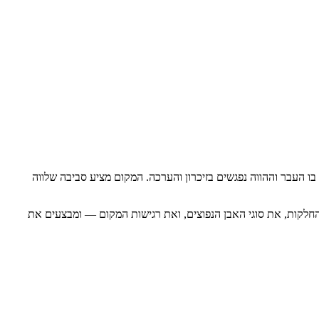
 העבר וההווה נפגשים בזיכרון והערכה. המקום מציע סביבה שלווה
 החלקות, את סוגי האבן הנפוצים, ואת רגישות המקום — ומבצעים את