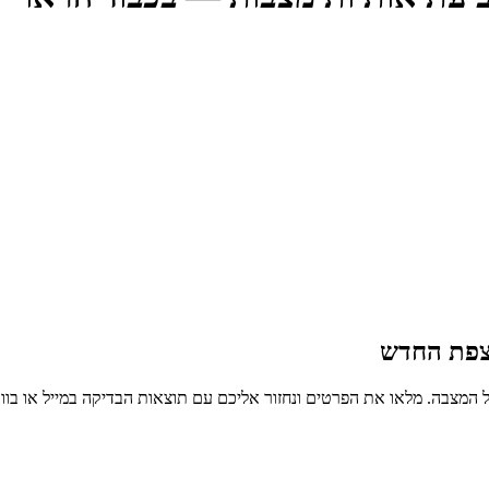
צפת החדש
 המצבה. מלאו את הפרטים ונחזור אליכם עם תוצאות הבדיקה במייל או בו