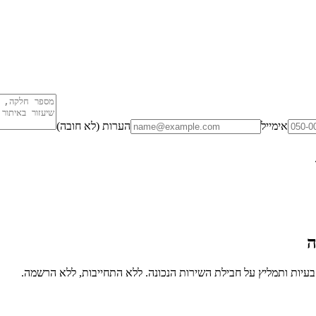
אימייל
הערות (לא חובה)
ה
יות ותמליץ על חבילת השירות הנכונה. ללא התחייבות, ללא הרשמה.