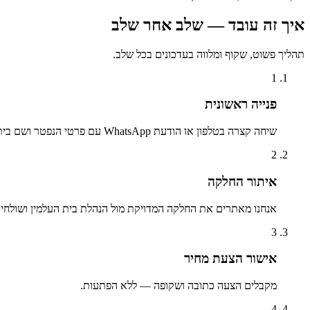
איך זה עובד — שלב אחר שלב
תהליך פשוט, שקוף ומלווה בעדכונים בכל שלב.
1
פנייה ראשונית
שיחה קצרה בטלפון או הודעת WhatsApp עם פרטי הנפטר ושם בית העלמין.
2
איתור החלקה
אנחנו מאתרים את החלקה המדויקת מול הנהלת בית העלמין ושולחים 
3
אישור הצעת מחיר
מקבלים הצעה כתובה ושקופה — ללא הפתעות.
4