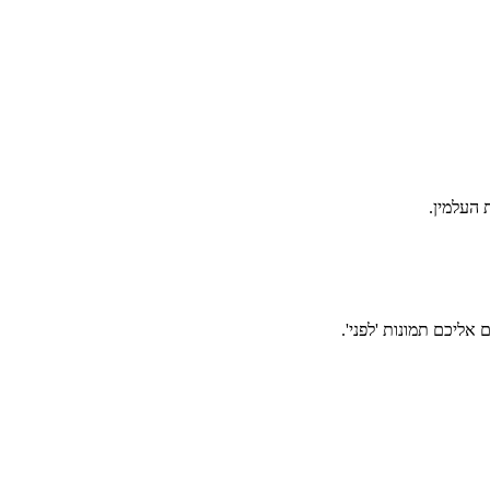
אליכם תמונות 'לפני'.