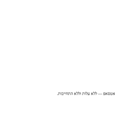
ואטסאפ — ללא עלות וללא התחייבות.