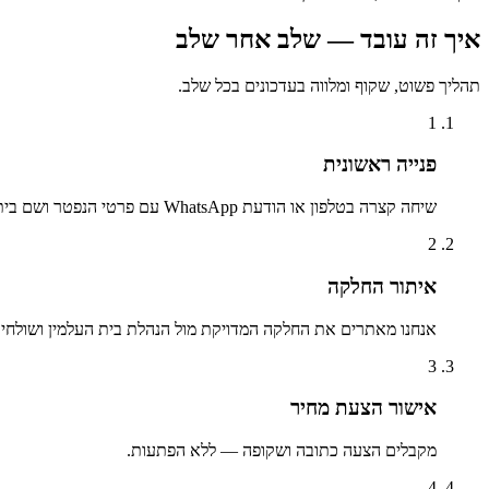
איך זה עובד — שלב אחר שלב
תהליך פשוט, שקוף ומלווה בעדכונים בכל שלב.
1
פנייה ראשונית
שיחה קצרה בטלפון או הודעת WhatsApp עם פרטי הנפטר ושם בית העלמין.
2
איתור החלקה
אנחנו מאתרים את החלקה המדויקת מול הנהלת בית העלמין ושולחים 
3
אישור הצעת מחיר
מקבלים הצעה כתובה ושקופה — ללא הפתעות.
4