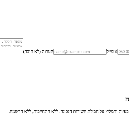
אימייל
הערות (לא חובה)
ה
יות ותמליץ על חבילת השירות הנכונה. ללא התחייבות, ללא הרשמה.