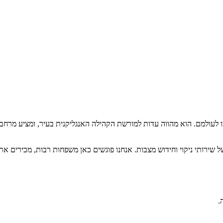
 לעולמם. הוא מהווה עדות למורשת הקהילה האנגליקנית בעיר, ומציע מרחב
של שירותי ניקוי וחידוש מצבות. אנחנו פוגשים כאן משפחות רבות, מכירים 
.