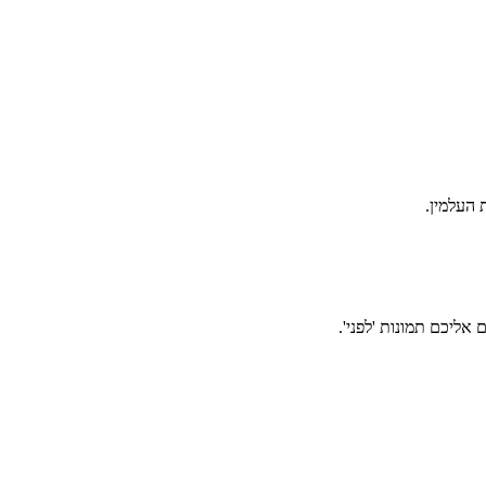
אליכם תמונות 'לפני'.