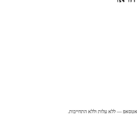
ואטסאפ — ללא עלות וללא התחייבות.