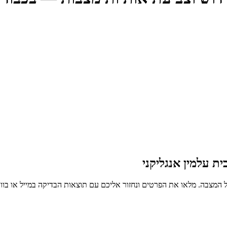
ת עלמין אנגליקני
 המצבה. מלאו את הפרטים ונחזור אליכם עם תוצאות הבדיקה במייל או בו