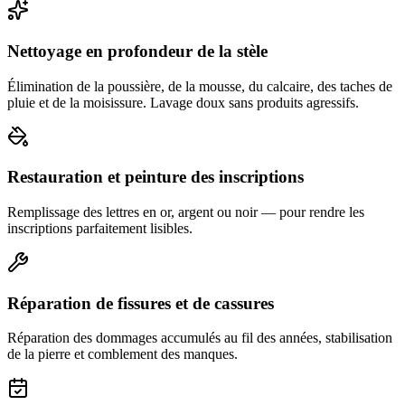
Nettoyage en profondeur de la stèle
Élimination de la poussière, de la mousse, du calcaire, des taches de
pluie et de la moisissure. Lavage doux sans produits agressifs.
Restauration et peinture des inscriptions
Remplissage des lettres en or, argent ou noir — pour rendre les
inscriptions parfaitement lisibles.
Réparation de fissures et de cassures
Réparation des dommages accumulés au fil des années, stabilisation
de la pierre et comblement des manques.