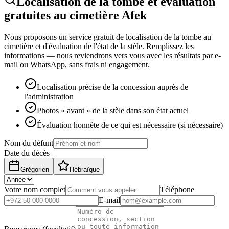
Localisation de la tombe et évaluation
gratuites au cimetière Afek
Nous proposons un service gratuit de localisation de la tombe au
cimetière et d'évaluation de l'état de la stèle. Remplissez les
informations — nous reviendrons vers vous avec les résultats par e-
mail ou WhatsApp, sans frais ni engagement.
Localisation précise de la concession auprès de
l'administration
Photos « avant » de la stèle dans son état actuel
Évaluation honnête de ce qui est nécessaire (si nécessaire)
Nom du défunt
Date du décès
Grégorien
Hébraïque
Votre nom complet
Téléphone
E-mail