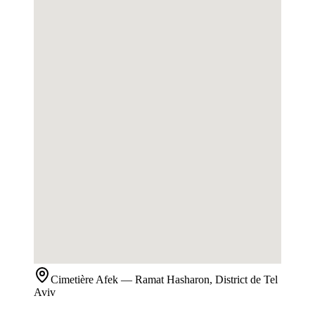
Cimetière
Afek
— Ramat Hasharon, District de Tel
Aviv