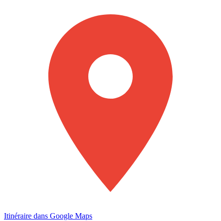
Itinéraire dans Google Maps