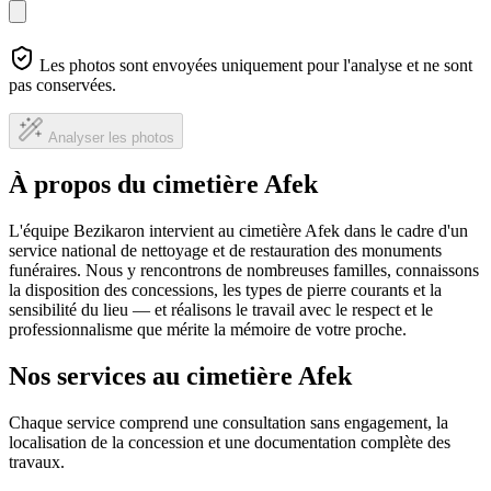
Les photos sont envoyées uniquement pour l'analyse et ne sont
pas conservées.
Analyser les photos
À propos du cimetière Afek
L'équipe Bezikaron intervient au cimetière Afek dans le cadre d'un
service national de nettoyage et de restauration des monuments
funéraires. Nous y rencontrons de nombreuses familles, connaissons
la disposition des concessions, les types de pierre courants et la
sensibilité du lieu — et réalisons le travail avec le respect et le
professionnalisme que mérite la mémoire de votre proche.
Nos services au cimetière Afek
Chaque service comprend une consultation sans engagement, la
localisation de la concession et une documentation complète des
travaux.