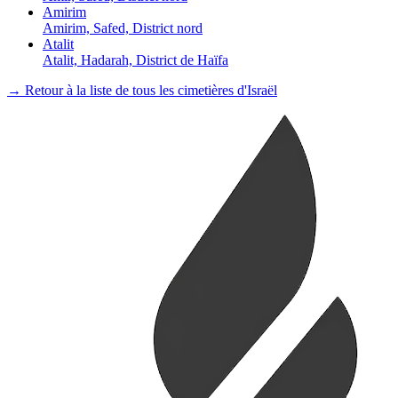
Amirim
Amirim, Safed, District nord
Atalit
Atalit, Hadarah, District de Haïfa
→ Retour à la liste de tous les cimetières d'Israël