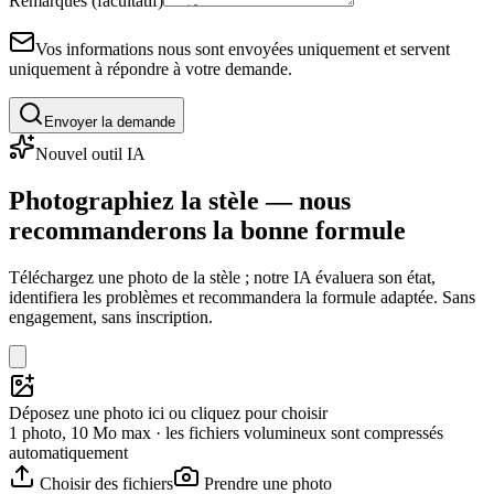
Remarques (facultatif)
Vos informations nous sont envoyées uniquement et servent
uniquement à répondre à votre demande.
Envoyer la demande
Nouvel outil IA
Photographiez la stèle — nous
recommanderons la bonne formule
Téléchargez une photo de la stèle ; notre IA évaluera son état,
identifiera les problèmes et recommandera la formule adaptée. Sans
engagement, sans inscription.
Déposez une photo ici ou cliquez pour choisir
1 photo, 10 Mo max · les fichiers volumineux sont compressés
automatiquement
Choisir des fichiers
Prendre une photo