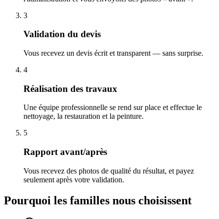
3
Validation du devis
Vous recevez un devis écrit et transparent — sans surprise.
4
Réalisation des travaux
Une équipe professionnelle se rend sur place et effectue le
nettoyage, la restauration et la peinture.
5
Rapport avant/après
Vous recevez des photos de qualité du résultat, et payez
seulement après votre validation.
Pourquoi les familles nous choisissent