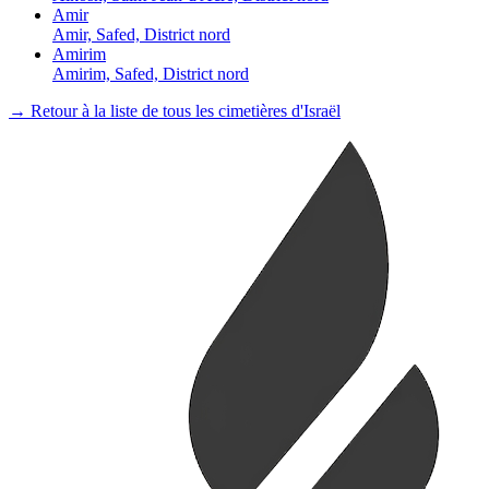
Amir
Amir, Safed, District nord
Amirim
Amirim, Safed, District nord
→ Retour à la liste de tous les cimetières d'Israël