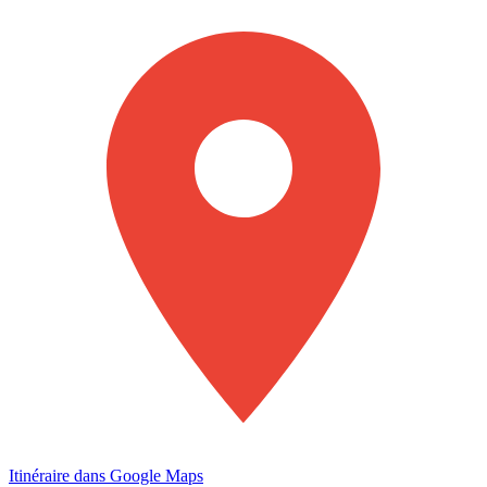
Itinéraire dans Google Maps