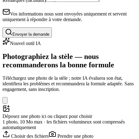
Remarques (facultatif)
Vos informations nous sont envoyées uniquement et servent
uniquement à répondre à votre demande.
Envoyer la demande
Nouvel outil IA
Photographiez la stèle — nous
recommanderons la bonne formule
Téléchargez une photo de la stèle ; notre IA évaluera son état,
identifiera les problèmes et recommandera la formule adaptée. Sans
engagement, sans inscription.
Déposez une photo ici ou cliquez pour choisir
1 photo, 10 Mo max · les fichiers volumineux sont compressés
automatiquement
Choisir des fichiers
Prendre une photo