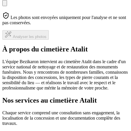
Les photos sont envoyées uniquement pour l'analyse et ne sont
pas conservées.
Analyser les photos
À propos du cimetière Atalit
L'équipe Bezikaron intervient au cimetière Atalit dans le cadre d'un
service national de nettoyage et de restauration des monuments
funéraires. Nous y rencontrons de nombreuses familles, connaissons
la disposition des concessions, les types de pierre courants et la
sensibilité du lieu — et réalisons le travail avec le respect et le
professionnalisme que mérite la mémoire de votre proche.
Nos services au cimetière Atalit
Chaque service comprend une consultation sans engagement, la
localisation de la concession et une documentation complète des
travaux.