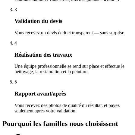
3
Validation du devis
Vous recevez un devis écrit et transparent — sans surprise.
4
Réalisation des travaux
Une équipe professionnelle se rend sur place et effectue le
nettoyage, la restauration et la peinture.
5
Rapport avant/après
Vous recevez des photos de qualité du résultat, et payez
seulement après votre validation.
Pourquoi les familles nous choisissent