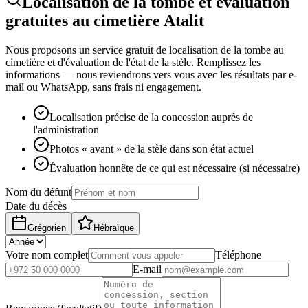
Localisation de la tombe et évaluation
gratuites au cimetière Atalit
Nous proposons un service gratuit de localisation de la tombe au
cimetière et d'évaluation de l'état de la stèle. Remplissez les
informations — nous reviendrons vers vous avec les résultats par e-
mail ou WhatsApp, sans frais ni engagement.
Localisation précise de la concession auprès de
l'administration
Photos « avant » de la stèle dans son état actuel
Évaluation honnête de ce qui est nécessaire (si nécessaire)
Nom du défunt
Date du décès
Grégorien
Hébraïque
Votre nom complet
Téléphone
E-mail