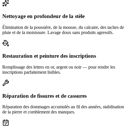
Nettoyage en profondeur de la stèle
Élimination de la poussière, de la mousse, du calcaire, des taches de
pluie et de la moisissure. Lavage doux sans produits agressifs.
Restauration et peinture des inscriptions
Remplissage des lettres en or, argent ou noir — pour rendre les
inscriptions parfaitement lisibles.
Réparation de fissures et de cassures
Réparation des dommages accumulés au fil des années, stabilisation
de la pierre et comblement des manques.