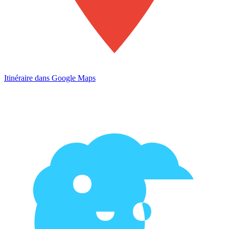
Itinéraire dans Google Maps