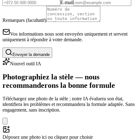
E-mail
Remarques (facultatif)
Vos informations nous sont envoyées uniquement et servent
uniquement à répondre à votre demande.
Envoyer la demande
Nouvel outil IA
Photographiez la stèle — nous
recommanderons la bonne formule
Téléchargez une photo de la stèle ; notre IA évaluera son état,
identifiera les problèmes et recommandera la formule adaptée. Sans
engagement, sans inscription.
Déposez une photo ici ou cliquez pour choisir