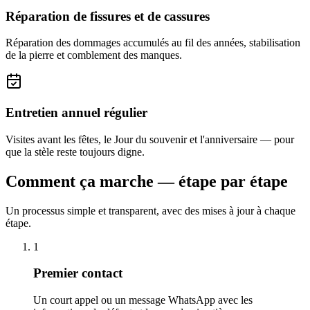
Réparation de fissures et de cassures
Réparation des dommages accumulés au fil des années, stabilisation
de la pierre et comblement des manques.
Entretien annuel régulier
Visites avant les fêtes, le Jour du souvenir et l'anniversaire — pour
que la stèle reste toujours digne.
Comment ça marche — étape par étape
Un processus simple et transparent, avec des mises à jour à chaque
étape.
1
Premier contact
Un court appel ou un message WhatsApp avec les