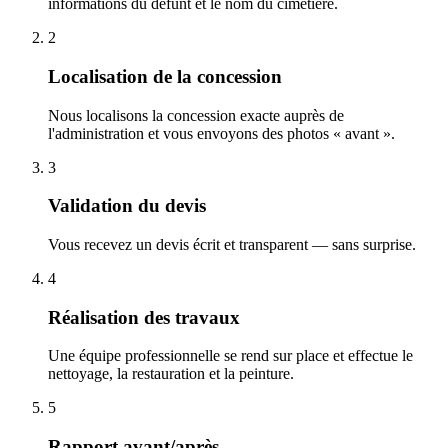
informations du défunt et le nom du cimetière.
2
Localisation de la concession
Nous localisons la concession exacte auprès de
l'administration et vous envoyons des photos « avant ».
3
Validation du devis
Vous recevez un devis écrit et transparent — sans surprise.
4
Réalisation des travaux
Une équipe professionnelle se rend sur place et effectue le
nettoyage, la restauration et la peinture.
5
Rapport avant/après