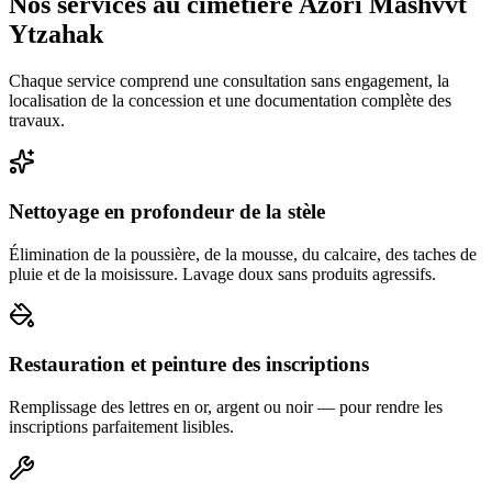
Nos services au cimetière Azori Mashvvt
Ytzahak
Chaque service comprend une consultation sans engagement, la
localisation de la concession et une documentation complète des
travaux.
Nettoyage en profondeur de la stèle
Élimination de la poussière, de la mousse, du calcaire, des taches de
pluie et de la moisissure. Lavage doux sans produits agressifs.
Restauration et peinture des inscriptions
Remplissage des lettres en or, argent ou noir — pour rendre les
inscriptions parfaitement lisibles.