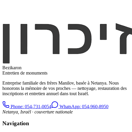
Bezikaron
Entretien de monuments
Entreprise familiale des frères Manilov, basée à Netanya. Nous
honorons la mémoire de vos proches — nettoyage, restauration des
inscriptions et entretien annuel dans tout Israël.
Phone
: 054-731-0054
WhatsApp: 054-960-8950
Netanya, Israël · couverture nationale
Navigation