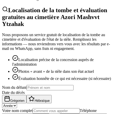
Localisation de la tombe et évaluation
gratuites au cimetière Azori Mashvvt
Ytzahak
Nous proposons un service gratuit de localisation de la tombe au
cimetière et d'évaluation de l'état de la stèle. Remplissez les
informations — nous reviendrons vers vous avec les résultats par e-
mail ou WhatsApp, sans frais ni engagement.
Localisation précise de la concession auprès de
l'administration
Photos « avant » de la stèle dans son état actuel
Évaluation honnête de ce qui est nécessaire (si nécessaire)
Nom du défunt
Date du décès
Grégorien
Hébraïque
Votre nom complet
Téléphone