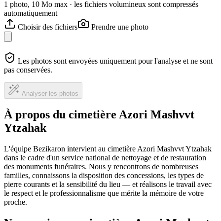
1 photo, 10 Mo max · les fichiers volumineux sont compressés
automatiquement
Choisir des fichiers
Prendre une photo
Les photos sont envoyées uniquement pour l'analyse et ne sont
pas conservées.
Analyser les photos
À propos du cimetière Azori Mashvvt
Ytzahak
L'équipe Bezikaron intervient au cimetière Azori Mashvvt Ytzahak
dans le cadre d'un service national de nettoyage et de restauration
des monuments funéraires. Nous y rencontrons de nombreuses
familles, connaissons la disposition des concessions, les types de
pierre courants et la sensibilité du lieu — et réalisons le travail avec
le respect et le professionnalisme que mérite la mémoire de votre
proche.