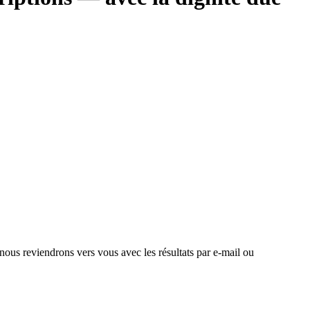
 nous reviendrons vers vous avec les résultats par e-mail ou