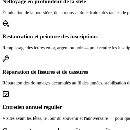
Nettoyage en profondeur de la stèle
Élimination de la poussière, de la mousse, du calcaire, des taches de p
Restauration et peinture des inscriptions
Remplissage des lettres en or, argent ou noir — pour rendre les inscript
Réparation de fissures et de cassures
Réparation des dommages accumulés au fil des années, stabilisation d
Entretien annuel régulier
Visites avant les fêtes, le Jour du souvenir et l'anniversaire — pour que