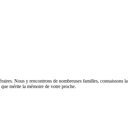
éraires. Nous y rencontrons de nombreuses familles, connaissons la
sme que mérite la mémoire de votre proche.