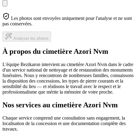
Les photos sont envoyées uniquement pour l'analyse et ne sont
pas conservées.
Analyser les photos
À propos du cimetière Azori Nvm
L'équipe Bezikaron intervient au cimetière Azori Nvm dans le cadre
d'un service national de nettoyage et de restauration des monuments
funéraires. Nous y rencontrons de nombreuses familles, connaissons
la disposition des concessions, les types de pierre courants et la
sensibilité du lieu — et réalisons le travail avec le respect et le
professionnalisme que mérite la mémoire de votre proche.
Nos services au cimetière Azori Nvm
Chaque service comprend une consultation sans engagement, la
localisation de la concession et une documentation complète des
travaux.