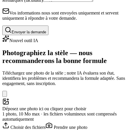
Remarques (facultatif)
Vos informations nous sont envoyées uniquement et servent
uniquement à répondre à votre demande.
Envoyer la demande
Nouvel outil IA
Photographiez la stèle — nous
recommanderons la bonne formule
Téléchargez une photo de la stèle ; notre IA évaluera son état,
identifiera les problèmes et recommandera la formule adaptée. Sans
engagement, sans inscription.
Déposez une photo ici ou cliquez pour choisir
1 photo, 10 Mo max · les fichiers volumineux sont compressés
automatiquement
Choisir des fichiers
Prendre une photo