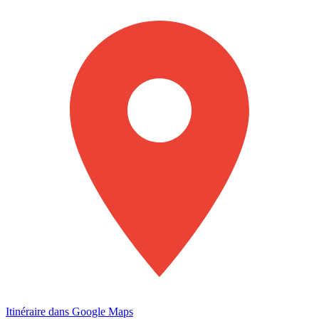
Itinéraire dans Google Maps