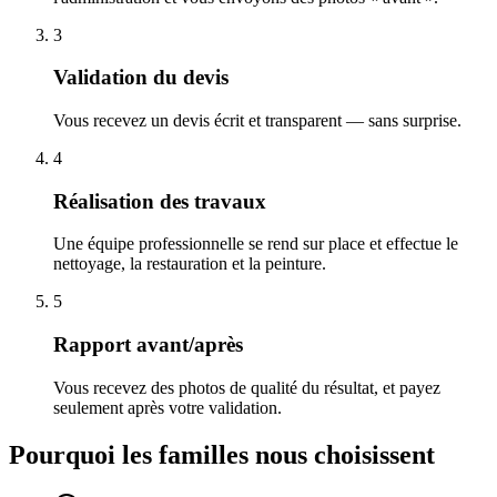
3
Validation du devis
Vous recevez un devis écrit et transparent — sans surprise.
4
Réalisation des travaux
Une équipe professionnelle se rend sur place et effectue le
nettoyage, la restauration et la peinture.
5
Rapport avant/après
Vous recevez des photos de qualité du résultat, et payez
seulement après votre validation.
Pourquoi les familles nous choisissent