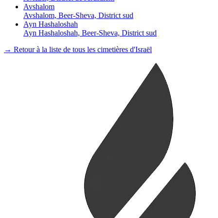
Avshalom
Avshalom, Beer-Sheva, District sud
Ayn Hashaloshah
Ayn Hashaloshah, Beer-Sheva, District sud
→ Retour à la liste de tous les cimetières d'Israël