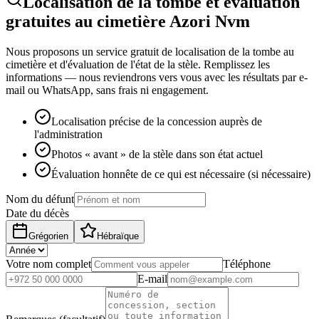
Localisation de la tombe et évaluation
gratuites au cimetière Azori Nvm
Nous proposons un service gratuit de localisation de la tombe au
cimetière et d'évaluation de l'état de la stèle. Remplissez les
informations — nous reviendrons vers vous avec les résultats par e-
mail ou WhatsApp, sans frais ni engagement.
Localisation précise de la concession auprès de
l'administration
Photos « avant » de la stèle dans son état actuel
Évaluation honnête de ce qui est nécessaire (si nécessaire)
Nom du défunt
Date du décès
Grégorien
Hébraïque
Votre nom complet
Téléphone
E-mail