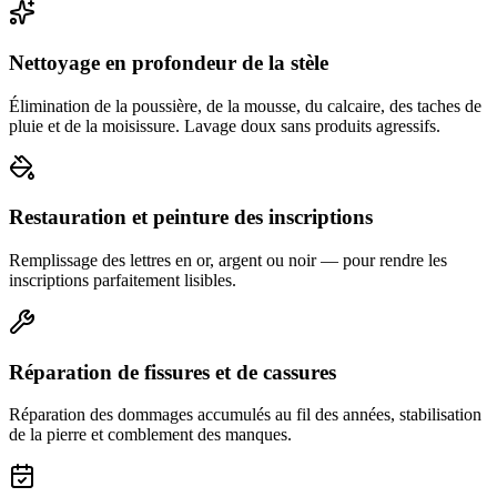
Nettoyage en profondeur de la stèle
Élimination de la poussière, de la mousse, du calcaire, des taches de
pluie et de la moisissure. Lavage doux sans produits agressifs.
Restauration et peinture des inscriptions
Remplissage des lettres en or, argent ou noir — pour rendre les
inscriptions parfaitement lisibles.
Réparation de fissures et de cassures
Réparation des dommages accumulés au fil des années, stabilisation
de la pierre et comblement des manques.