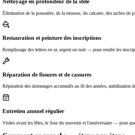
Nettoyage en profondeur de la stèle
Élimination de la poussière, de la mousse, du calcaire, des taches de p
Restauration et peinture des inscriptions
Remplissage des lettres en or, argent ou noir — pour rendre les inscript
Réparation de fissures et de cassures
Réparation des dommages accumulés au fil des années, stabilisation d
Entretien annuel régulier
Visites avant les fêtes, le Jour du souvenir et l'anniversaire — pour que