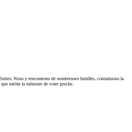
éraires. Nous y rencontrons de nombreuses familles, connaissons la
sme que mérite la mémoire de votre proche.