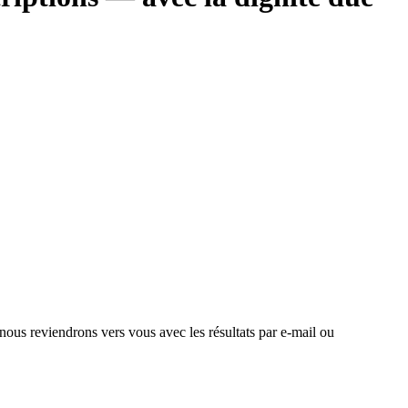
 nous reviendrons vers vous avec les résultats par e-mail ou