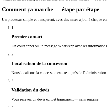
Comment ça marche — étape par étape
Un processus simple et transparent, avec des mises à jour à chaque ét
1
Premier contact
Un court appel ou un message WhatsApp avec les informations 
2
Localisation de la concession
Nous localisons la concession exacte auprès de l'administration
3
Validation du devis
Vous recevez un devis écrit et transparent — sans surprise.