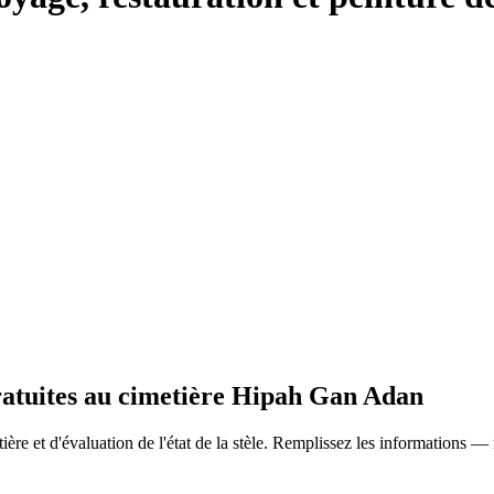
gratuites au cimetière Hipah Gan Adan
ère et d'évaluation de l'état de la stèle. Remplissez les informations —