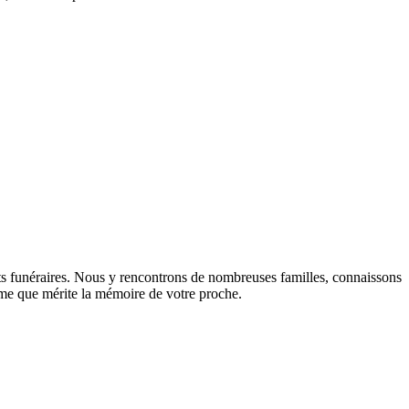
ts funéraires. Nous y rencontrons de nombreuses familles, connaissons
lisme que mérite la mémoire de votre proche.