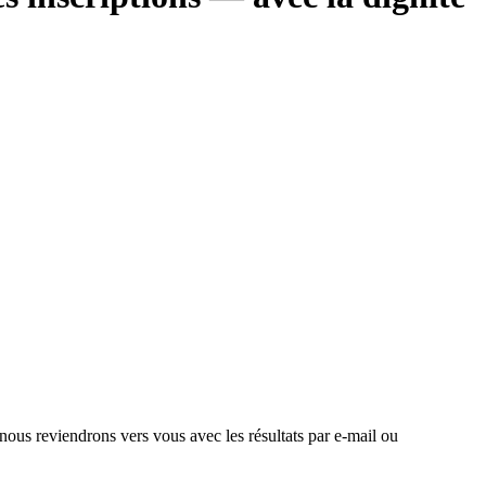
 nous reviendrons vers vous avec les résultats par e-mail ou