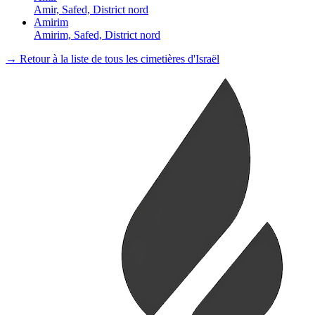
Amir, Safed, District nord
Amirim
Amirim, Safed, District nord
→ Retour à la liste de tous les cimetières d'Israël