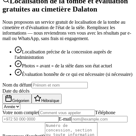
Localisation de la tombe et évaluation
gratuites au cimetière Dalaton
Nous proposons un service gratuit de localisation de la tombe au
cimetière et d'évaluation de l'état de la stèle. Remplissez les
informations — nous reviendrons vers vous avec les résultats par e-
mail ou WhatsApp, sans frais ni engagement.
Localisation précise de la concession auprès de
l'administration
Photos « avant » de la stèle dans son état actuel
Évaluation honnête de ce qui est nécessaire (si nécessaire)
Nom du défunt
Date du décès
Grégorien
Hébraïque
Votre nom complet
Téléphone
E-mail