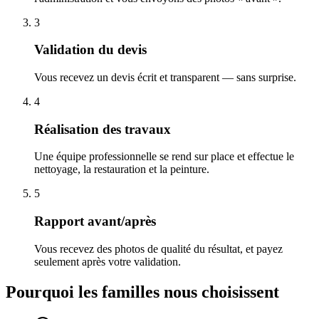
3
Validation du devis
Vous recevez un devis écrit et transparent — sans surprise.
4
Réalisation des travaux
Une équipe professionnelle se rend sur place et effectue le
nettoyage, la restauration et la peinture.
5
Rapport avant/après
Vous recevez des photos de qualité du résultat, et payez
seulement après votre validation.
Pourquoi les familles nous choisissent