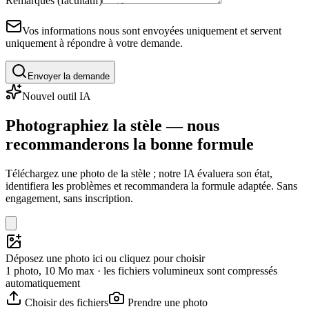
Remarques (facultatif)
Vos informations nous sont envoyées uniquement et servent
uniquement à répondre à votre demande.
Envoyer la demande
Nouvel outil IA
Photographiez la stèle — nous
recommanderons la bonne formule
Téléchargez une photo de la stèle ; notre IA évaluera son état,
identifiera les problèmes et recommandera la formule adaptée. Sans
engagement, sans inscription.
Déposez une photo ici ou cliquez pour choisir
1 photo, 10 Mo max · les fichiers volumineux sont compressés
automatiquement
Choisir des fichiers
Prendre une photo