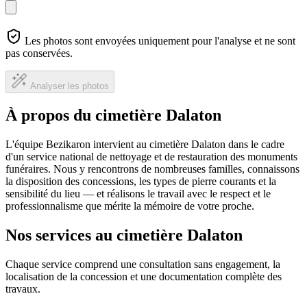
Les photos sont envoyées uniquement pour l'analyse et ne sont
pas conservées.
Analyser les photos
À propos du cimetière Dalaton
L'équipe Bezikaron intervient au cimetière Dalaton dans le cadre
d'un service national de nettoyage et de restauration des monuments
funéraires. Nous y rencontrons de nombreuses familles, connaissons
la disposition des concessions, les types de pierre courants et la
sensibilité du lieu — et réalisons le travail avec le respect et le
professionnalisme que mérite la mémoire de votre proche.
Nos services au cimetière Dalaton
Chaque service comprend une consultation sans engagement, la
localisation de la concession et une documentation complète des
travaux.