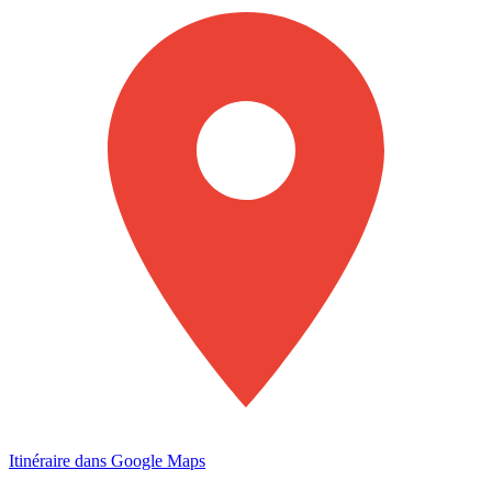
Itinéraire dans Google Maps