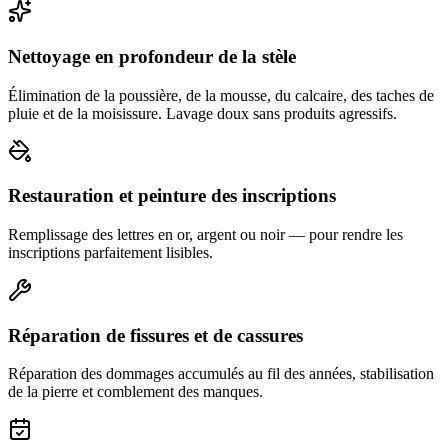
Nettoyage en profondeur de la stèle
Élimination de la poussière, de la mousse, du calcaire, des taches de
pluie et de la moisissure. Lavage doux sans produits agressifs.
Restauration et peinture des inscriptions
Remplissage des lettres en or, argent ou noir — pour rendre les
inscriptions parfaitement lisibles.
Réparation de fissures et de cassures
Réparation des dommages accumulés au fil des années, stabilisation
de la pierre et comblement des manques.