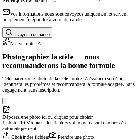
Remarques (facultatif)
Vos informations nous sont envoyées uniquement et servent
uniquement à répondre à votre demande.
Envoyer la demande
Nouvel outil IA
Photographiez la stèle — nous
recommanderons la bonne formule
Téléchargez une photo de la stèle ; notre IA évaluera son état,
identifiera les problèmes et recommandera la formule adaptée. Sans
engagement, sans inscription.
Déposez une photo ici ou cliquez pour choisir
1 photo, 10 Mo max · les fichiers volumineux sont compressés
automatiquement
Choisir des fichiers
Prendre une photo