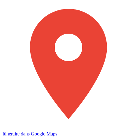
Itinéraire dans Google Maps