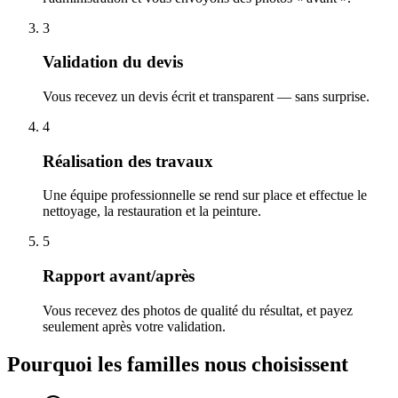
3
Validation du devis
Vous recevez un devis écrit et transparent — sans surprise.
4
Réalisation des travaux
Une équipe professionnelle se rend sur place et effectue le
nettoyage, la restauration et la peinture.
5
Rapport avant/après
Vous recevez des photos de qualité du résultat, et payez
seulement après votre validation.
Pourquoi les familles nous choisissent