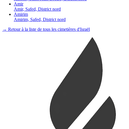
Amir
Amir, Safed, District nord
Amirim
Amirim, Safed, District nord
→ Retour à la liste de tous les cimetières d'Israël