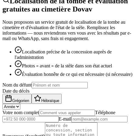
Localisation de la tombe et évaluation
gratuites au cimetière Dovav
Nous proposons un service gratuit de localisation de la tombe au
cimetière et d'évaluation de l'état de la stèle. Remplissez les
informations — nous reviendrons vers vous avec les résultats par e-
mail ou WhatsApp, sans frais ni engagement.
Localisation précise de la concession auprès de
l'administration
Photos « avant » de la stèle dans son état actuel
Évaluation honnête de ce qui est nécessaire (si nécessaire)
Nom du défunt
Date du décès
Grégorien
Hébraïque
Votre nom complet
Téléphone
E-mail