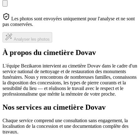
Les photos sont envoyées uniquement pour l'analyse et ne sont
pas conservées.
Analyser les photos
À propos du cimetière Dovav
L'équipe Bezikaron intervient au cimetière Dovav dans le cadre d'un
service national de nettoyage et de restauration des monuments
funéraires. Nous y rencontrons de nombreuses familles, connaissons
la disposition des concessions, les types de pierre courants et la
sensibilité du lieu — et réalisons le travail avec le respect et le
professionnalisme que mérite la mémoire de votre proche.
Nos services au cimetière Dovav
Chaque service comprend une consultation sans engagement, la
localisation de la concession et une documentation complète des
travaux.