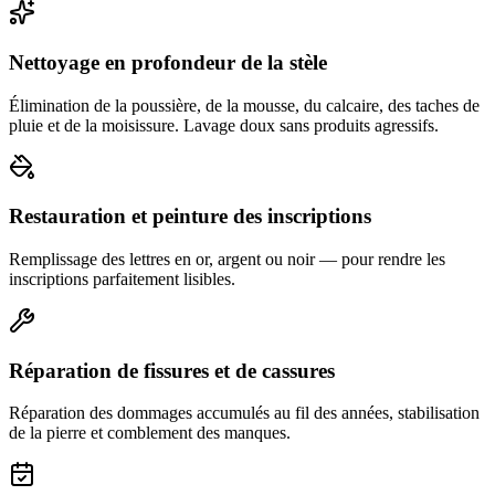
Nettoyage en profondeur de la stèle
Élimination de la poussière, de la mousse, du calcaire, des taches de
pluie et de la moisissure. Lavage doux sans produits agressifs.
Restauration et peinture des inscriptions
Remplissage des lettres en or, argent ou noir — pour rendre les
inscriptions parfaitement lisibles.
Réparation de fissures et de cassures
Réparation des dommages accumulés au fil des années, stabilisation
de la pierre et comblement des manques.