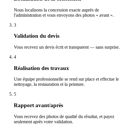
Nous localisons la concession exacte auprès de
l'administration et vous envoyons des photos « avant ».
3
Validation du devis
Vous recevez un devis écrit et transparent — sans surprise.
4
Réalisation des travaux
Une équipe professionnelle se rend sur place et effectue le
nettoyage, la restauration et la peinture.
5
Rapport avant/après
Vous recevez des photos de qualité du résultat, et payez
seulement après votre validation.