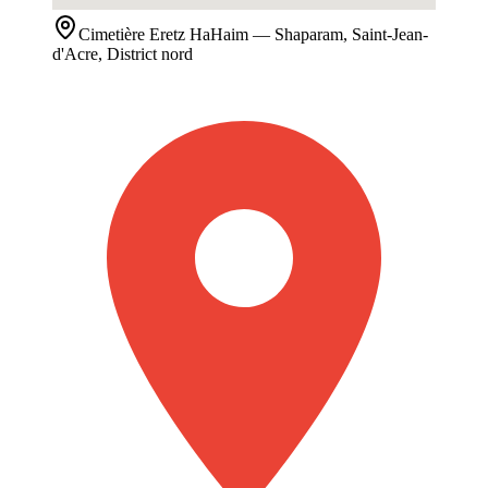
Cimetière
Eretz HaHaim
— Shaparam, Saint-Jean-
d'Acre, District nord