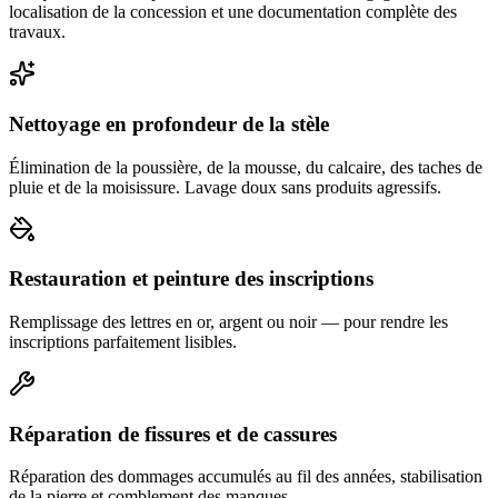
localisation de la concession et une documentation complète des
travaux.
Nettoyage en profondeur de la stèle
Élimination de la poussière, de la mousse, du calcaire, des taches de
pluie et de la moisissure. Lavage doux sans produits agressifs.
Restauration et peinture des inscriptions
Remplissage des lettres en or, argent ou noir — pour rendre les
inscriptions parfaitement lisibles.
Réparation de fissures et de cassures
Réparation des dommages accumulés au fil des années, stabilisation
de la pierre et comblement des manques.