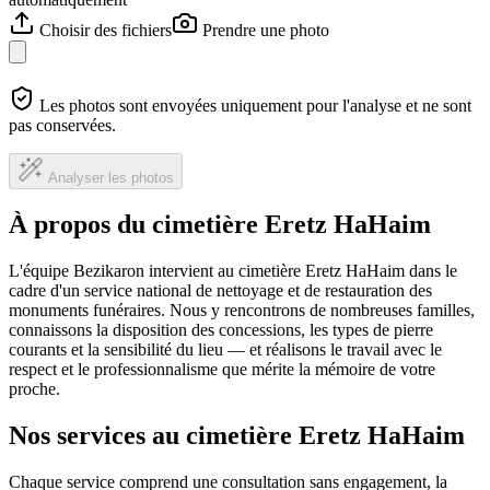
Choisir des fichiers
Prendre une photo
Les photos sont envoyées uniquement pour l'analyse et ne sont
pas conservées.
Analyser les photos
À propos du cimetière Eretz HaHaim
L'équipe Bezikaron intervient au cimetière Eretz HaHaim dans le
cadre d'un service national de nettoyage et de restauration des
monuments funéraires. Nous y rencontrons de nombreuses familles,
connaissons la disposition des concessions, les types de pierre
courants et la sensibilité du lieu — et réalisons le travail avec le
respect et le professionnalisme que mérite la mémoire de votre
proche.
Nos services au cimetière Eretz HaHaim
Chaque service comprend une consultation sans engagement, la