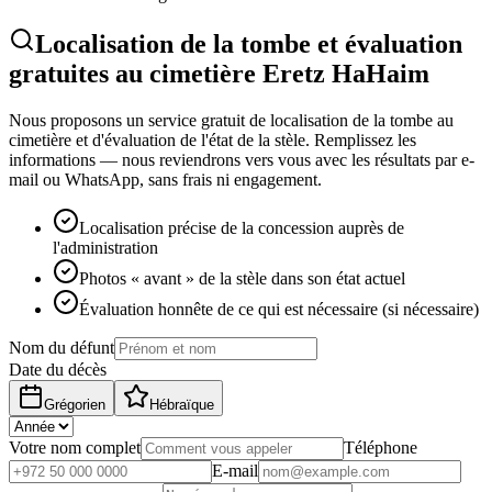
Localisation de la tombe et évaluation
gratuites au cimetière Eretz HaHaim
Nous proposons un service gratuit de localisation de la tombe au
cimetière et d'évaluation de l'état de la stèle. Remplissez les
informations — nous reviendrons vers vous avec les résultats par e-
mail ou WhatsApp, sans frais ni engagement.
Localisation précise de la concession auprès de
l'administration
Photos « avant » de la stèle dans son état actuel
Évaluation honnête de ce qui est nécessaire (si nécessaire)
Nom du défunt
Date du décès
Grégorien
Hébraïque
Votre nom complet
Téléphone
E-mail