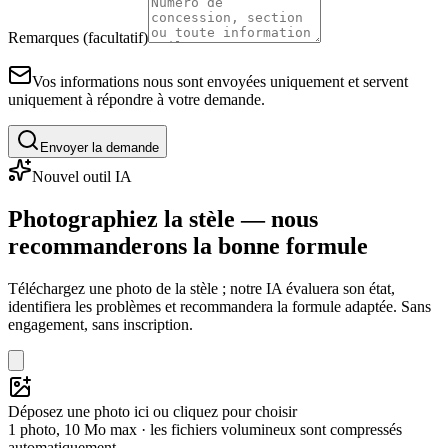
Remarques (facultatif)
Vos informations nous sont envoyées uniquement et servent
uniquement à répondre à votre demande.
Envoyer la demande
Nouvel outil IA
Photographiez la stèle — nous
recommanderons la bonne formule
Téléchargez une photo de la stèle ; notre IA évaluera son état,
identifiera les problèmes et recommandera la formule adaptée. Sans
engagement, sans inscription.
Déposez une photo ici ou cliquez pour choisir
1 photo, 10 Mo max · les fichiers volumineux sont compressés
automatiquement