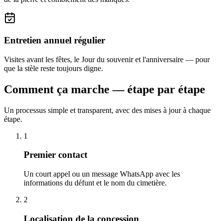
Entretien annuel régulier
Visites avant les fêtes, le Jour du souvenir et l'anniversaire — pour
que la stèle reste toujours digne.
Comment ça marche — étape par étape
Un processus simple et transparent, avec des mises à jour à chaque
étape.
1
Premier contact
Un court appel ou un message WhatsApp avec les
informations du défunt et le nom du cimetière.
2
Localisation de la concession