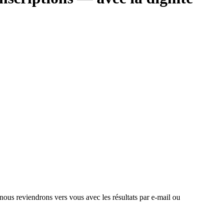
 nous reviendrons vers vous avec les résultats par e-mail ou