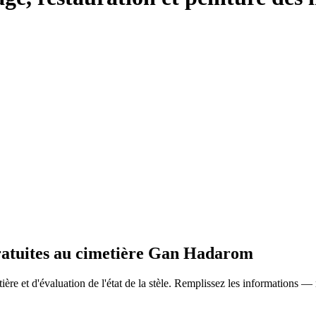
gratuites au cimetière Gan Hadarom
ère et d'évaluation de l'état de la stèle. Remplissez les informations —