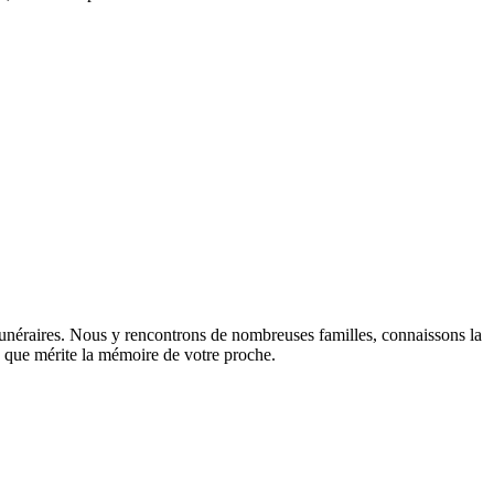
unéraires. Nous y rencontrons de nombreuses familles, connaissons la
sme que mérite la mémoire de votre proche.