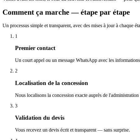
Comment ça marche — étape par étape
Un processus simple et transparent, avec des mises à jour à chaque ét
1
Premier contact
Un court appel ou un message WhatsApp avec les informations 
2
Localisation de la concession
Nous localisons la concession exacte auprès de l'administration
3
Validation du devis
Vous recevez un devis écrit et transparent — sans surprise.