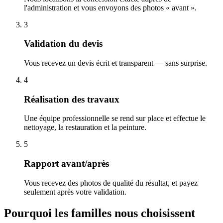
l'administration et vous envoyons des photos « avant ».
3
Validation du devis
Vous recevez un devis écrit et transparent — sans surprise.
4
Réalisation des travaux
Une équipe professionnelle se rend sur place et effectue le
nettoyage, la restauration et la peinture.
5
Rapport avant/après
Vous recevez des photos de qualité du résultat, et payez
seulement après votre validation.
Pourquoi les familles nous choisissent