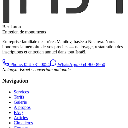
Bezikaron
Entretien de monuments
Entreprise familiale des frères Manilov, basée à Netanya. Nous
honorons la mémoire de vos proches — nettoyage, restauration des
inscriptions et entretien annuel dans tout Israël.
Phone
: 054-731-0054
WhatsApp: 054-960-8950
Netanya, Israël · couverture nationale
Navigation
Services
Tarifs
Galerie
À propos
FAQ
Articles
Cimetières
Contact