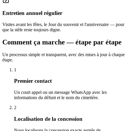
Entretien annuel régulier
Visites avant les fêtes, le Jour du souvenir et l'anniversaire — pour
que la stèle reste toujours digne.
Comment ça marche — étape par étape
Un processus simple et transparent, avec des mises à jour à chaque
étape.
1
Premier contact
Un court appel ou un message WhatsApp avec les
informations du défunt et le nom du cimetière.
2
Localisation de la concession
Nous localisons la concession exacte auprès de