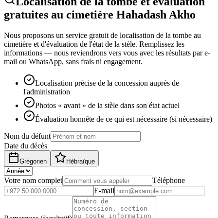
Localisation de la tombe et évaluation
gratuites au cimetière Hahadash Akho
Nous proposons un service gratuit de localisation de la tombe au
cimetière et d'évaluation de l'état de la stèle. Remplissez les
informations — nous reviendrons vers vous avec les résultats par e-
mail ou WhatsApp, sans frais ni engagement.
Localisation précise de la concession auprès de
l'administration
Photos « avant » de la stèle dans son état actuel
Évaluation honnête de ce qui est nécessaire (si nécessaire)
Nom du défunt
Date du décès
Grégorien
Hébraïque
Votre nom complet
Téléphone
E-mail