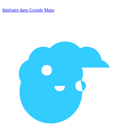
Itinéraire dans Google Maps