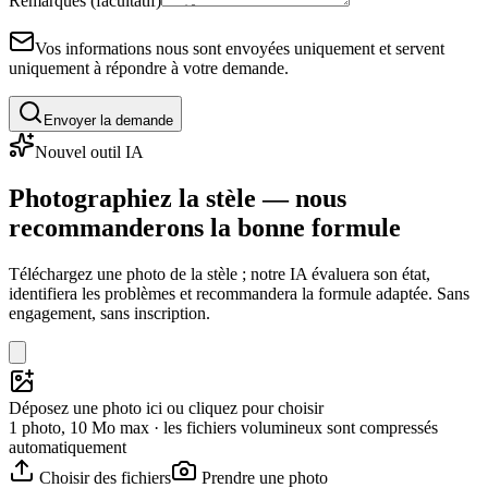
Remarques (facultatif)
Vos informations nous sont envoyées uniquement et servent
uniquement à répondre à votre demande.
Envoyer la demande
Nouvel outil IA
Photographiez la stèle — nous
recommanderons la bonne formule
Téléchargez une photo de la stèle ; notre IA évaluera son état,
identifiera les problèmes et recommandera la formule adaptée. Sans
engagement, sans inscription.
Déposez une photo ici ou cliquez pour choisir
1 photo, 10 Mo max · les fichiers volumineux sont compressés
automatiquement
Choisir des fichiers
Prendre une photo