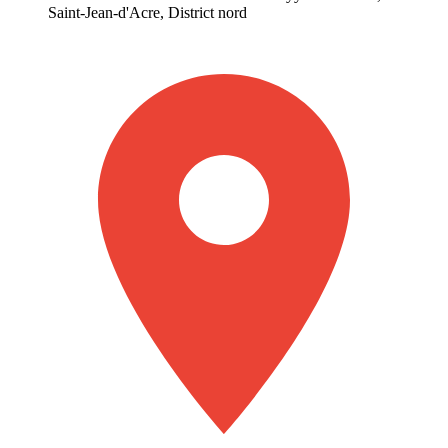
Saint-Jean-d'Acre, District nord