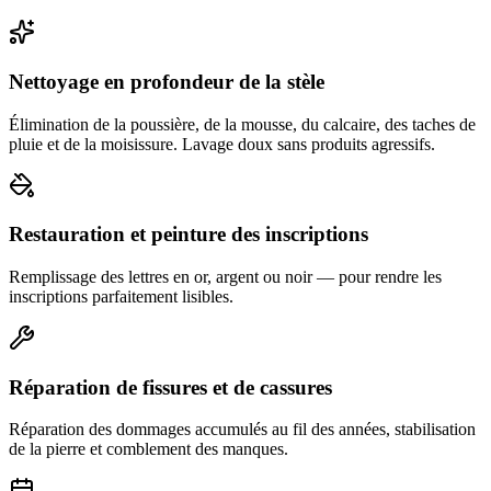
Nettoyage en profondeur de la stèle
Élimination de la poussière, de la mousse, du calcaire, des taches de
pluie et de la moisissure. Lavage doux sans produits agressifs.
Restauration et peinture des inscriptions
Remplissage des lettres en or, argent ou noir — pour rendre les
inscriptions parfaitement lisibles.
Réparation de fissures et de cassures
Réparation des dommages accumulés au fil des années, stabilisation
de la pierre et comblement des manques.