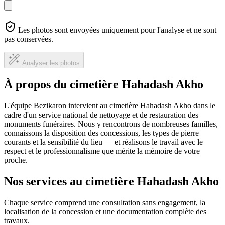
Les photos sont envoyées uniquement pour l'analyse et ne sont
pas conservées.
Analyser les photos
À propos du cimetière Hahadash Akho
L'équipe Bezikaron intervient au cimetière Hahadash Akho dans le
cadre d'un service national de nettoyage et de restauration des
monuments funéraires. Nous y rencontrons de nombreuses familles,
connaissons la disposition des concessions, les types de pierre
courants et la sensibilité du lieu — et réalisons le travail avec le
respect et le professionnalisme que mérite la mémoire de votre
proche.
Nos services au cimetière Hahadash Akho
Chaque service comprend une consultation sans engagement, la
localisation de la concession et une documentation complète des
travaux.