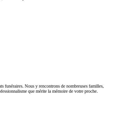
ts funéraires. Nous y rencontrons de nombreuses familles,
 professionnalisme que mérite la mémoire de votre proche.