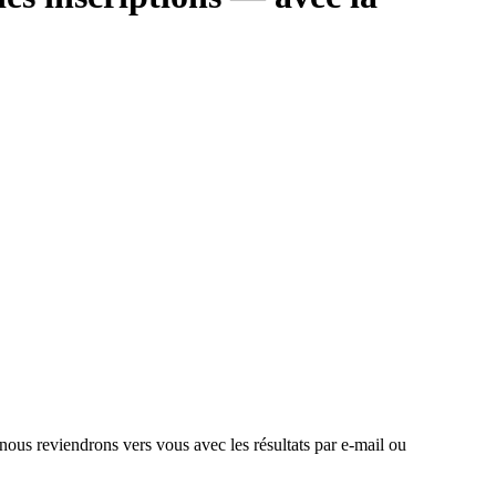
 nous reviendrons vers vous avec les résultats par e-mail ou