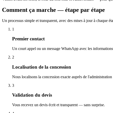
Comment ça marche — étape par étape
Un processus simple et transparent, avec des mises à jour à chaque ét
1
Premier contact
Un court appel ou un message WhatsApp avec les informations 
2
Localisation de la concession
Nous localisons la concession exacte auprès de l'administration
3
Validation du devis
Vous recevez un devis écrit et transparent — sans surprise.