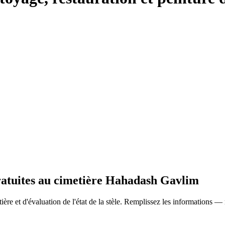
gratuites au cimetière Hahadash Gavlim
ère et d'évaluation de l'état de la stèle. Remplissez les informations —