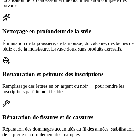
localisation de la concession et une documentation complète des
travaux.
Nettoyage en profondeur de la stèle
Élimination de la poussière, de la mousse, du calcaire, des taches de
pluie et de la moisissure. Lavage doux sans produits agressifs.
Restauration et peinture des inscriptions
Remplissage des lettres en or, argent ou noir — pour rendre les
inscriptions parfaitement lisibles.
Réparation de fissures et de cassures
Réparation des dommages accumulés au fil des années, stabilisation
de la pierre et comblement des manques.