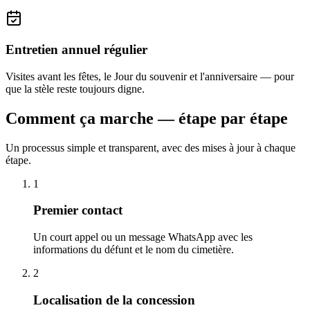
Entretien annuel régulier
Visites avant les fêtes, le Jour du souvenir et l'anniversaire — pour
que la stèle reste toujours digne.
Comment ça marche — étape par étape
Un processus simple et transparent, avec des mises à jour à chaque
étape.
1
Premier contact
Un court appel ou un message WhatsApp avec les
informations du défunt et le nom du cimetière.
2
Localisation de la concession