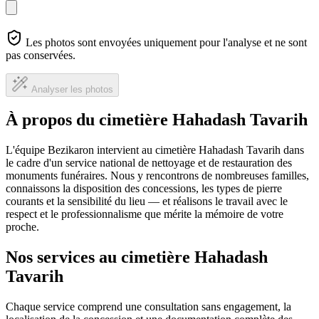
Les photos sont envoyées uniquement pour l'analyse et ne sont
pas conservées.
Analyser les photos
À propos du cimetière Hahadash Tavarih
L'équipe Bezikaron intervient au cimetière Hahadash Tavarih dans
le cadre d'un service national de nettoyage et de restauration des
monuments funéraires. Nous y rencontrons de nombreuses familles,
connaissons la disposition des concessions, les types de pierre
courants et la sensibilité du lieu — et réalisons le travail avec le
respect et le professionnalisme que mérite la mémoire de votre
proche.
Nos services au cimetière Hahadash
Tavarih
Chaque service comprend une consultation sans engagement, la