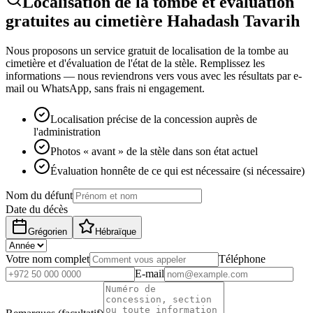
Localisation de la tombe et évaluation
gratuites au cimetière Hahadash Tavarih
Nous proposons un service gratuit de localisation de la tombe au
cimetière et d'évaluation de l'état de la stèle. Remplissez les
informations — nous reviendrons vers vous avec les résultats par e-
mail ou WhatsApp, sans frais ni engagement.
Localisation précise de la concession auprès de
l'administration
Photos « avant » de la stèle dans son état actuel
Évaluation honnête de ce qui est nécessaire (si nécessaire)
Nom du défunt
Date du décès
Grégorien
Hébraïque
Votre nom complet
Téléphone
E-mail