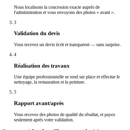
Nous localisons la concession exacte auprès de
l'administration et vous envoyons des photos « avant ».
3
Validation du devis
Vous recevez un devis écrit et transparent — sans surprise.
4
Réalisation des travaux
Une équipe professionnelle se rend sur place et effectue le
nettoyage, la restauration et la peinture.
5
Rapport avant/après
Vous recevez des photos de qualité du résultat, et payez
seulement après votre validation.