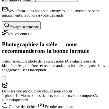
Remarques (facultatif)
Vos informations nous sont envoyées uniquement et servent
uniquement à répondre à votre demande.
Envoyer la demande
Nouvel outil IA
Photographiez la stèle — nous
recommanderons la bonne formule
Téléchargez une photo de la stèle ; notre IA évaluera son état,
identifiera les problèmes et recommandera la formule adaptée. Sans
engagement, sans inscription.
Déposez une photo ici ou cliquez pour choisir
1 photo, 10 Mo max · les fichiers volumineux sont compressés
automatiquement
Choisir des fichiers
Prendre une photo