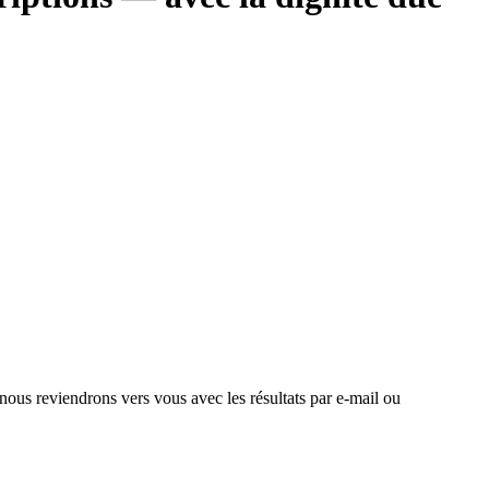
 nous reviendrons vers vous avec les résultats par e-mail ou