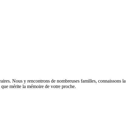
raires. Nous y rencontrons de nombreuses familles, connaissons la
sme que mérite la mémoire de votre proche.