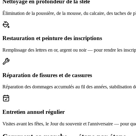
Nettoyage en profondeur de la stèle
Élimination de la poussière, de la mousse, du calcaire, des taches de p
Restauration et peinture des inscriptions
Remplissage des lettres en or, argent ou noir — pour rendre les inscript
Réparation de fissures et de cassures
Réparation des dommages accumulés au fil des années, stabilisation d
Entretien annuel régulier
Visites avant les fêtes, le Jour du souvenir et l'anniversaire — pour que