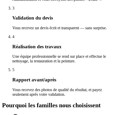
3
Validation du devis
Vous recevez un devis écrit et transparent — sans surprise.
4
Réalisation des travaux
Une équipe professionnelle se rend sur place et effectue le
nettoyage, la restauration et la peinture.
5
Rapport avant/après
Vous recevez des photos de qualité du résultat, et payez
seulement après votre validation.
Pourquoi les familles nous choisissent