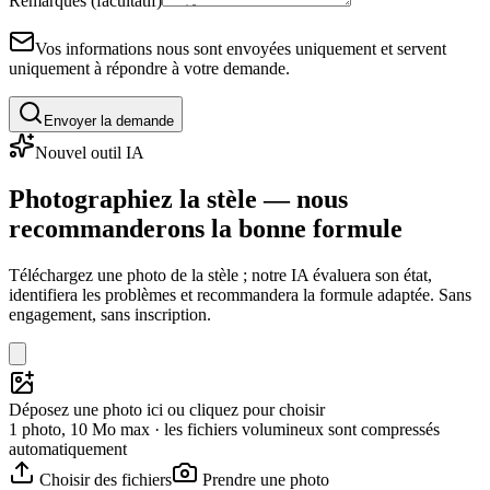
Remarques (facultatif)
Vos informations nous sont envoyées uniquement et servent
uniquement à répondre à votre demande.
Envoyer la demande
Nouvel outil IA
Photographiez la stèle — nous
recommanderons la bonne formule
Téléchargez une photo de la stèle ; notre IA évaluera son état,
identifiera les problèmes et recommandera la formule adaptée. Sans
engagement, sans inscription.
Déposez une photo ici ou cliquez pour choisir
1 photo, 10 Mo max · les fichiers volumineux sont compressés
automatiquement
Choisir des fichiers
Prendre une photo