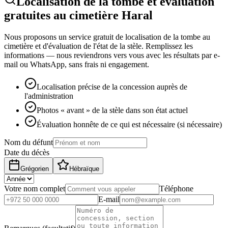
Localisation de la tombe et évaluation
gratuites au cimetière Haral
Nous proposons un service gratuit de localisation de la tombe au
cimetière et d'évaluation de l'état de la stèle. Remplissez les
informations — nous reviendrons vers vous avec les résultats par e-
mail ou WhatsApp, sans frais ni engagement.
Localisation précise de la concession auprès de
l'administration
Photos « avant » de la stèle dans son état actuel
Évaluation honnête de ce qui est nécessaire (si nécessaire)
Nom du défunt
Date du décès
Grégorien
Hébraïque
Votre nom complet
Téléphone
E-mail