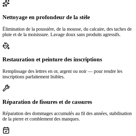
Nettoyage en profondeur de la stèle
Élimination de la poussière, de la mousse, du calcaire, des taches de
pluie et de la moisissure. Lavage doux sans produits agressifs.
Restauration et peinture des inscriptions
Remplissage des lettres en or, argent ou noir — pour rendre les
inscriptions parfaitement lisibles.
Réparation de fissures et de cassures
Réparation des dommages accumulés au fil des années, stabilisation
de la pierre et comblement des manques.