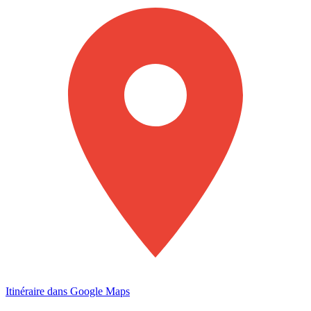
Itinéraire dans Google Maps