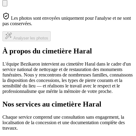
Les photos sont envoyées uniquement pour l'analyse et ne sont
pas conservées.
Analyser les photos
À propos du cimetière Haral
L'équipe Bezikaron intervient au cimetière Haral dans le cadre d'un
service national de nettoyage et de restauration des monuments
funéraires. Nous y rencontrons de nombreuses familles, connaissons
la disposition des concessions, les types de pierre courants et la
sensibilité du lieu — et réalisons le travail avec le respect et le
professionnalisme que mérite la mémoire de votre proche.
Nos services au cimetière Haral
Chaque service comprend une consultation sans engagement, la
localisation de la concession et une documentation complète des
travaux.