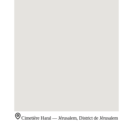
Cimetière
Haral
— Jérusalem, District de Jérusalem