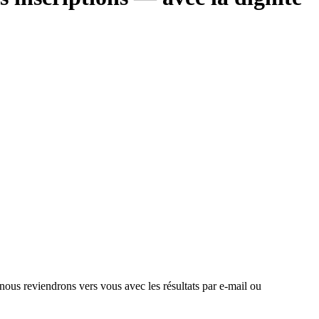
 nous reviendrons vers vous avec les résultats par e-mail ou