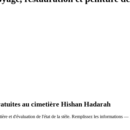
gratuites au cimetière Hishan Hadarah
ère et d'évaluation de l'état de la stèle. Remplissez les informations —