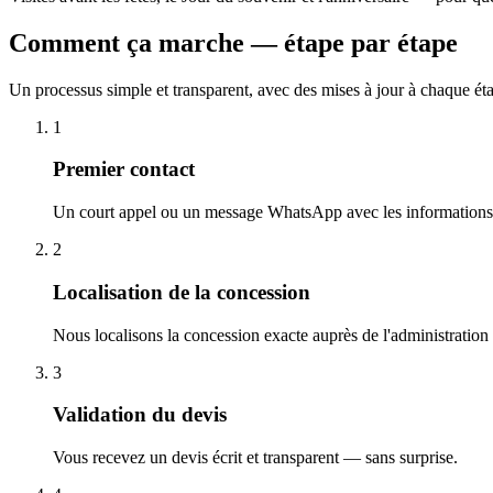
Comment ça marche — étape par étape
Un processus simple et transparent, avec des mises à jour à chaque ét
1
Premier contact
Un court appel ou un message WhatsApp avec les informations 
2
Localisation de la concession
Nous localisons la concession exacte auprès de l'administration
3
Validation du devis
Vous recevez un devis écrit et transparent — sans surprise.