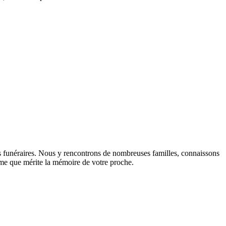
s funéraires. Nous y rencontrons de nombreuses familles, connaissons
lisme que mérite la mémoire de votre proche.