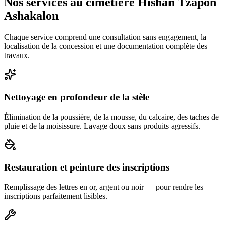
Nos services au cimetière Hishan Tzapon
Ashakalon
Chaque service comprend une consultation sans engagement, la
localisation de la concession et une documentation complète des
travaux.
Nettoyage en profondeur de la stèle
Élimination de la poussière, de la mousse, du calcaire, des taches de
pluie et de la moisissure. Lavage doux sans produits agressifs.
Restauration et peinture des inscriptions
Remplissage des lettres en or, argent ou noir — pour rendre les
inscriptions parfaitement lisibles.