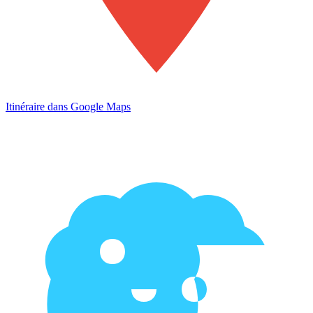
Itinéraire dans Google Maps