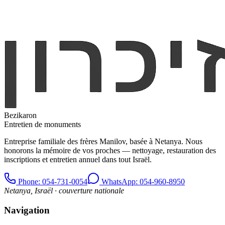
Bezikaron
Entretien de monuments
Entreprise familiale des frères Manilov, basée à Netanya. Nous
honorons la mémoire de vos proches — nettoyage, restauration des
inscriptions et entretien annuel dans tout Israël.
Phone
: 054-731-0054
WhatsApp: 054-960-8950
Netanya, Israël · couverture nationale
Navigation