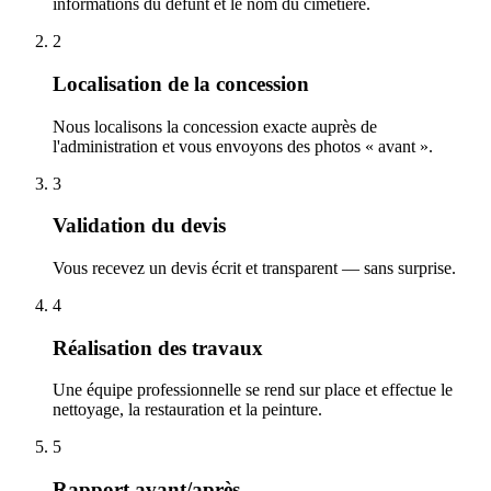
informations du défunt et le nom du cimetière.
2
Localisation de la concession
Nous localisons la concession exacte auprès de
l'administration et vous envoyons des photos « avant ».
3
Validation du devis
Vous recevez un devis écrit et transparent — sans surprise.
4
Réalisation des travaux
Une équipe professionnelle se rend sur place et effectue le
nettoyage, la restauration et la peinture.
5
Rapport avant/après