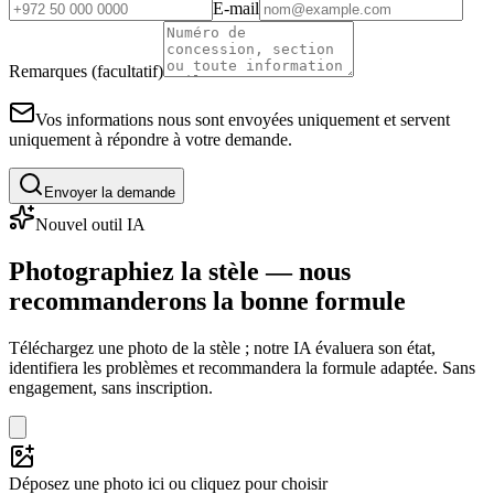
E-mail
Remarques (facultatif)
Vos informations nous sont envoyées uniquement et servent
uniquement à répondre à votre demande.
Envoyer la demande
Nouvel outil IA
Photographiez la stèle — nous
recommanderons la bonne formule
Téléchargez une photo de la stèle ; notre IA évaluera son état,
identifiera les problèmes et recommandera la formule adaptée. Sans
engagement, sans inscription.
Déposez une photo ici ou cliquez pour choisir