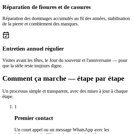
Réparation de fissures et de cassures
Réparation des dommages accumulés au fil des années, stabilisation
de la pierre et comblement des manques.
Entretien annuel régulier
Visites avant les fêtes, le Jour du souvenir et l'anniversaire — pour
que la stèle reste toujours digne.
Comment ça marche — étape par étape
Un processus simple et transparent, avec des mises à jour à chaque
étape.
1
Premier contact
Un court appel ou un message WhatsApp avec les