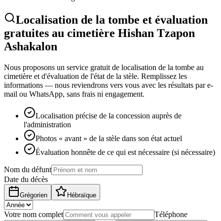
Localisation de la tombe et évaluation
gratuites au cimetière Hishan Tzapon
Ashakalon
Nous proposons un service gratuit de localisation de la tombe au
cimetière et d'évaluation de l'état de la stèle. Remplissez les
informations — nous reviendrons vers vous avec les résultats par e-
mail ou WhatsApp, sans frais ni engagement.
Localisation précise de la concession auprès de
l'administration
Photos « avant » de la stèle dans son état actuel
Évaluation honnête de ce qui est nécessaire (si nécessaire)
Nom du défunt
Date du décès
Grégorien
Hébraïque
Votre nom complet
Téléphone