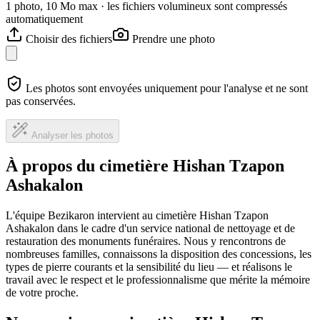
1 photo, 10 Mo max · les fichiers volumineux sont compressés
automatiquement
Choisir des fichiers
Prendre une photo
Les photos sont envoyées uniquement pour l'analyse et ne sont
pas conservées.
Analyser les photos
À propos du cimetière Hishan Tzapon
Ashakalon
L'équipe Bezikaron intervient au cimetière Hishan Tzapon
Ashakalon dans le cadre d'un service national de nettoyage et de
restauration des monuments funéraires. Nous y rencontrons de
nombreuses familles, connaissons la disposition des concessions, les
types de pierre courants et la sensibilité du lieu — et réalisons le
travail avec le respect et le professionnalisme que mérite la mémoire
de votre proche.