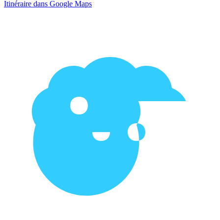
Itinéraire dans Google Maps