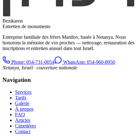
Bezikaron
Entretien de monuments
Entreprise familiale des frères Manilov, basée à Netanya. Nous
honorons la mémoire de vos proches — nettoyage, restauration des
inscriptions et entretien annuel dans tout Israël.
Phone
: 054-731-0054
WhatsApp: 054-960-8950
Netanya, Israël · couverture nationale
Navigation
Services
Tarifs
Galerie
À propos
FAQ
Articles
Cimetières
Contact