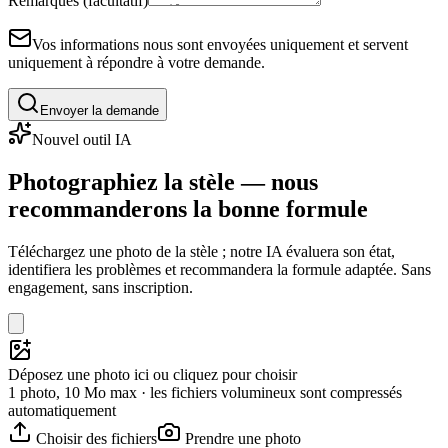
Remarques (facultatif)
Vos informations nous sont envoyées uniquement et servent
uniquement à répondre à votre demande.
Envoyer la demande
Nouvel outil IA
Photographiez la stèle — nous
recommanderons la bonne formule
Téléchargez une photo de la stèle ; notre IA évaluera son état,
identifiera les problèmes et recommandera la formule adaptée. Sans
engagement, sans inscription.
Déposez une photo ici ou cliquez pour choisir
1 photo, 10 Mo max · les fichiers volumineux sont compressés
automatiquement
Choisir des fichiers
Prendre une photo