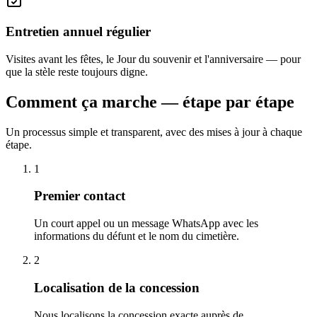
Entretien annuel régulier
Visites avant les fêtes, le Jour du souvenir et l'anniversaire — pour
que la stèle reste toujours digne.
Comment ça marche — étape par étape
Un processus simple et transparent, avec des mises à jour à chaque
étape.
1
Premier contact
Un court appel ou un message WhatsApp avec les
informations du défunt et le nom du cimetière.
2
Localisation de la concession
Nous localisons la concession exacte auprès de