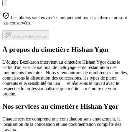
Les photos sont envoyées uniquement pour l'analyse et ne sont
pas conservées.
Analyser les photos
À propos du cimetière Hishan Ygor
L'équipe Bezikaron intervient au cimetière Hishan Ygor dans le
cadre d'un service national de nettoyage et de restauration des
monuments funéraires. Nous y rencontrons de nombreuses familles,
connaissons la disposition des concessions, les types de pierre
courants et la sensibilité du lieu — et réalisons le travail avec le
respect et le professionnalisme que mérite la mémoire de votre
proche.
Nos services au cimetière Hishan Ygor
Chaque service comprend une consultation sans engagement, la
localisation de la concession et une documentation complète des
travaux.