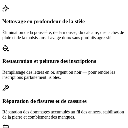
Nettoyage en profondeur de la stèle
Élimination de la poussière, de la mousse, du calcaire, des taches de
pluie et de la moisissure. Lavage doux sans produits agressifs.
Restauration et peinture des inscriptions
Remplissage des lettres en or, argent ou noir — pour rendre les
inscriptions parfaitement lisibles.
Réparation de fissures et de cassures
Réparation des dommages accumulés au fil des années, stabilisation
de la pierre et comblement des manques.