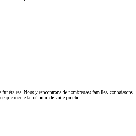
s funéraires. Nous y rencontrons de nombreuses familles, connaissons
lisme que mérite la mémoire de votre proche.