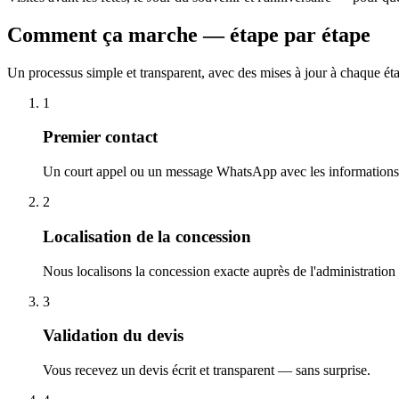
Comment ça marche — étape par étape
Un processus simple et transparent, avec des mises à jour à chaque ét
1
Premier contact
Un court appel ou un message WhatsApp avec les informations 
2
Localisation de la concession
Nous localisons la concession exacte auprès de l'administration
3
Validation du devis
Vous recevez un devis écrit et transparent — sans surprise.