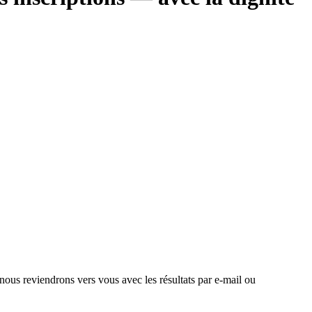
 nous reviendrons vers vous avec les résultats par e-mail ou