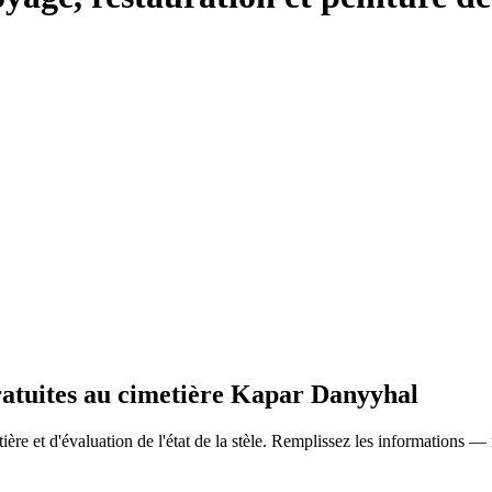
gratuites au cimetière Kapar Danyyhal
ère et d'évaluation de l'état de la stèle. Remplissez les informations —