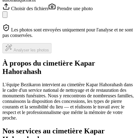
Choisir des fichiers
Prendre une photo
Les photos sont envoyées uniquement pour l'analyse et ne sont
pas conservées.
Analyser les photos
À propos du cimetière Kapar
Hahorahash
L'équipe Bezikaron intervient au cimetière Kapar Hahorahash dans
le cadre d'un service national de nettoyage et de restauration des
monuments funéraires. Nous y rencontrons de nombreuses familles,
connaissons la disposition des concessions, les types de pierre
courants et la sensibilité du lieu — et réalisons le travail avec le
respect et le professionnalisme que mérite la mémoire de votre
proche.
Nos services au cimetière Kapar