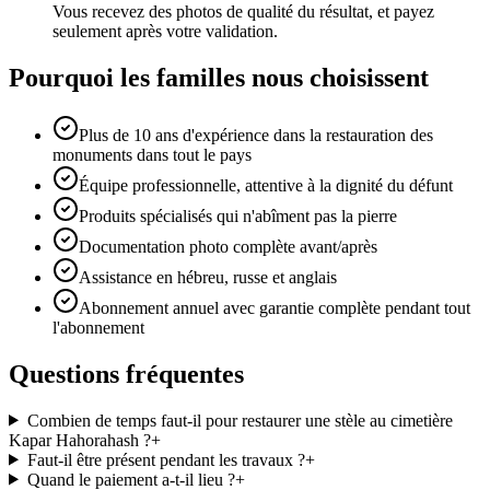
Vous recevez des photos de qualité du résultat, et payez
seulement après votre validation.
Pourquoi les familles nous choisissent
Plus de 10 ans d'expérience dans la restauration des
monuments dans tout le pays
Équipe professionnelle, attentive à la dignité du défunt
Produits spécialisés qui n'abîment pas la pierre
Documentation photo complète avant/après
Assistance en hébreu, russe et anglais
Abonnement annuel avec garantie complète pendant tout
l'abonnement
Questions fréquentes
Combien de temps faut-il pour restaurer une stèle au cimetière
Kapar Hahorahash ?
+
Faut-il être présent pendant les travaux ?
+
Quand le paiement a-t-il lieu ?
+