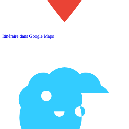
Itinéraire dans Google Maps