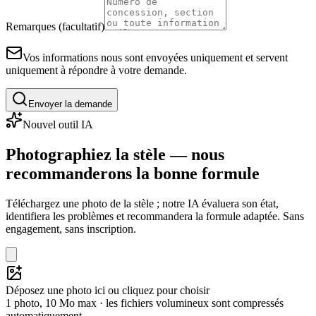
Remarques (facultatif)
Vos informations nous sont envoyées uniquement et servent
uniquement à répondre à votre demande.
Envoyer la demande
Nouvel outil IA
Photographiez la stèle — nous
recommanderons la bonne formule
Téléchargez une photo de la stèle ; notre IA évaluera son état,
identifiera les problèmes et recommandera la formule adaptée. Sans
engagement, sans inscription.
Déposez une photo ici ou cliquez pour choisir
1 photo, 10 Mo max · les fichiers volumineux sont compressés
automatiquement