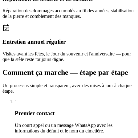
Réparation des dommages accumulés au fil des années, stabilisation
de la pierre et comblement des manques.
Entretien annuel régulier
Visites avant les fêtes, le Jour du souvenir et l'anniversaire — pour
que la stèle reste toujours digne.
Comment ça marche — étape par étape
Un processus simple et transparent, avec des mises à jour à chaque
étape.
1
Premier contact
Un court appel ou un message WhatsApp avec les
informations du défunt et le nom du cimetière.