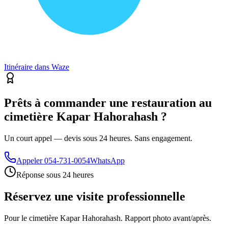
Itinéraire dans Waze
Prêts à commander une restauration au
cimetière Kapar Hahorahash ?
Un court appel — devis sous 24 heures. Sans engagement.
Appeler
054-731-0054
WhatsApp
Réponse sous 24 heures
Réservez une visite professionnelle
Pour le cimetière Kapar Hahorahash. Rapport photo avant/après.