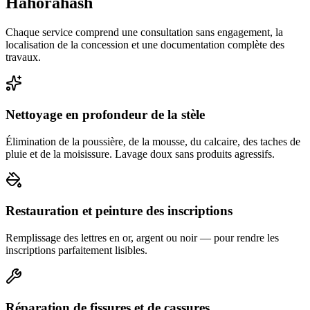
Hahorahash
Chaque service comprend une consultation sans engagement, la
localisation de la concession et une documentation complète des
travaux.
Nettoyage en profondeur de la stèle
Élimination de la poussière, de la mousse, du calcaire, des taches de
pluie et de la moisissure. Lavage doux sans produits agressifs.
Restauration et peinture des inscriptions
Remplissage des lettres en or, argent ou noir — pour rendre les
inscriptions parfaitement lisibles.
Réparation de fissures et de cassures