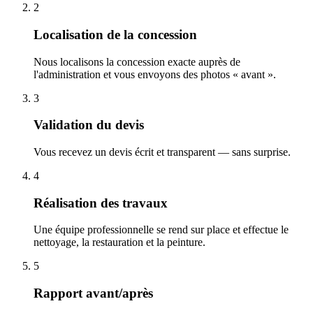
2
Localisation de la concession
Nous localisons la concession exacte auprès de
l'administration et vous envoyons des photos « avant ».
3
Validation du devis
Vous recevez un devis écrit et transparent — sans surprise.
4
Réalisation des travaux
Une équipe professionnelle se rend sur place et effectue le
nettoyage, la restauration et la peinture.
5
Rapport avant/après