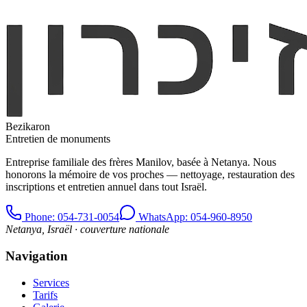
Bezikaron
Entretien de monuments
Entreprise familiale des frères Manilov, basée à Netanya. Nous
honorons la mémoire de vos proches — nettoyage, restauration des
inscriptions et entretien annuel dans tout Israël.
Phone
: 054-731-0054
WhatsApp: 054-960-8950
Netanya, Israël · couverture nationale
Navigation
Services
Tarifs