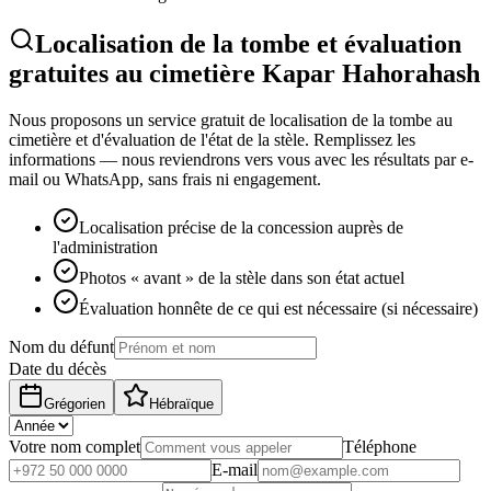
Localisation de la tombe et évaluation
gratuites au cimetière Kapar Hahorahash
Nous proposons un service gratuit de localisation de la tombe au
cimetière et d'évaluation de l'état de la stèle. Remplissez les
informations — nous reviendrons vers vous avec les résultats par e-
mail ou WhatsApp, sans frais ni engagement.
Localisation précise de la concession auprès de
l'administration
Photos « avant » de la stèle dans son état actuel
Évaluation honnête de ce qui est nécessaire (si nécessaire)
Nom du défunt
Date du décès
Grégorien
Hébraïque
Votre nom complet
Téléphone
E-mail