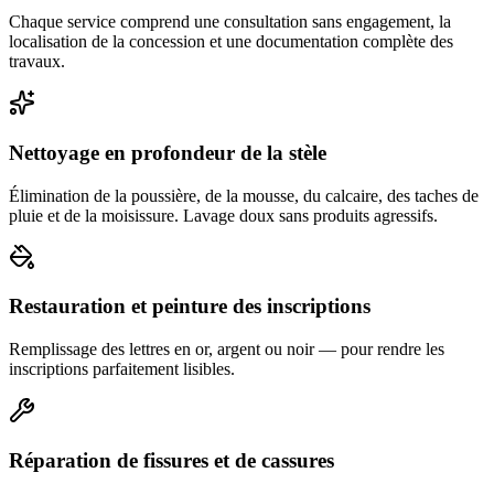
Chaque service comprend une consultation sans engagement, la
localisation de la concession et une documentation complète des
travaux.
Nettoyage en profondeur de la stèle
Élimination de la poussière, de la mousse, du calcaire, des taches de
pluie et de la moisissure. Lavage doux sans produits agressifs.
Restauration et peinture des inscriptions
Remplissage des lettres en or, argent ou noir — pour rendre les
inscriptions parfaitement lisibles.
Réparation de fissures et de cassures