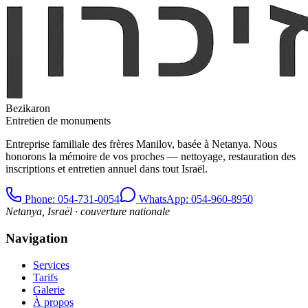
Bezikaron
Entretien de monuments
Entreprise familiale des frères Manilov, basée à Netanya. Nous
honorons la mémoire de vos proches — nettoyage, restauration des
inscriptions et entretien annuel dans tout Israël.
Phone
: 054-731-0054
WhatsApp: 054-960-8950
Netanya, Israël · couverture nationale
Navigation
Services
Tarifs
Galerie
À propos