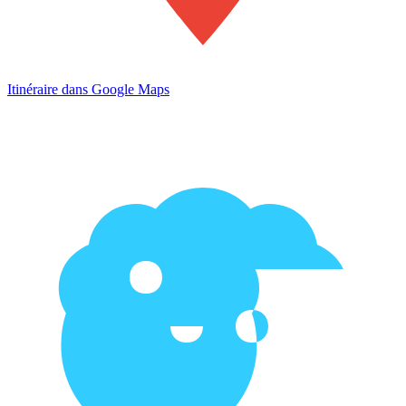
Itinéraire dans Google Maps