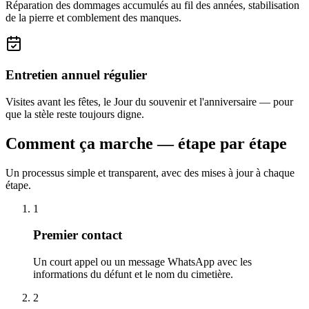
Réparation des dommages accumulés au fil des années, stabilisation
de la pierre et comblement des manques.
Entretien annuel régulier
Visites avant les fêtes, le Jour du souvenir et l'anniversaire — pour
que la stèle reste toujours digne.
Comment ça marche — étape par étape
Un processus simple et transparent, avec des mises à jour à chaque
étape.
1
Premier contact
Un court appel ou un message WhatsApp avec les
informations du défunt et le nom du cimetière.
2