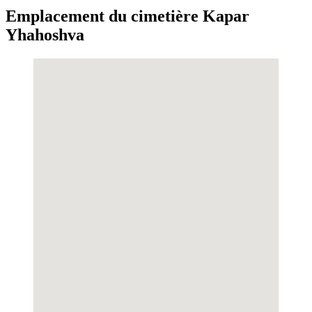
Emplacement du cimetière Kapar
Yhahoshva