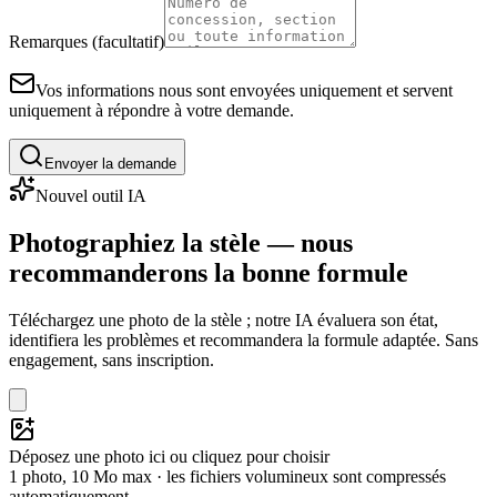
Remarques (facultatif)
Vos informations nous sont envoyées uniquement et servent
uniquement à répondre à votre demande.
Envoyer la demande
Nouvel outil IA
Photographiez la stèle — nous
recommanderons la bonne formule
Téléchargez une photo de la stèle ; notre IA évaluera son état,
identifiera les problèmes et recommandera la formule adaptée. Sans
engagement, sans inscription.
Déposez une photo ici ou cliquez pour choisir
1 photo, 10 Mo max · les fichiers volumineux sont compressés
automatiquement