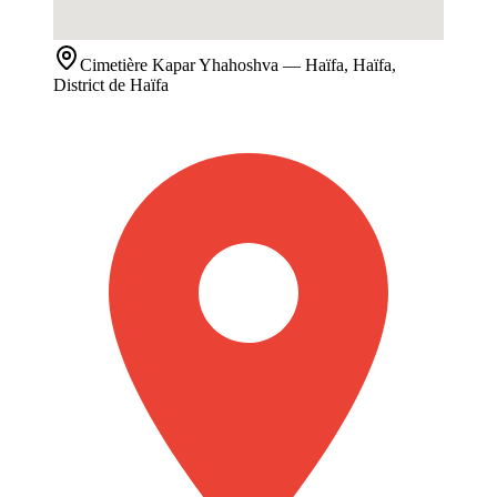
Cimetière
Kapar Yhahoshva
— Haïfa, Haïfa,
District de Haïfa