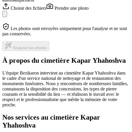
Choisir des fichiers
Prendre une photo
Les photos sont envoyées uniquement pour l'analyse et ne sont
pas conservées.
Analyser les photos
À propos du cimetière Kapar Yhahoshva
L'équipe Bezikaron intervient au cimetière Kapar Yhahoshva dans
le cadre d'un service national de nettoyage et de restauration des
monuments funéraires. Nous y rencontrons de nombreuses familles,
connaissons la disposition des concessions, les types de pierre
courants et la sensibilité du lieu — et réalisons le travail avec le
respect et le professionnalisme que mérite la mémoire de votre
proche.
Nos services au cimetière Kapar
Yhahoshva