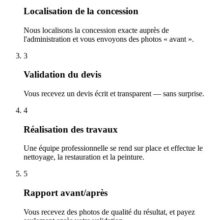
Localisation de la concession
Nous localisons la concession exacte auprès de
l'administration et vous envoyons des photos « avant ».
3
Validation du devis
Vous recevez un devis écrit et transparent — sans surprise.
4
Réalisation des travaux
Une équipe professionnelle se rend sur place et effectue le
nettoyage, la restauration et la peinture.
5
Rapport avant/après
Vous recevez des photos de qualité du résultat, et payez