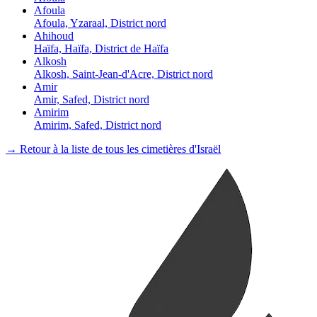
Afoula
Afoula, Yzaraal, District nord
Ahihoud
Haïfa, Haïfa, District de Haïfa
Alkosh
Alkosh, Saint-Jean-d'Acre, District nord
Amir
Amir, Safed, District nord
Amirim
Amirim, Safed, District nord
→ Retour à la liste de tous les cimetières d'Israël