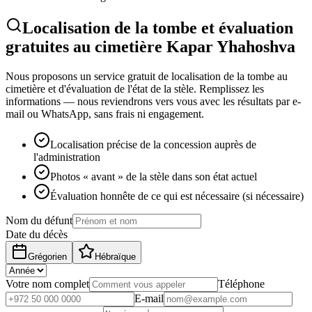
Localisation de la tombe et évaluation
gratuites au cimetière Kapar Yhahoshva
Nous proposons un service gratuit de localisation de la tombe au
cimetière et d'évaluation de l'état de la stèle. Remplissez les
informations — nous reviendrons vers vous avec les résultats par e-
mail ou WhatsApp, sans frais ni engagement.
Localisation précise de la concession auprès de
l'administration
Photos « avant » de la stèle dans son état actuel
Évaluation honnête de ce qui est nécessaire (si nécessaire)
Nom du défunt
Date du décès
Grégorien
Hébraïque
Votre nom complet
Téléphone
E-mail