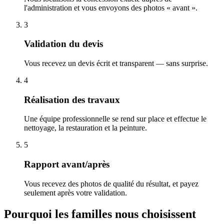
l'administration et vous envoyons des photos « avant ».
3
Validation du devis
Vous recevez un devis écrit et transparent — sans surprise.
4
Réalisation des travaux
Une équipe professionnelle se rend sur place et effectue le
nettoyage, la restauration et la peinture.
5
Rapport avant/après
Vous recevez des photos de qualité du résultat, et payez
seulement après votre validation.
Pourquoi les familles nous choisissent