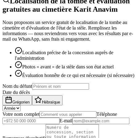
Localisation de la tombe et évaluation
gratuites au cimetière Karit Anavim
Nous proposons un service gratuit de localisation de la tombe au
cimetière et d'évaluation de l'état de la stèle. Remplissez les
informations — nous reviendrons vers vous avec les résultats par e-
mail ou WhatsApp, sans frais ni engagement.
Localisation précise de la concession auprès de
l'administration
Photos « avant » de la stèle dans son état actuel
Évaluation honnête de ce qui est nécessaire (si nécessaire)
Nom du défunt
Date du décès
Grégorien
Hébraïque
Votre nom complet
Téléphone
E-mail