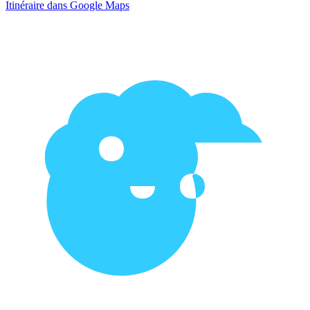
Itinéraire dans Google Maps