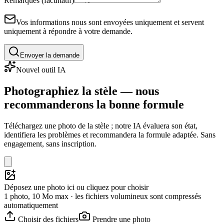
Remarques (facultatif)
Vos informations nous sont envoyées uniquement et servent
uniquement à répondre à votre demande.
Envoyer la demande
Nouvel outil IA
Photographiez la stèle — nous
recommanderons la bonne formule
Téléchargez une photo de la stèle ; notre IA évaluera son état,
identifiera les problèmes et recommandera la formule adaptée. Sans
engagement, sans inscription.
Déposez une photo ici ou cliquez pour choisir
1 photo, 10 Mo max · les fichiers volumineux sont compressés
automatiquement
Choisir des fichiers
Prendre une photo