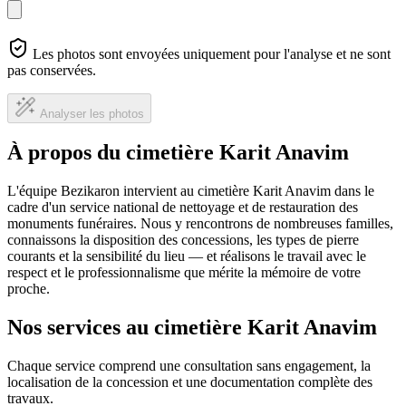
Les photos sont envoyées uniquement pour l'analyse et ne sont
pas conservées.
Analyser les photos
À propos du cimetière Karit Anavim
L'équipe Bezikaron intervient au cimetière Karit Anavim dans le
cadre d'un service national de nettoyage et de restauration des
monuments funéraires. Nous y rencontrons de nombreuses familles,
connaissons la disposition des concessions, les types de pierre
courants et la sensibilité du lieu — et réalisons le travail avec le
respect et le professionnalisme que mérite la mémoire de votre
proche.
Nos services au cimetière Karit Anavim
Chaque service comprend une consultation sans engagement, la
localisation de la concession et une documentation complète des
travaux.