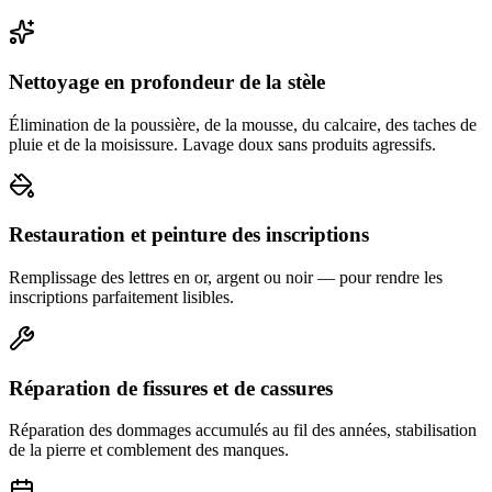
Nettoyage en profondeur de la stèle
Élimination de la poussière, de la mousse, du calcaire, des taches de
pluie et de la moisissure. Lavage doux sans produits agressifs.
Restauration et peinture des inscriptions
Remplissage des lettres en or, argent ou noir — pour rendre les
inscriptions parfaitement lisibles.
Réparation de fissures et de cassures
Réparation des dommages accumulés au fil des années, stabilisation
de la pierre et comblement des manques.