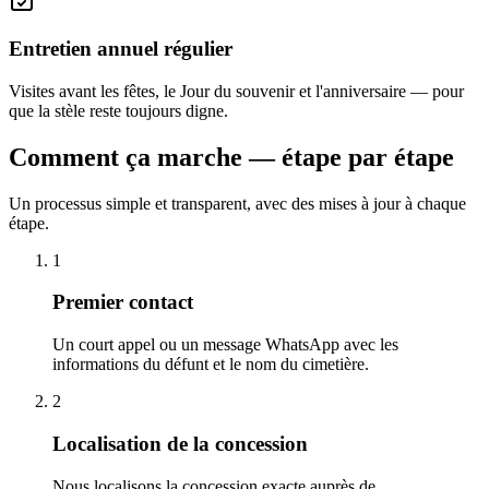
Entretien annuel régulier
Visites avant les fêtes, le Jour du souvenir et l'anniversaire — pour
que la stèle reste toujours digne.
Comment ça marche — étape par étape
Un processus simple et transparent, avec des mises à jour à chaque
étape.
1
Premier contact
Un court appel ou un message WhatsApp avec les
informations du défunt et le nom du cimetière.
2
Localisation de la concession
Nous localisons la concession exacte auprès de