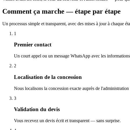
Comment ça marche — étape par étape
Un processus simple et transparent, avec des mises à jour à chaque ét
1
Premier contact
Un court appel ou un message WhatsApp avec les informations 
2
Localisation de la concession
Nous localisons la concession exacte auprès de l'administration
3
Validation du devis
Vous recevez un devis écrit et transparent — sans surprise.