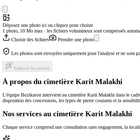
Déposez une photo ici ou cliquez pour choisir
1 photo, 10 Mo max · les fichiers volumineux sont compressés autom
Choisir des fichiers
Prendre une photo
Les photos sont envoyées uniquement pour l'analyse et ne sont p
Analyser les photos
À propos du cimetière Karit Malakhi
L'équipe Bezikaron intervient au cimetière Karit Malakhi dans le cadr
disposition des concessions, les types de pierre courants et la sensibil
Nos services au cimetière Karit Malakhi
Chaque service comprend une consultation sans engagement, la locali