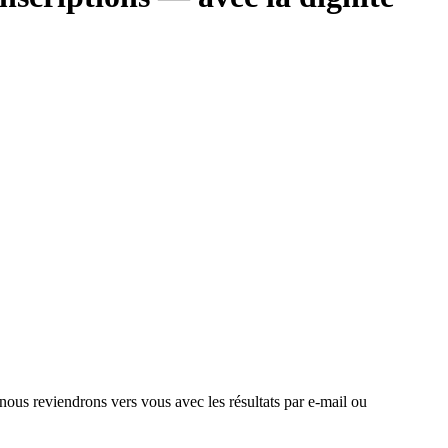
 nous reviendrons vers vous avec les résultats par e-mail ou