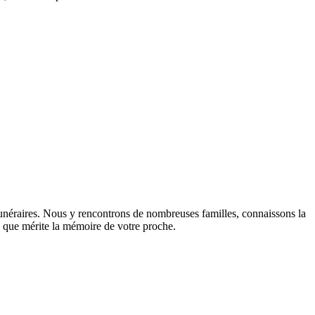
funéraires. Nous y rencontrons de nombreuses familles, connaissons la
sme que mérite la mémoire de votre proche.