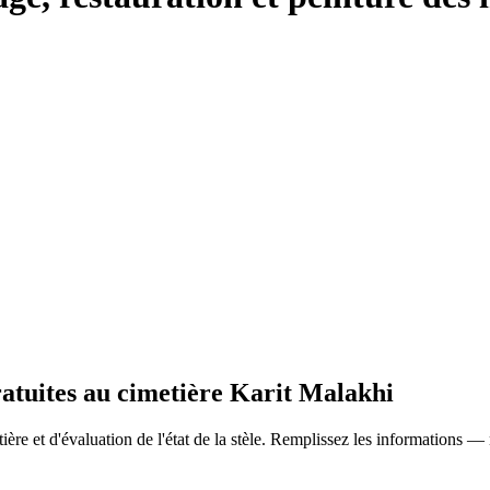
ratuites au cimetière Karit Malakhi
ère et d'évaluation de l'état de la stèle. Remplissez les informations —