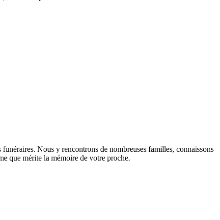
s funéraires. Nous y rencontrons de nombreuses familles, connaissons
lisme que mérite la mémoire de votre proche.