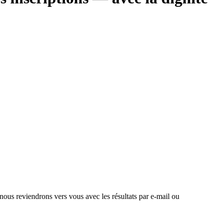
 nous reviendrons vers vous avec les résultats par e-mail ou