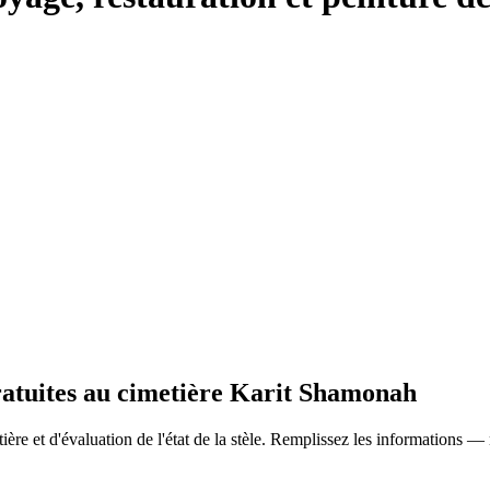
gratuites au cimetière Karit Shamonah
ère et d'évaluation de l'état de la stèle. Remplissez les informations —