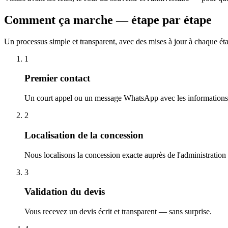
Comment ça marche — étape par étape
Un processus simple et transparent, avec des mises à jour à chaque ét
1
Premier contact
Un court appel ou un message WhatsApp avec les informations 
2
Localisation de la concession
Nous localisons la concession exacte auprès de l'administration
3
Validation du devis
Vous recevez un devis écrit et transparent — sans surprise.