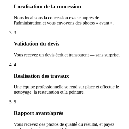
Localisation de la concession
Nous localisons la concession exacte auprès de
l'administration et vous envoyons des photos « avant ».
3
Validation du devis
Vous recevez un devis écrit et transparent — sans surprise.
4
Réalisation des travaux
Une équipe professionnelle se rend sur place et effectue le
nettoyage, la restauration et la peinture.
5
Rapport avant/après
Vous recevez des photos de qualité du résultat, et payez