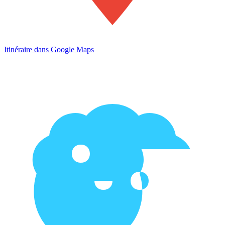
Itinéraire dans Google Maps