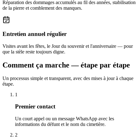
Réparation des dommages accumulés au fil des années, stabilisation
de la pierre et comblement des manques.
Entretien annuel régulier
Visites avant les fêtes, le Jour du souvenir et l'anniversaire — pour
que la stèle reste toujours digne.
Comment ça marche — étape par étape
Un processus simple et transparent, avec des mises à jour à chaque
étape.
1
Premier contact
Un court appel ou un message WhatsApp avec les
informations du défunt et le nom du cimetière.
2