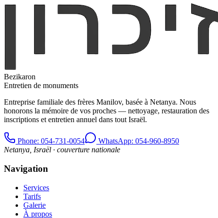
Bezikaron
Entretien de monuments
Entreprise familiale des frères Manilov, basée à Netanya. Nous
honorons la mémoire de vos proches — nettoyage, restauration des
inscriptions et entretien annuel dans tout Israël.
Phone
: 054-731-0054
WhatsApp: 054-960-8950
Netanya, Israël · couverture nationale
Navigation
Services
Tarifs
Galerie
À propos