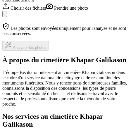
Choisir des fichiers
Prendre une photo
Les photos sont envoyées uniquement pour l'analyse et ne sont
pas conservées.
Analyser les photos
À propos du cimetière Khapar Galikason
L'équipe Bezikaron intervient au cimetière Khapar Galikason dans
le cadre d'un service national de nettoyage et de restauration des
monuments funéraires. Nous y rencontrons de nombreuses familles,
connaissons la disposition des concessions, les types de pierre
courants et la sensibilité du lieu — et réalisons le travail avec le
respect et le professionnalisme que mérite la mémoire de votre
proche.
Nos services au cimetière Khapar
Galikason