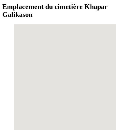
Emplacement du cimetière Khapar
Galikason