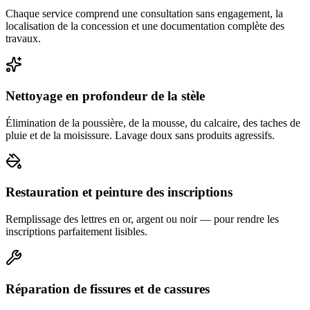
Chaque service comprend une consultation sans engagement, la
localisation de la concession et une documentation complète des
travaux.
Nettoyage en profondeur de la stèle
Élimination de la poussière, de la mousse, du calcaire, des taches de
pluie et de la moisissure. Lavage doux sans produits agressifs.
Restauration et peinture des inscriptions
Remplissage des lettres en or, argent ou noir — pour rendre les
inscriptions parfaitement lisibles.
Réparation de fissures et de cassures