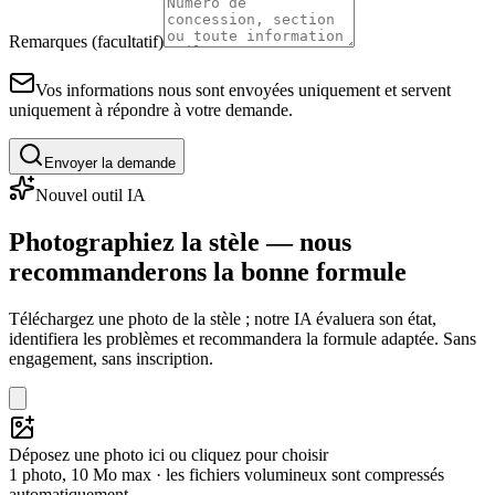
Remarques (facultatif)
Vos informations nous sont envoyées uniquement et servent
uniquement à répondre à votre demande.
Envoyer la demande
Nouvel outil IA
Photographiez la stèle — nous
recommanderons la bonne formule
Téléchargez une photo de la stèle ; notre IA évaluera son état,
identifiera les problèmes et recommandera la formule adaptée. Sans
engagement, sans inscription.
Déposez une photo ici ou cliquez pour choisir
1 photo, 10 Mo max · les fichiers volumineux sont compressés
automatiquement