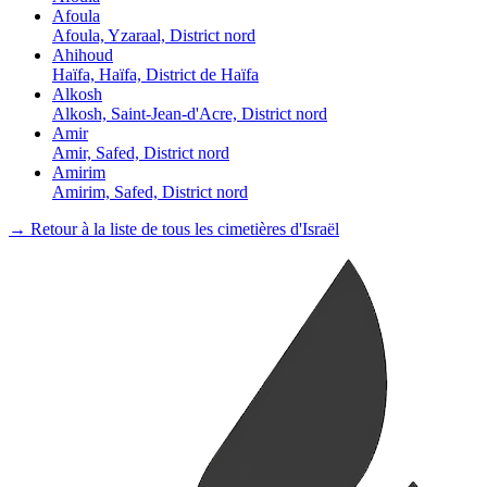
Afoula
Afoula, Yzaraal, District nord
Ahihoud
Haïfa, Haïfa, District de Haïfa
Alkosh
Alkosh, Saint-Jean-d'Acre, District nord
Amir
Amir, Safed, District nord
Amirim
Amirim, Safed, District nord
→ Retour à la liste de tous les cimetières d'Israël