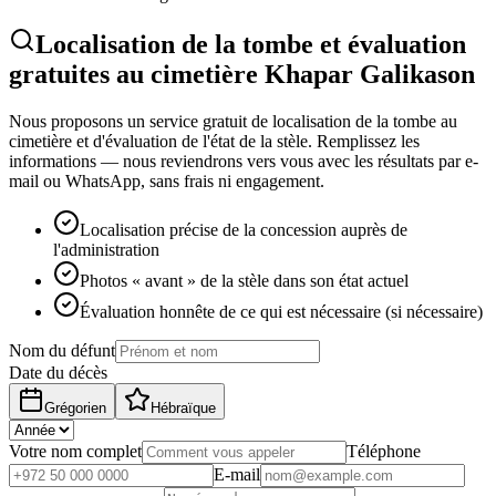
Localisation de la tombe et évaluation
gratuites au cimetière Khapar Galikason
Nous proposons un service gratuit de localisation de la tombe au
cimetière et d'évaluation de l'état de la stèle. Remplissez les
informations — nous reviendrons vers vous avec les résultats par e-
mail ou WhatsApp, sans frais ni engagement.
Localisation précise de la concession auprès de
l'administration
Photos « avant » de la stèle dans son état actuel
Évaluation honnête de ce qui est nécessaire (si nécessaire)
Nom du défunt
Date du décès
Grégorien
Hébraïque
Votre nom complet
Téléphone
E-mail