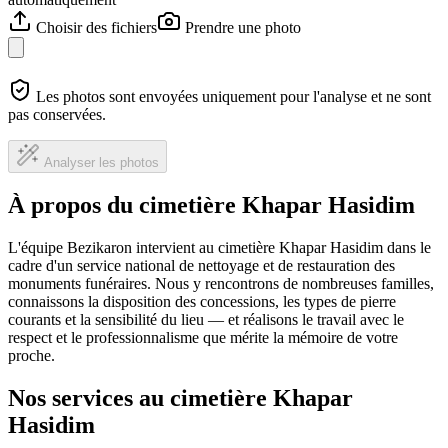
Choisir des fichiers
Prendre une photo
Les photos sont envoyées uniquement pour l'analyse et ne sont
pas conservées.
Analyser les photos
À propos du cimetière Khapar Hasidim
L'équipe Bezikaron intervient au cimetière Khapar Hasidim dans le
cadre d'un service national de nettoyage et de restauration des
monuments funéraires. Nous y rencontrons de nombreuses familles,
connaissons la disposition des concessions, les types de pierre
courants et la sensibilité du lieu — et réalisons le travail avec le
respect et le professionnalisme que mérite la mémoire de votre
proche.
Nos services au cimetière Khapar
Hasidim