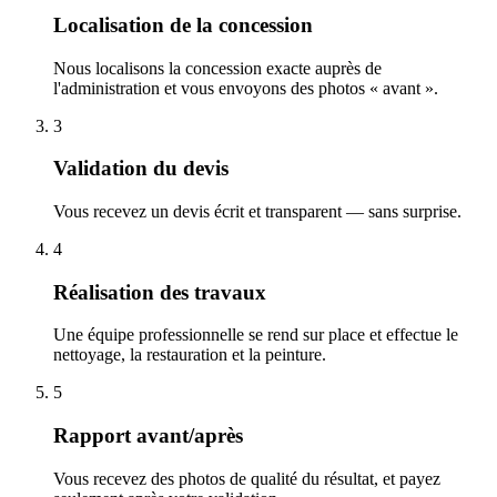
Localisation de la concession
Nous localisons la concession exacte auprès de
l'administration et vous envoyons des photos « avant ».
3
Validation du devis
Vous recevez un devis écrit et transparent — sans surprise.
4
Réalisation des travaux
Une équipe professionnelle se rend sur place et effectue le
nettoyage, la restauration et la peinture.
5
Rapport avant/après
Vous recevez des photos de qualité du résultat, et payez