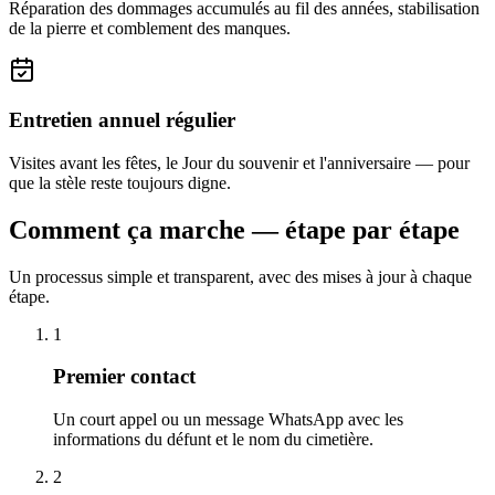
Réparation des dommages accumulés au fil des années, stabilisation
de la pierre et comblement des manques.
Entretien annuel régulier
Visites avant les fêtes, le Jour du souvenir et l'anniversaire — pour
que la stèle reste toujours digne.
Comment ça marche — étape par étape
Un processus simple et transparent, avec des mises à jour à chaque
étape.
1
Premier contact
Un court appel ou un message WhatsApp avec les
informations du défunt et le nom du cimetière.
2