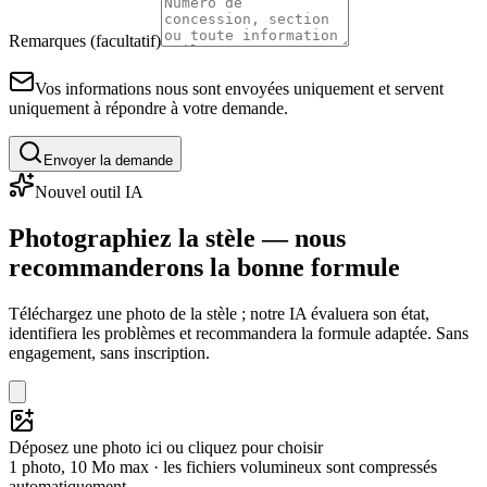
Remarques (facultatif)
Vos informations nous sont envoyées uniquement et servent
uniquement à répondre à votre demande.
Envoyer la demande
Nouvel outil IA
Photographiez la stèle — nous
recommanderons la bonne formule
Téléchargez une photo de la stèle ; notre IA évaluera son état,
identifiera les problèmes et recommandera la formule adaptée. Sans
engagement, sans inscription.
Déposez une photo ici ou cliquez pour choisir
1 photo, 10 Mo max · les fichiers volumineux sont compressés
automatiquement