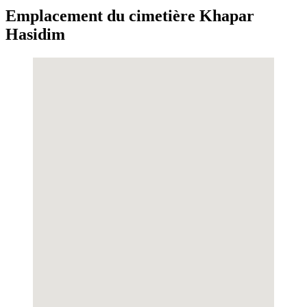
Emplacement du cimetière Khapar
Hasidim