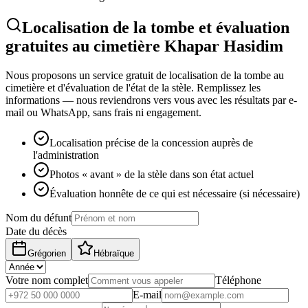
Localisation de la tombe et évaluation
gratuites au cimetière Khapar Hasidim
Nous proposons un service gratuit de localisation de la tombe au
cimetière et d'évaluation de l'état de la stèle. Remplissez les
informations — nous reviendrons vers vous avec les résultats par e-
mail ou WhatsApp, sans frais ni engagement.
Localisation précise de la concession auprès de
l'administration
Photos « avant » de la stèle dans son état actuel
Évaluation honnête de ce qui est nécessaire (si nécessaire)
Nom du défunt
Date du décès
Grégorien
Hébraïque
Votre nom complet
Téléphone
E-mail