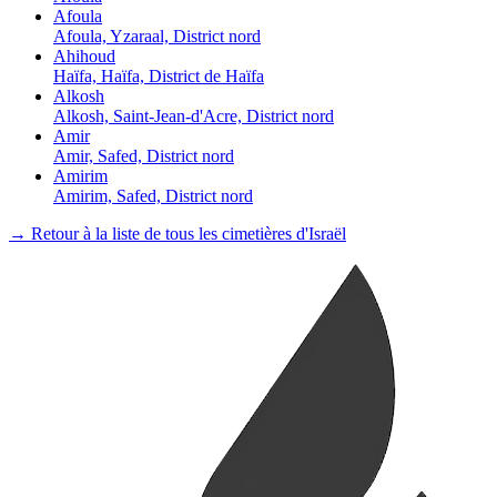
Afoula
Afoula, Yzaraal, District nord
Ahihoud
Haïfa, Haïfa, District de Haïfa
Alkosh
Alkosh, Saint-Jean-d'Acre, District nord
Amir
Amir, Safed, District nord
Amirim
Amirim, Safed, District nord
→ Retour à la liste de tous les cimetières d'Israël