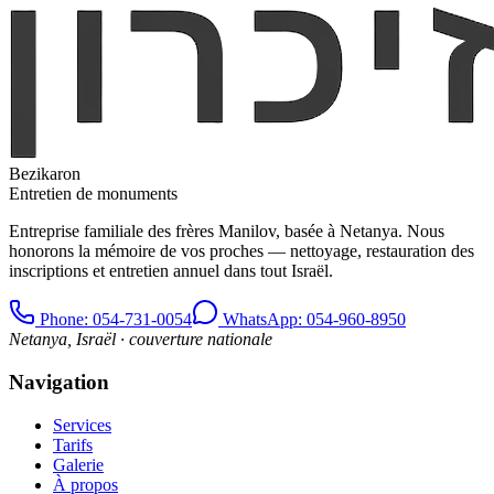
Bezikaron
Entretien de monuments
Entreprise familiale des frères Manilov, basée à Netanya. Nous
honorons la mémoire de vos proches — nettoyage, restauration des
inscriptions et entretien annuel dans tout Israël.
Phone
: 054-731-0054
WhatsApp: 054-960-8950
Netanya, Israël · couverture nationale
Navigation
Services
Tarifs
Galerie
À propos