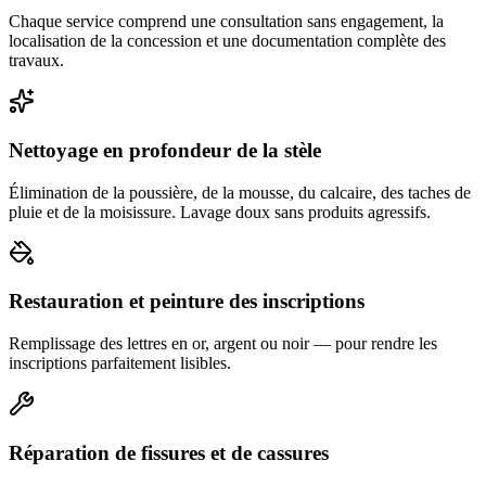
Chaque service comprend une consultation sans engagement, la
localisation de la concession et une documentation complète des
travaux.
Nettoyage en profondeur de la stèle
Élimination de la poussière, de la mousse, du calcaire, des taches de
pluie et de la moisissure. Lavage doux sans produits agressifs.
Restauration et peinture des inscriptions
Remplissage des lettres en or, argent ou noir — pour rendre les
inscriptions parfaitement lisibles.
Réparation de fissures et de cassures