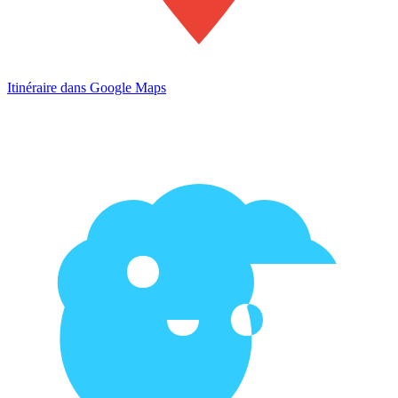
Itinéraire dans Google Maps