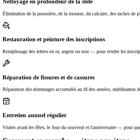
Nettoyage en profondeur de la stèle
Élimination de la poussière, de la mousse, du calcaire, des taches de p
Restauration et peinture des inscriptions
Remplissage des lettres en or, argent ou noir — pour rendre les inscript
Réparation de fissures et de cassures
Réparation des dommages accumulés au fil des années, stabilisation d
Entretien annuel régulier
Visites avant les fêtes, le Jour du souvenir et l'anniversaire — pour que