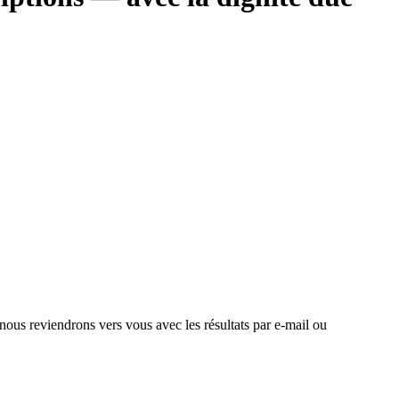
 nous reviendrons vers vous avec les résultats par e-mail ou