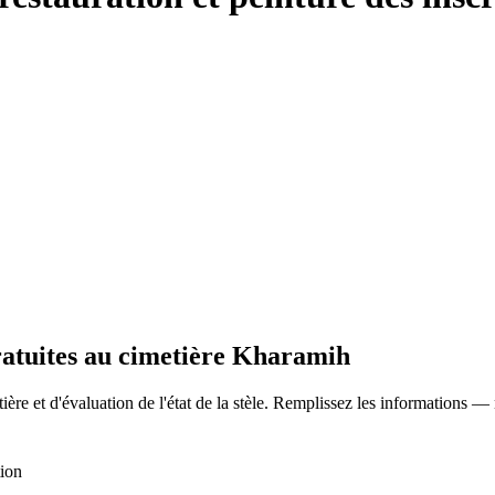
gratuites au cimetière Kharamih
ère et d'évaluation de l'état de la stèle. Remplissez les informations —
tion