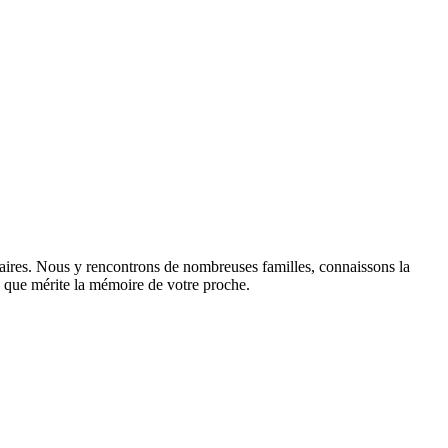
raires. Nous y rencontrons de nombreuses familles, connaissons la
sme que mérite la mémoire de votre proche.