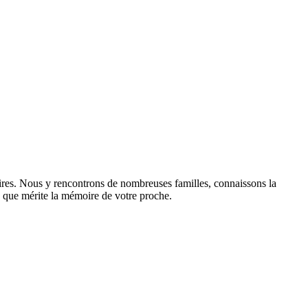
ires. Nous y rencontrons de nombreuses familles, connaissons la
sme que mérite la mémoire de votre proche.