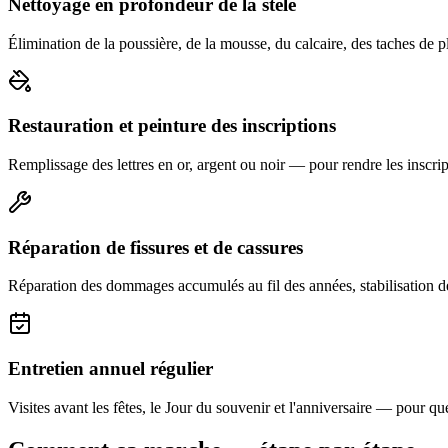
Nettoyage en profondeur de la stèle
Élimination de la poussière, de la mousse, du calcaire, des taches de p
Restauration et peinture des inscriptions
Remplissage des lettres en or, argent ou noir — pour rendre les inscript
Réparation de fissures et de cassures
Réparation des dommages accumulés au fil des années, stabilisation d
Entretien annuel régulier
Visites avant les fêtes, le Jour du souvenir et l'anniversaire — pour que