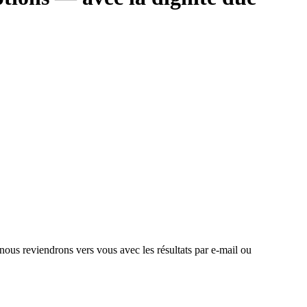
 nous reviendrons vers vous avec les résultats par e-mail ou