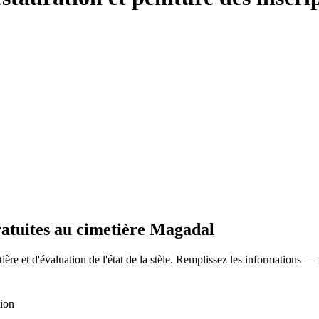
ratuites au cimetière Magadal
ère et d'évaluation de l'état de la stèle. Remplissez les informations —
tion