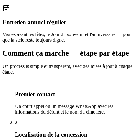
Entretien annuel régulier
Visites avant les fêtes, le Jour du souvenir et l'anniversaire — pour
que la stèle reste toujours digne.
Comment ça marche — étape par étape
Un processus simple et transparent, avec des mises à jour à chaque
étape.
1
Premier contact
Un court appel ou un message WhatsApp avec les
informations du défunt et le nom du cimetière.
2
Localisation de la concession