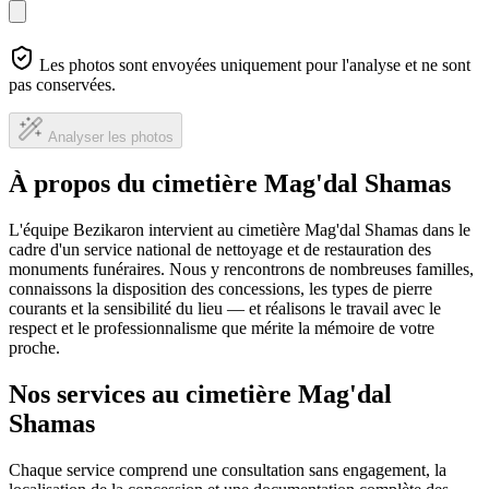
Les photos sont envoyées uniquement pour l'analyse et ne sont
pas conservées.
Analyser les photos
À propos du cimetière Mag'dal Shamas
L'équipe Bezikaron intervient au cimetière Mag'dal Shamas dans le
cadre d'un service national de nettoyage et de restauration des
monuments funéraires. Nous y rencontrons de nombreuses familles,
connaissons la disposition des concessions, les types de pierre
courants et la sensibilité du lieu — et réalisons le travail avec le
respect et le professionnalisme que mérite la mémoire de votre
proche.
Nos services au cimetière Mag'dal
Shamas
Chaque service comprend une consultation sans engagement, la