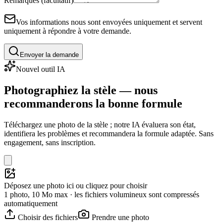
Remarques (facultatif)
Vos informations nous sont envoyées uniquement et servent
uniquement à répondre à votre demande.
Envoyer la demande
Nouvel outil IA
Photographiez la stèle — nous
recommanderons la bonne formule
Téléchargez une photo de la stèle ; notre IA évaluera son état,
identifiera les problèmes et recommandera la formule adaptée. Sans
engagement, sans inscription.
Déposez une photo ici ou cliquez pour choisir
1 photo, 10 Mo max · les fichiers volumineux sont compressés
automatiquement
Choisir des fichiers
Prendre une photo