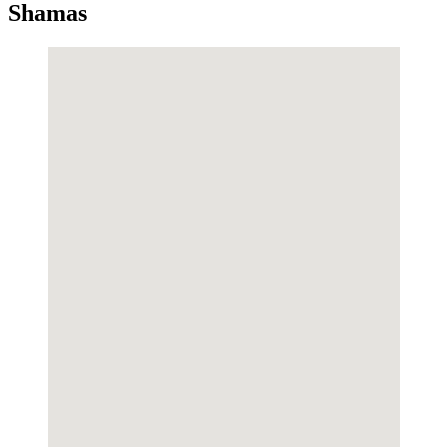
Shamas