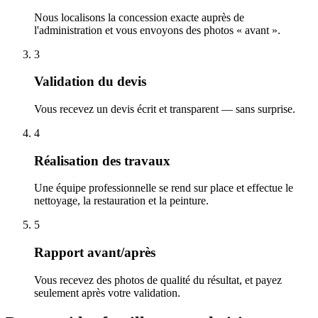
Nous localisons la concession exacte auprès de
l'administration et vous envoyons des photos « avant ».
3
Validation du devis
Vous recevez un devis écrit et transparent — sans surprise.
4
Réalisation des travaux
Une équipe professionnelle se rend sur place et effectue le
nettoyage, la restauration et la peinture.
5
Rapport avant/après
Vous recevez des photos de qualité du résultat, et payez
seulement après votre validation.