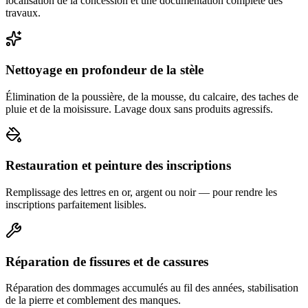
localisation de la concession et une documentation complète des
travaux.
Nettoyage en profondeur de la stèle
Élimination de la poussière, de la mousse, du calcaire, des taches de
pluie et de la moisissure. Lavage doux sans produits agressifs.
Restauration et peinture des inscriptions
Remplissage des lettres en or, argent ou noir — pour rendre les
inscriptions parfaitement lisibles.
Réparation de fissures et de cassures
Réparation des dommages accumulés au fil des années, stabilisation
de la pierre et comblement des manques.