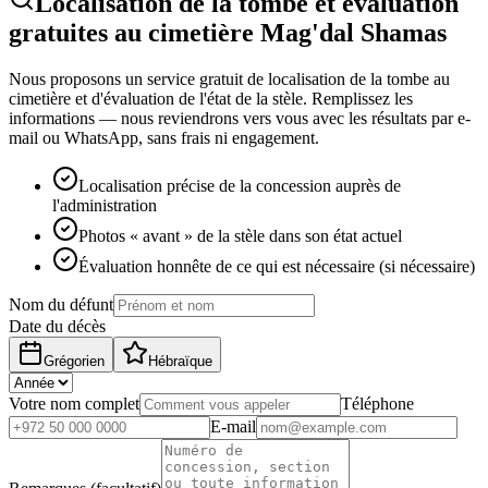
Localisation de la tombe et évaluation
gratuites au cimetière Mag'dal Shamas
Nous proposons un service gratuit de localisation de la tombe au
cimetière et d'évaluation de l'état de la stèle. Remplissez les
informations — nous reviendrons vers vous avec les résultats par e-
mail ou WhatsApp, sans frais ni engagement.
Localisation précise de la concession auprès de
l'administration
Photos « avant » de la stèle dans son état actuel
Évaluation honnête de ce qui est nécessaire (si nécessaire)
Nom du défunt
Date du décès
Grégorien
Hébraïque
Votre nom complet
Téléphone
E-mail