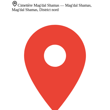
Cimetière
Mag'dal Shamas
— Mag'dal Shamas,
Mag'dal Shamas, District nord