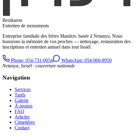
Bezikaron
Entretien de monuments
Entreprise familiale des frères Manilov, basée à Netanya. Nous
honorons la mémoire de vos proches — nettoyage, restauration des
inscriptions et entretien annuel dans tout Israël.
Phone
: 054-731-0054
WhatsApp: 054-960-8950
Netanya, Israël · couverture nationale
Navigation
Services
Tarifs
Galerie
À propos
FAQ
Articles
Cimetières
Contact