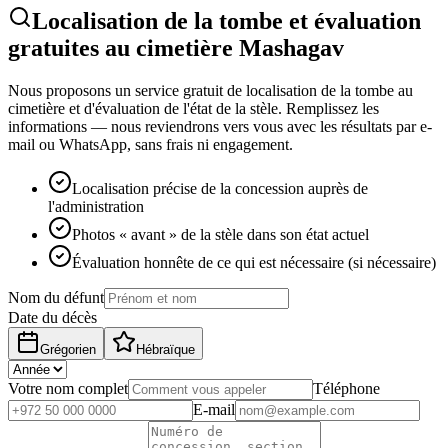
Localisation de la tombe et évaluation
gratuites au cimetière Mashagav
Nous proposons un service gratuit de localisation de la tombe au
cimetière et d'évaluation de l'état de la stèle. Remplissez les
informations — nous reviendrons vers vous avec les résultats par e-
mail ou WhatsApp, sans frais ni engagement.
Localisation précise de la concession auprès de
l'administration
Photos « avant » de la stèle dans son état actuel
Évaluation honnête de ce qui est nécessaire (si nécessaire)
Nom du défunt
Date du décès
Grégorien
Hébraïque
Votre nom complet
Téléphone
E-mail