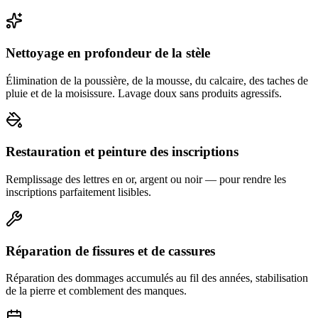
Nettoyage en profondeur de la stèle
Élimination de la poussière, de la mousse, du calcaire, des taches de
pluie et de la moisissure. Lavage doux sans produits agressifs.
Restauration et peinture des inscriptions
Remplissage des lettres en or, argent ou noir — pour rendre les
inscriptions parfaitement lisibles.
Réparation de fissures et de cassures
Réparation des dommages accumulés au fil des années, stabilisation
de la pierre et comblement des manques.