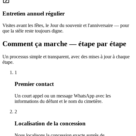
Entretien annuel régulier
Visites avant les fêtes, le Jour du souvenir et l'anniversaire — pour
que la stèle reste toujours digne.
Comment ça marche — étape par étape
Un processus simple et transparent, avec des mises à jour à chaque
étape.
1
Premier contact
Un court appel ou un message WhatsApp avec les
informations du défunt et le nom du cimetière.
2
Localisation de la concession
Nous localisons la concession exacte auprès de