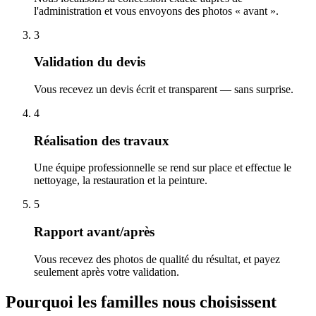
l'administration et vous envoyons des photos « avant ».
3
Validation du devis
Vous recevez un devis écrit et transparent — sans surprise.
4
Réalisation des travaux
Une équipe professionnelle se rend sur place et effectue le
nettoyage, la restauration et la peinture.
5
Rapport avant/après
Vous recevez des photos de qualité du résultat, et payez
seulement après votre validation.
Pourquoi les familles nous choisissent