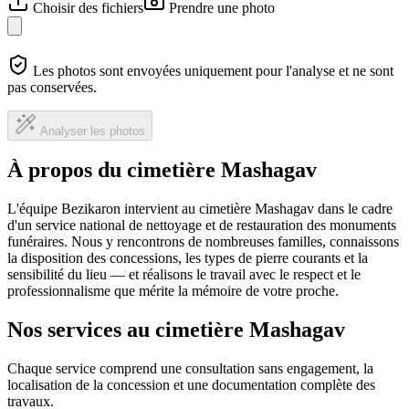
Choisir des fichiers
Prendre une photo
Les photos sont envoyées uniquement pour l'analyse et ne sont
pas conservées.
Analyser les photos
À propos du cimetière Mashagav
L'équipe Bezikaron intervient au cimetière Mashagav dans le cadre
d'un service national de nettoyage et de restauration des monuments
funéraires. Nous y rencontrons de nombreuses familles, connaissons
la disposition des concessions, les types de pierre courants et la
sensibilité du lieu — et réalisons le travail avec le respect et le
professionnalisme que mérite la mémoire de votre proche.
Nos services au cimetière Mashagav
Chaque service comprend une consultation sans engagement, la
localisation de la concession et une documentation complète des
travaux.