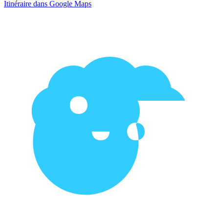
Itinéraire dans Google Maps