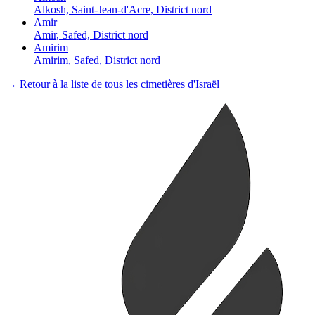
Alkosh, Saint-Jean-d'Acre, District nord
Amir
Amir, Safed, District nord
Amirim
Amirim, Safed, District nord
→ Retour à la liste de tous les cimetières d'Israël