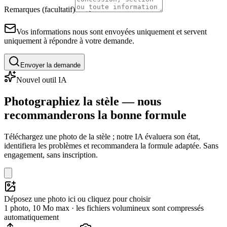
Remarques (facultatif)
Vos informations nous sont envoyées uniquement et servent
uniquement à répondre à votre demande.
Envoyer la demande
Nouvel outil IA
Photographiez la stèle — nous
recommanderons la bonne formule
Téléchargez une photo de la stèle ; notre IA évaluera son état,
identifiera les problèmes et recommandera la formule adaptée. Sans
engagement, sans inscription.
Déposez une photo ici ou cliquez pour choisir
1 photo, 10 Mo max · les fichiers volumineux sont compressés
automatiquement