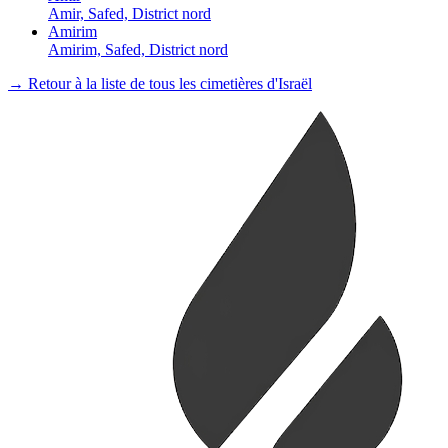
Amir, Safed, District nord
Amirim
Amirim, Safed, District nord
→ Retour à la liste de tous les cimetières d'Israël