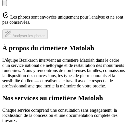
Les photos sont envoyées uniquement pour l'analyse et ne sont
pas conservées.
Analyser les photos
À propos du cimetière Matolah
L'équipe Bezikaron intervient au cimetière Matolah dans le cadre
d'un service national de nettoyage et de restauration des monuments
funéraires. Nous y rencontrons de nombreuses familles, connaissons
la disposition des concessions, les types de pierre courants et la
sensibilité du lieu — et réalisons le travail avec le respect et le
professionnalisme que mérite la mémoire de votre proche.
Nos services au cimetière Matolah
Chaque service comprend une consultation sans engagement, la
localisation de la concession et une documentation complète des
travaux.