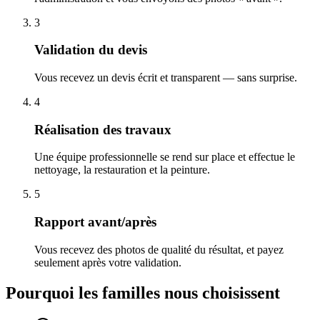
3
Validation du devis
Vous recevez un devis écrit et transparent — sans surprise.
4
Réalisation des travaux
Une équipe professionnelle se rend sur place et effectue le
nettoyage, la restauration et la peinture.
5
Rapport avant/après
Vous recevez des photos de qualité du résultat, et payez
seulement après votre validation.
Pourquoi les familles nous choisissent