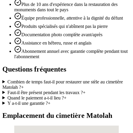
Plus de 10 ans d'expérience dans la restauration des
monuments dans tout le pays
Équipe professionnelle, attentive à la dignité du défunt
Produits spécialisés qui n'abîment pas la pierre
Documentation photo complète avant/après
Assistance en hébreu, russe et anglais
Abonnement annuel avec garantie complète pendant tout
l'abonnement
Questions fréquentes
Combien de temps faut-il pour restaurer une stèle au cimetière
Matolah ?
+
Faut-il être présent pendant les travaux ?
+
Quand le paiement a-t-il lieu ?
+
Y a-t-il une garantie ?
+
Emplacement du cimetière Matolah