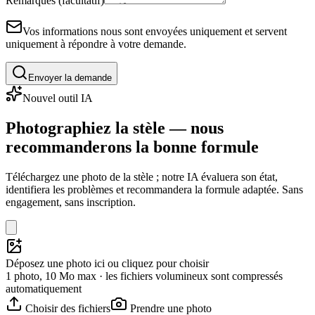
Remarques (facultatif)
Vos informations nous sont envoyées uniquement et servent
uniquement à répondre à votre demande.
Envoyer la demande
Nouvel outil IA
Photographiez la stèle — nous
recommanderons la bonne formule
Téléchargez une photo de la stèle ; notre IA évaluera son état,
identifiera les problèmes et recommandera la formule adaptée. Sans
engagement, sans inscription.
Déposez une photo ici ou cliquez pour choisir
1 photo, 10 Mo max · les fichiers volumineux sont compressés
automatiquement
Choisir des fichiers
Prendre une photo