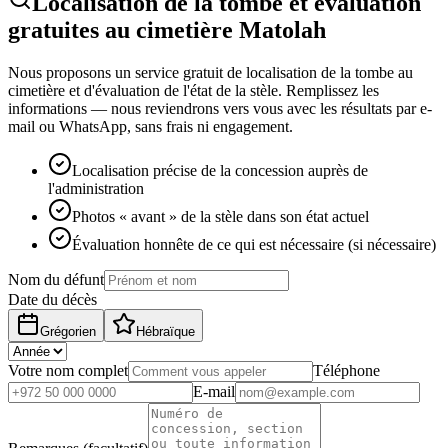
Localisation de la tombe et évaluation
gratuites au cimetière Matolah
Nous proposons un service gratuit de localisation de la tombe au
cimetière et d'évaluation de l'état de la stèle. Remplissez les
informations — nous reviendrons vers vous avec les résultats par e-
mail ou WhatsApp, sans frais ni engagement.
Localisation précise de la concession auprès de
l'administration
Photos « avant » de la stèle dans son état actuel
Évaluation honnête de ce qui est nécessaire (si nécessaire)
Nom du défunt
Date du décès
Grégorien
Hébraïque
Votre nom complet
Téléphone
E-mail