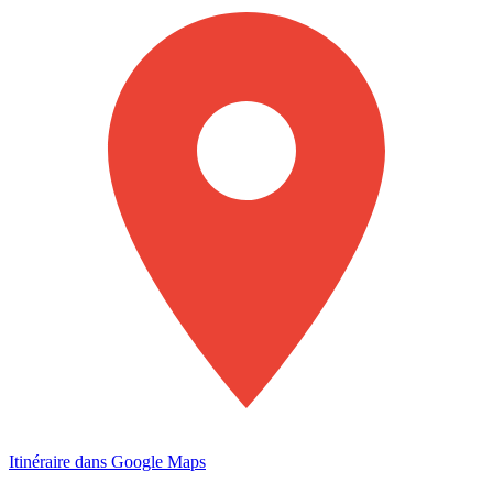
Itinéraire dans Google Maps