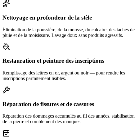
Nettoyage en profondeur de la stèle
Élimination de la poussière, de la mousse, du calcaire, des taches de
pluie et de la moisissure. Lavage doux sans produits agressifs.
Restauration et peinture des inscriptions
Remplissage des lettres en or, argent ou noir — pour rendre les
inscriptions parfaitement lisibles.
Réparation de fissures et de cassures
Réparation des dommages accumulés au fil des années, stabilisation
de la pierre et comblement des manques.