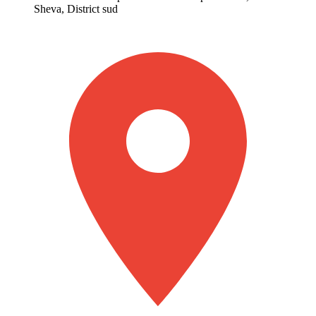
Sheva, District sud