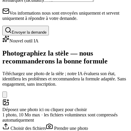
Remarques (facultatif)
Vos informations nous sont envoyées uniquement et servent
uniquement à répondre à votre demande.
Envoyer la demande
Nouvel outil IA
Photographiez la stèle — nous
recommanderons la bonne formule
Téléchargez une photo de la stèle ; notre IA évaluera son état,
identifiera les problèmes et recommandera la formule adaptée. Sans
engagement, sans inscription.
Déposez une photo ici ou cliquez pour choisir
1 photo, 10 Mo max · les fichiers volumineux sont compressés
automatiquement
Choisir des fichiers
Prendre une photo