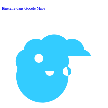
Itinéraire dans Google Maps