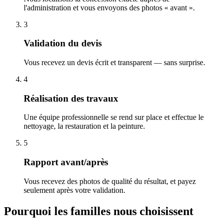
l'administration et vous envoyons des photos « avant ».
3
Validation du devis
Vous recevez un devis écrit et transparent — sans surprise.
4
Réalisation des travaux
Une équipe professionnelle se rend sur place et effectue le
nettoyage, la restauration et la peinture.
5
Rapport avant/après
Vous recevez des photos de qualité du résultat, et payez
seulement après votre validation.
Pourquoi les familles nous choisissent