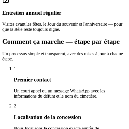
Entretien annuel régulier
Visites avant les fêtes, le Jour du souvenir et l'anniversaire — pour
que la stèle reste toujours digne.
Comment ça marche — étape par étape
Un processus simple et transparent, avec des mises à jour à chaque
étape.
1
Premier contact
Un court appel ou un message WhatsApp avec les
informations du défunt et le nom du cimetière.
2
Localisation de la concession
Nous localisons la concession exacte auprès de