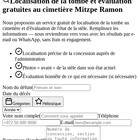
Localisation de la tombe et évaluation
gratuites au cimetière Mitzpe Ramon
Nous proposons un service gratuit de localisation de la tombe au
cimetière et d'évaluation de l'état de la stèle. Remplissez les
informations — nous reviendrons vers vous avec les résultats par e-
mail ou WhatsApp, sans frais ni engagement.
Localisation précise de la concession auprès de
l'administration
Photos « avant » de la stèle dans son état actuel
Évaluation honnête de ce qui est nécessaire (si nécessaire)
Nom du défunt
Date du décès
Grégorien
Hébraïque
Votre nom complet
Téléphone
E-mail