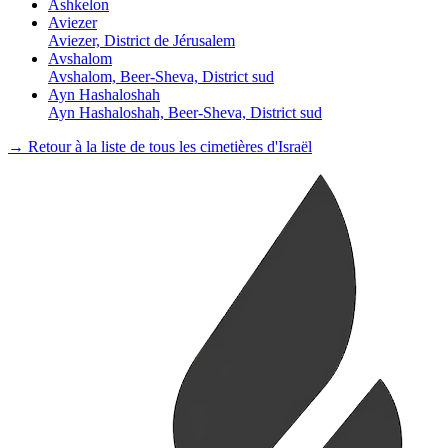
Ashkelon
Aviezer
Aviezer, District de Jérusalem
Avshalom
Avshalom, Beer-Sheva, District sud
Ayn Hashaloshah
Ayn Hashaloshah, Beer-Sheva, District sud
→ Retour à la liste de tous les cimetières d'Israël