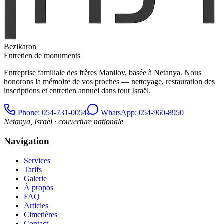
Bezikaron
Entretien de monuments
Entreprise familiale des frères Manilov, basée à Netanya. Nous
honorons la mémoire de vos proches — nettoyage, restauration des
inscriptions et entretien annuel dans tout Israël.
Phone
: 054-731-0054
WhatsApp: 054-960-8950
Netanya, Israël · couverture nationale
Navigation
Services
Tarifs
Galerie
À propos
FAQ
Articles
Cimetières
Contact