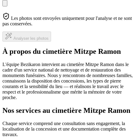
Les photos sont envoyées uniquement pour l'analyse et ne sont
pas conservées.
Analyser les photos
À propos du cimetière Mitzpe Ramon
L'équipe Bezikaron intervient au cimetière Mitzpe Ramon dans le
cadre d'un service national de nettoyage et de restauration des
monuments funéraires. Nous y rencontrons de nombreuses familles,
connaissons la disposition des concessions, les types de pierre
courants et la sensibilité du lieu — et réalisons le travail avec le
respect et le professionnalisme que mérite la mémoire de votre
proche.
Nos services au cimetière Mitzpe Ramon
Chaque service comprend une consultation sans engagement, la
localisation de la concession et une documentation complète des
travaux.