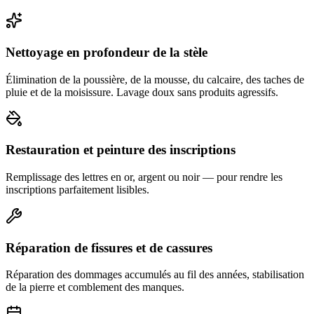
Nettoyage en profondeur de la stèle
Élimination de la poussière, de la mousse, du calcaire, des taches de
pluie et de la moisissure. Lavage doux sans produits agressifs.
Restauration et peinture des inscriptions
Remplissage des lettres en or, argent ou noir — pour rendre les
inscriptions parfaitement lisibles.
Réparation de fissures et de cassures
Réparation des dommages accumulés au fil des années, stabilisation
de la pierre et comblement des manques.