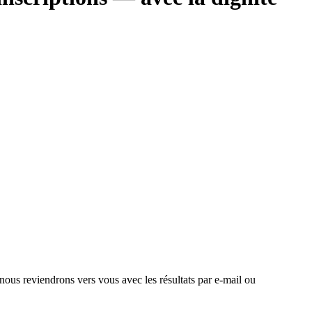
 nous reviendrons vers vous avec les résultats par e-mail ou