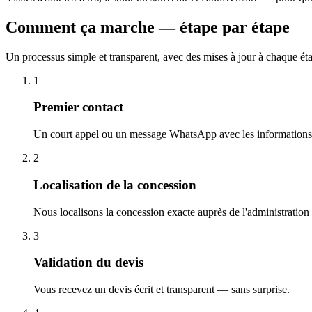
Comment ça marche — étape par étape
Un processus simple et transparent, avec des mises à jour à chaque ét
1
Premier contact
Un court appel ou un message WhatsApp avec les informations 
2
Localisation de la concession
Nous localisons la concession exacte auprès de l'administration
3
Validation du devis
Vous recevez un devis écrit et transparent — sans surprise.