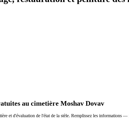
gratuites au cimetière Moshav Dovav
ère et d'évaluation de l'état de la stèle. Remplissez les informations —