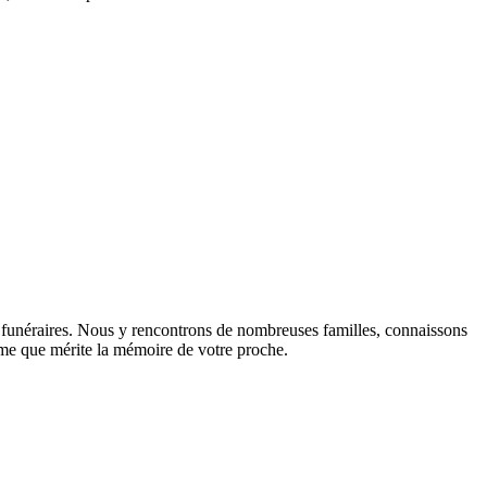
 funéraires. Nous y rencontrons de nombreuses familles, connaissons
lisme que mérite la mémoire de votre proche.