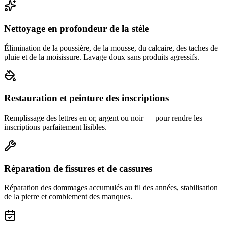
Nettoyage en profondeur de la stèle
Élimination de la poussière, de la mousse, du calcaire, des taches de
pluie et de la moisissure. Lavage doux sans produits agressifs.
Restauration et peinture des inscriptions
Remplissage des lettres en or, argent ou noir — pour rendre les
inscriptions parfaitement lisibles.
Réparation de fissures et de cassures
Réparation des dommages accumulés au fil des années, stabilisation
de la pierre et comblement des manques.