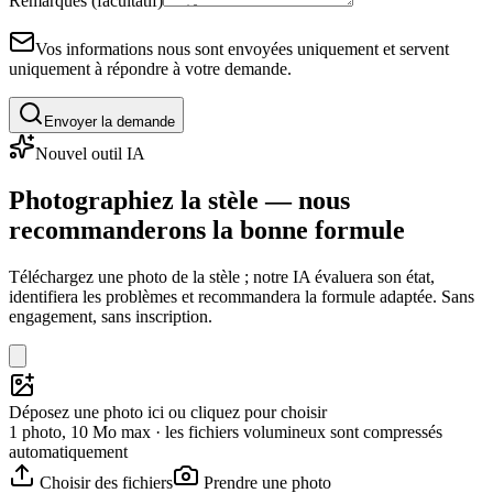
Remarques (facultatif)
Vos informations nous sont envoyées uniquement et servent
uniquement à répondre à votre demande.
Envoyer la demande
Nouvel outil IA
Photographiez la stèle — nous
recommanderons la bonne formule
Téléchargez une photo de la stèle ; notre IA évaluera son état,
identifiera les problèmes et recommandera la formule adaptée. Sans
engagement, sans inscription.
Déposez une photo ici ou cliquez pour choisir
1 photo, 10 Mo max · les fichiers volumineux sont compressés
automatiquement
Choisir des fichiers
Prendre une photo