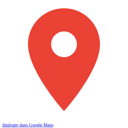
Itinéraire dans Google Maps