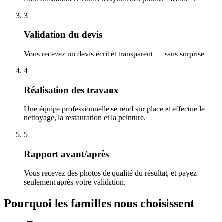
3
Validation du devis
Vous recevez un devis écrit et transparent — sans surprise.
4
Réalisation des travaux
Une équipe professionnelle se rend sur place et effectue le
nettoyage, la restauration et la peinture.
5
Rapport avant/après
Vous recevez des photos de qualité du résultat, et payez
seulement après votre validation.
Pourquoi les familles nous choisissent