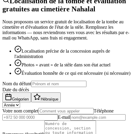
Localisation de la tombe et évaluation
gratuites au cimetière Nahalal
Nous proposons un service gratuit de localisation de la tombe au
cimetière et d'évaluation de l'état de la stèle. Remplissez les
informations — nous reviendrons vers vous avec les résultats par e-
mail ou WhatsApp, sans frais ni engagement.
Localisation précise de la concession auprès de
l'administration
Photos « avant » de la stèle dans son état actuel
Évaluation honnête de ce qui est nécessaire (si nécessaire)
Nom du défunt
Date du décès
Grégorien
Hébraïque
Votre nom complet
Téléphone
E-mail