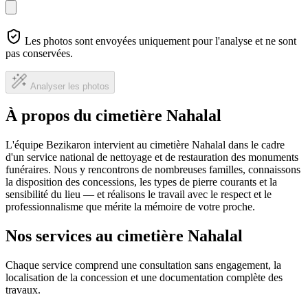
Les photos sont envoyées uniquement pour l'analyse et ne sont
pas conservées.
Analyser les photos
À propos du cimetière Nahalal
L'équipe Bezikaron intervient au cimetière Nahalal dans le cadre
d'un service national de nettoyage et de restauration des monuments
funéraires. Nous y rencontrons de nombreuses familles, connaissons
la disposition des concessions, les types de pierre courants et la
sensibilité du lieu — et réalisons le travail avec le respect et le
professionnalisme que mérite la mémoire de votre proche.
Nos services au cimetière Nahalal
Chaque service comprend une consultation sans engagement, la
localisation de la concession et une documentation complète des
travaux.