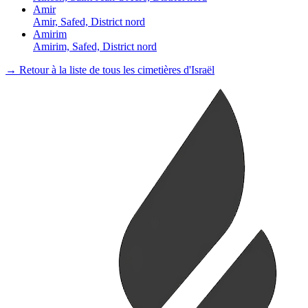
Amir
Amir, Safed, District nord
Amirim
Amirim, Safed, District nord
→ Retour à la liste de tous les cimetières d'Israël