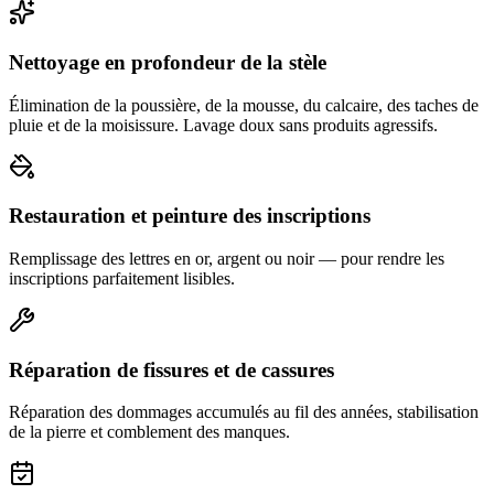
Nettoyage en profondeur de la stèle
Élimination de la poussière, de la mousse, du calcaire, des taches de
pluie et de la moisissure. Lavage doux sans produits agressifs.
Restauration et peinture des inscriptions
Remplissage des lettres en or, argent ou noir — pour rendre les
inscriptions parfaitement lisibles.
Réparation de fissures et de cassures
Réparation des dommages accumulés au fil des années, stabilisation
de la pierre et comblement des manques.