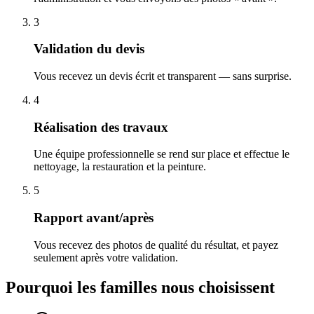
3
Validation du devis
Vous recevez un devis écrit et transparent — sans surprise.
4
Réalisation des travaux
Une équipe professionnelle se rend sur place et effectue le
nettoyage, la restauration et la peinture.
5
Rapport avant/après
Vous recevez des photos de qualité du résultat, et payez
seulement après votre validation.
Pourquoi les familles nous choisissent