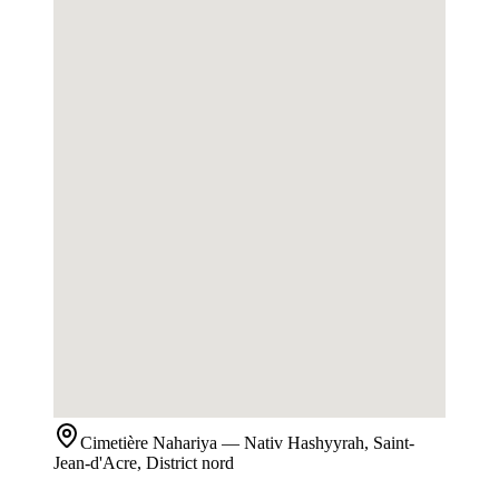
Cimetière
Nahariya
— Nativ Hashyyrah, Saint-
Jean-d'Acre, District nord