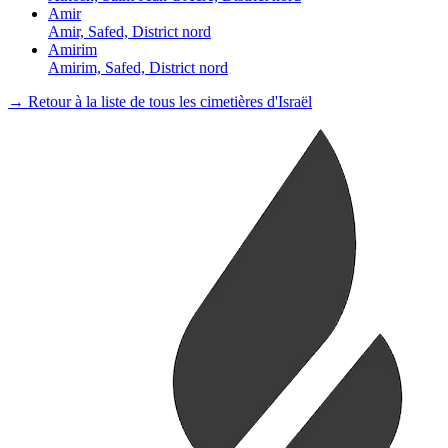
Amir
Amir, Safed, District nord
Amirim
Amirim, Safed, District nord
→ Retour à la liste de tous les cimetières d'Israël