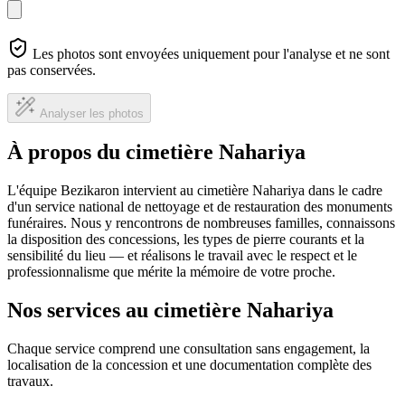
Les photos sont envoyées uniquement pour l'analyse et ne sont
pas conservées.
Analyser les photos
À propos du cimetière Nahariya
L'équipe Bezikaron intervient au cimetière Nahariya dans le cadre
d'un service national de nettoyage et de restauration des monuments
funéraires. Nous y rencontrons de nombreuses familles, connaissons
la disposition des concessions, les types de pierre courants et la
sensibilité du lieu — et réalisons le travail avec le respect et le
professionnalisme que mérite la mémoire de votre proche.
Nos services au cimetière Nahariya
Chaque service comprend une consultation sans engagement, la
localisation de la concession et une documentation complète des
travaux.