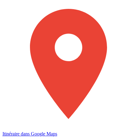
Itinéraire dans Google Maps