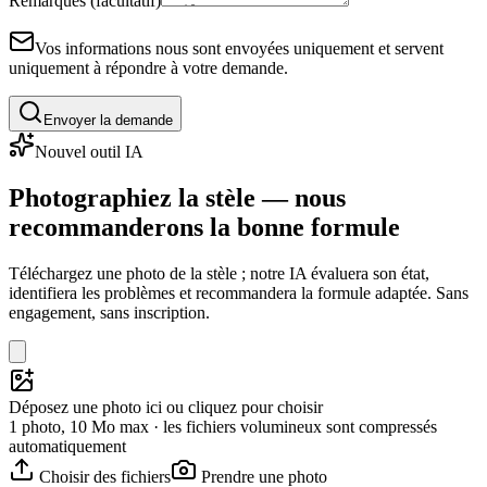
Remarques (facultatif)
Vos informations nous sont envoyées uniquement et servent
uniquement à répondre à votre demande.
Envoyer la demande
Nouvel outil IA
Photographiez la stèle — nous
recommanderons la bonne formule
Téléchargez une photo de la stèle ; notre IA évaluera son état,
identifiera les problèmes et recommandera la formule adaptée. Sans
engagement, sans inscription.
Déposez une photo ici ou cliquez pour choisir
1 photo, 10 Mo max · les fichiers volumineux sont compressés
automatiquement
Choisir des fichiers
Prendre une photo