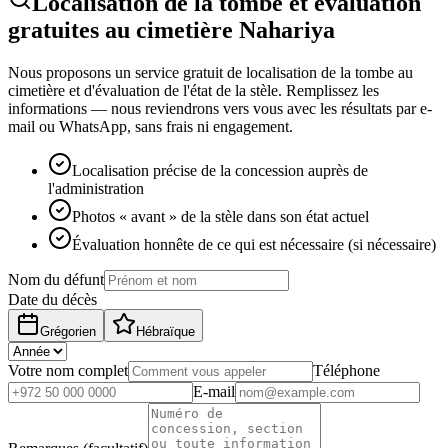
Localisation de la tombe et évaluation
gratuites au cimetière Nahariya
Nous proposons un service gratuit de localisation de la tombe au
cimetière et d'évaluation de l'état de la stèle. Remplissez les
informations — nous reviendrons vers vous avec les résultats par e-
mail ou WhatsApp, sans frais ni engagement.
Localisation précise de la concession auprès de
l'administration
Photos « avant » de la stèle dans son état actuel
Évaluation honnête de ce qui est nécessaire (si nécessaire)
Nom du défunt
Date du décès
Grégorien
Hébraïque
Votre nom complet
Téléphone
E-mail