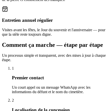
Entretien annuel régulier
Visites avant les fêtes, le Jour du souvenir et l'anniversaire — pour
que la stèle reste toujours digne.
Comment ça marche — étape par étape
Un processus simple et transparent, avec des mises à jour à chaque
étape.
1
Premier contact
Un court appel ou un message WhatsApp avec les
informations du défunt et le nom du cimetière.
2
Localisation de la concession