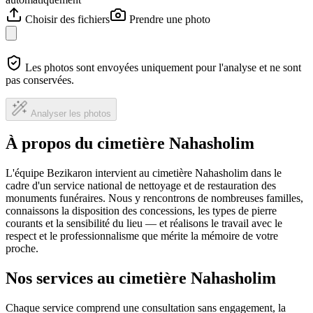
Choisir des fichiers
Prendre une photo
Les photos sont envoyées uniquement pour l'analyse et ne sont
pas conservées.
Analyser les photos
À propos du cimetière Nahasholim
L'équipe Bezikaron intervient au cimetière Nahasholim dans le
cadre d'un service national de nettoyage et de restauration des
monuments funéraires. Nous y rencontrons de nombreuses familles,
connaissons la disposition des concessions, les types de pierre
courants et la sensibilité du lieu — et réalisons le travail avec le
respect et le professionnalisme que mérite la mémoire de votre
proche.
Nos services au cimetière Nahasholim
Chaque service comprend une consultation sans engagement, la