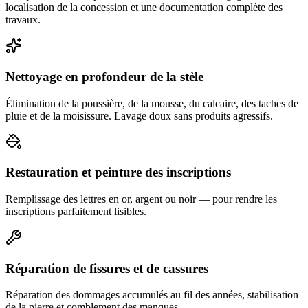
localisation de la concession et une documentation complète des
travaux.
Nettoyage en profondeur de la stèle
Élimination de la poussière, de la mousse, du calcaire, des taches de
pluie et de la moisissure. Lavage doux sans produits agressifs.
Restauration et peinture des inscriptions
Remplissage des lettres en or, argent ou noir — pour rendre les
inscriptions parfaitement lisibles.
Réparation de fissures et de cassures
Réparation des dommages accumulés au fil des années, stabilisation
de la pierre et comblement des manques.