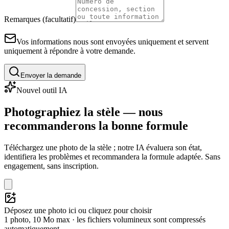
Remarques (facultatif)
Vos informations nous sont envoyées uniquement et servent
uniquement à répondre à votre demande.
Envoyer la demande
Nouvel outil IA
Photographiez la stèle — nous
recommanderons la bonne formule
Téléchargez une photo de la stèle ; notre IA évaluera son état,
identifiera les problèmes et recommandera la formule adaptée. Sans
engagement, sans inscription.
Déposez une photo ici ou cliquez pour choisir
1 photo, 10 Mo max · les fichiers volumineux sont compressés
automatiquement