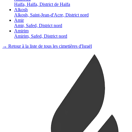
Haïfa, Haïfa, District de Haïfa
Alkosh
Alkosh, Saint-Jean-d'Acre, District nord
Amir
Amir, Safed, District nord
Amirim
Amirim, Safed, District nord
→ Retour à la liste de tous les cimetières d'Israël