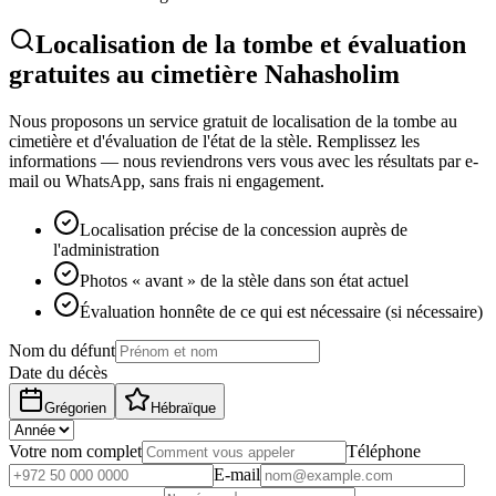
Localisation de la tombe et évaluation
gratuites au cimetière Nahasholim
Nous proposons un service gratuit de localisation de la tombe au
cimetière et d'évaluation de l'état de la stèle. Remplissez les
informations — nous reviendrons vers vous avec les résultats par e-
mail ou WhatsApp, sans frais ni engagement.
Localisation précise de la concession auprès de
l'administration
Photos « avant » de la stèle dans son état actuel
Évaluation honnête de ce qui est nécessaire (si nécessaire)
Nom du défunt
Date du décès
Grégorien
Hébraïque
Votre nom complet
Téléphone
E-mail