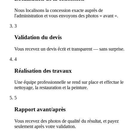
Nous localisons la concession exacte auprès de
l'administration et vous envoyons des photos « avant ».
3
Validation du devis
Vous recevez un devis écrit et transparent — sans surprise.
4
Réalisation des travaux
Une équipe professionnelle se rend sur place et effectue le
nettoyage, la restauration et la peinture.
5
Rapport avant/après
Vous recevez des photos de qualité du résultat, et payez
seulement après votre validation.