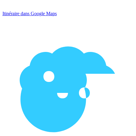
Itinéraire dans Google Maps