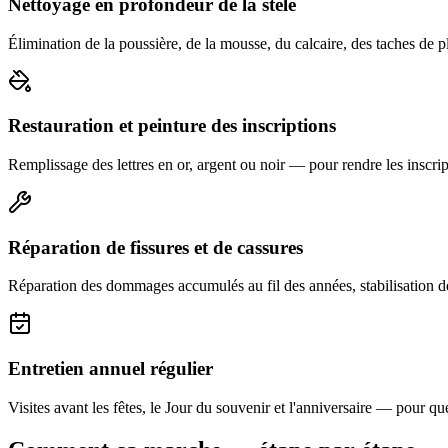
Nettoyage en profondeur de la stèle
Élimination de la poussière, de la mousse, du calcaire, des taches de p
Restauration et peinture des inscriptions
Remplissage des lettres en or, argent ou noir — pour rendre les inscript
Réparation de fissures et de cassures
Réparation des dommages accumulés au fil des années, stabilisation d
Entretien annuel régulier
Visites avant les fêtes, le Jour du souvenir et l'anniversaire — pour que