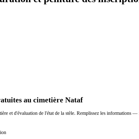
ratuites au cimetière Nataf
ère et d'évaluation de l'état de la stèle. Remplissez les informations —
tion