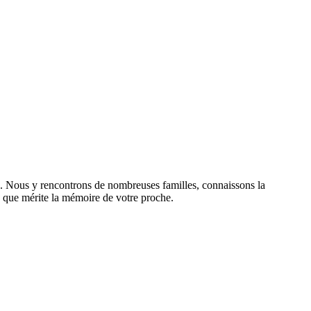
es. Nous y rencontrons de nombreuses familles, connaissons la
sme que mérite la mémoire de votre proche.