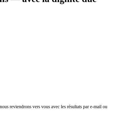
 nous reviendrons vers vous avec les résultats par e-mail ou